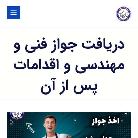
دریافت جواز فنی و
مهندسی و اقدامات
پس از آن