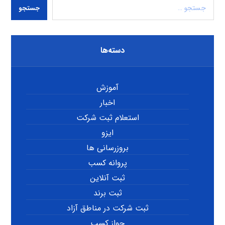
جستجو
دسته‌ها
آموزش
اخبار
استعلام ثبت شرکت
ایزو
بروزرسانی ها
پروانه کسب
ثبت آنلاین
ثبت برند
ثبت شرکت در مناطق آزاد
جواز کسب