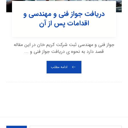
دریافت جواز فنی و مهندسی و
اقدامات پس از آن
جواز فنی و مهندسی ثبت شرکت کریم خان در این مقاله
قصد دارد به نحوه ی دریافت جواز فنی و ...
ادامه مطلب