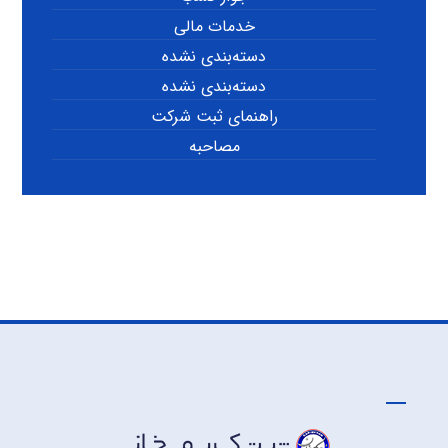
خدمات مالی
دسته‌بندی نشده
دسته‌بندی نشده
راهنمای ثبت شرکت
مصاحبه