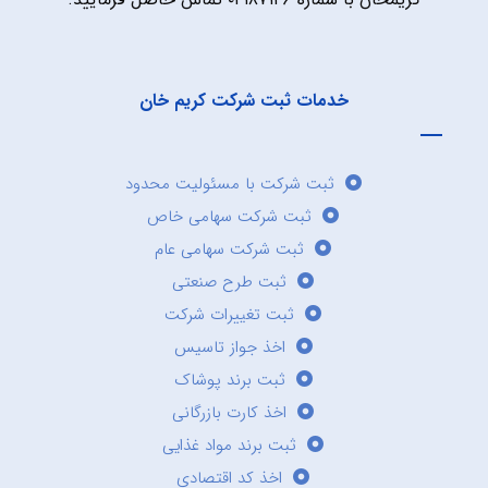
خدمات ثبت شرکت کریم خان
ثبت شرکت با مسئولیت محدود
ثبت شرکت سهامی خاص
ثبت شرکت سهامی عام
ثبت طرح صنعتی
ثبت تغییرات شرکت
اخذ جواز تاسیس
ثبت برند پوشاک
اخذ کارت بازرگانی
ثبت برند مواد غذایی
اخذ کد اقتصادی