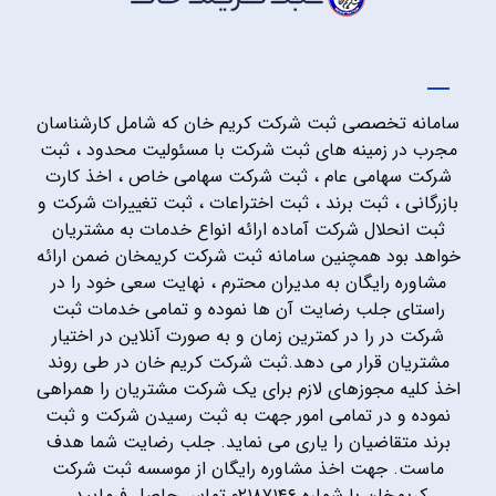
سامانه تخصصی ثبت شرکت کریم خان که شامل کارشناسان
مجرب در زمینه های ثبت شرکت با مسئولیت محدود ، ثبت
شرکت سهامی عام ، ثبت شرکت سهامی خاص ، اخذ کارت
بازرگانی ، ثبت برند ، ثبت اختراعات ، ثبت تغییرات شرکت و
ثبت انحلال شرکت آماده ارائه انواع خدمات به مشتریان
خواهد بود همچنین سامانه ثبت شرکت کریمخان ضمن ارائه
مشاوره رایگان به مدیران محترم ، نهایت سعی خود را در
راستای جلب رضایت آن ها نموده و تمامی خدمات ثبت
شرکت در را در کمترین زمان و به صورت آنلاین در اختیار
مشتریان قرار می دهد.ثبت شرکت کریم خان در طی روند
اخذ کلیه مجوزهای لازم برای یک شرکت مشتریان را همراهی
نموده و در تمامی امور جهت به ثبت رسیدن شرکت و ثبت
برند متقاضیان را یاری می نماید. جلب رضایت شما هدف
ماست. جهت اخذ مشاوره رایگان از موسسه ثبت شرکت
کریمخان با شماره ۰۲۱۸۷۱۴۶ تماس حاصل فرمایید.