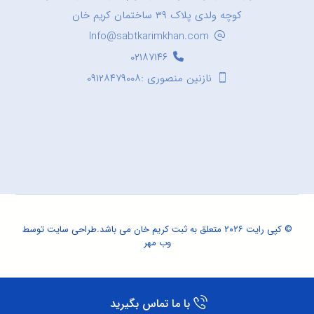
کوچه ولدی پلاک ۳۹ ساختمان کریم خان
Info@sabtkarimkhan.com
۰۲۱۸۷۱۴۶
نازنین منصوری :۰۹۱۲۸۴۷۹۰۰۸
© کپی رایت ۲۰۲۶ متعلق به ثبت کریم خان می باشد.
طراحی سایت
توسط
وب مهر
با ما تماس بگیرید