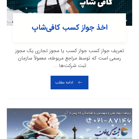
اخذ جواز کسب کافی‌شاپ
تعریف جواز کسب جواز کسب یا مجوز تجاری یک مجوز
رسمی است که توسط مراجع مربوطه، معمولاً سازمان
ثبت شرکت‌ها ...
ادامه مطلب