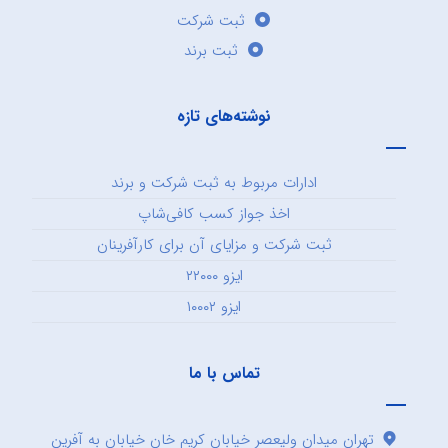
ثبت شرکت
ثبت برند
نوشته‌های تازه
ادارات مربوط به ثبت شرکت و برند
اخذ جواز کسب کافی‌شاپ
ثبت شرکت و مزایای آن برای کارآفرینان
ایزو ۲۲۰۰۰
ایزو ۱۰۰۰۲
تماس با ما
تهران میدان ولیعصر خیابان کریم خان خیابان به آفرین