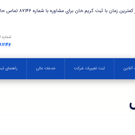
با ثبت کریم خان برای مشاوره با شماره ۸۷۱۴۶ تماس حاصل فرمایید.
شماره 
۸۷۱۴۶
آنلاین
ثبت تغییرات شرکت
خدمات مالی
راهنمای ث