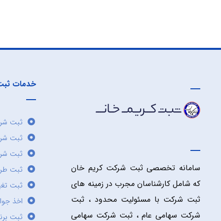
خدمات ثبت
ثبت شرک
ثبت شر
ثبت شرک
سامانه تخصصی ثبت شرکت کریم خان
ثبت طر
که شامل کارشناسان مجرب در زمینه های
ثبت تغی
ثبت شرکت با مسئولیت محدود ، ثبت
اخذ جوا
شرکت سهامی عام ، ثبت شرکت سهامی
ثبت برن