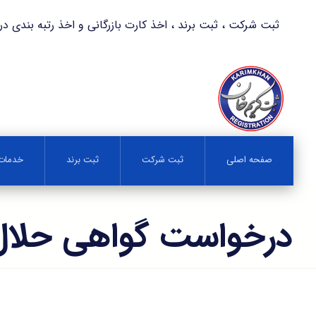
ثبت شرکت ، ثبت برند ، اخذ کارت بازرگانی و اخذ رتبه بندی در کمترین زمان 
صفحه اصلی
ثبت شرکت
ثبت برند
خدمات 
درخواست گواهی حلال