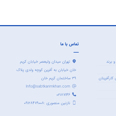
تماس با ما
 برند
تهران میدان ولیعصر خیابان کریم
خان خیابان به آفرین کوچه ولدی پلاک
کارآفرینان
۳۹ ساختمان کریم خان
Info@sabtkarimkhan.com
۰۲۱۸۷۱۴۶
نازنین منصوری :۰۹۱۲۸۴۷۹۰۰۸