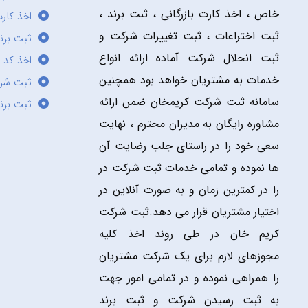
خاص ، اخذ کارت بازرگانی ، ثبت برند ،
اخذ کارت
ثبت اختراعات ، ثبت تغییرات شرکت و
ثبت برند
ثبت انحلال شرکت آماده ارائه انواع
اخذ کد 
خدمات به مشتریان خواهد بود همچنین
ثبت شر
سامانه ثبت شرکت کریمخان ضمن ارائه
ثبت برن
مشاوره رایگان به مدیران محترم ، نهایت
سعی خود را در راستای جلب رضایت آن
ها نموده و تمامی خدمات ثبت شرکت در
را در کمترین زمان و به صورت آنلاین در
اختیار مشتریان قرار می دهد.ثبت شرکت
کریم خان در طی روند اخذ کلیه
مجوزهای لازم برای یک شرکت مشتریان
را همراهی نموده و در تمامی امور جهت
به ثبت رسیدن شرکت و ثبت برند