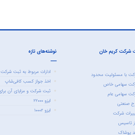
 شرکت کریم خان
نوشته‌های تازه
ادارات مربوط به ثبت شرکت و
ت با مسئولیت محدود
اخذ جواز کسب کافی‌شاپ
کت سهامی خاص
ثبت شرکت و مزایای آن برای 
ت سهامی عام
ایزو ۲۲۰۰۰
ح صنعتی
ایزو ۱۰۰۰۲
یرات شرکت
ز تاسیس
د پوشاک