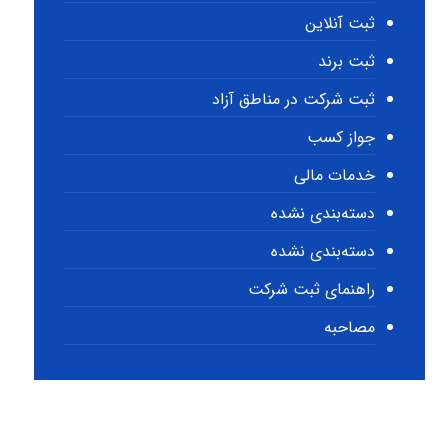
ثبت آنلاین
ثبت برند
ثبت شرکت در مناطق آزاد
جواز کسب
خدمات مالی
دسته‌بندی نشده
دسته‌بندی نشده
راهنمای ثبت شرکت
مصاحبه