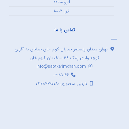
ایزو ۲۲۰۰۰
ایزو ۱۰۰۰۲
تماس با ما
تهران میدان ولیعصر خیابان کریم خان خیابان به آفرین
کوچه ولدی پلاک ۳۹ ساختمان کریم خان
Info@sabtkarimkhan.com
۰۲۱۸۷۱۴۶
نازنین منصوری :۰۹۱۲۸۴۷۹۰۰۸