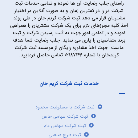
راستای جلب رضایت آن ها نموده و تمامی خدمات ثبت
شرکت در را در کمترین زمان و به صورت آنلاین در اختیار
مشتریان قرار می دهد.ثبت شرکت کریم خان در طی روند
اخذ کلیه مجوزهای لازم برای یک شرکت مشتریان را همراهی
نموده و در تمامی امور جهت به ثبت رسیدن شرکت و ثبت
برند متقاضیان را یاری می نماید. جلب رضایت شما هدف
ماست. جهت اخذ مشاوره رایگان از موسسه ثبت شرکت
کریمخان با شماره ۰۲۱۸۷۱۴۶ تماس حاصل فرمایید.
خدمات ثبت شرکت کریم خان
ثبت شرکت با مسئولیت محدود
ثبت شرکت سهامی خاص
ثبت شرکت سهامی عام
ثبت طرح صنعتی