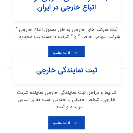
اتباع خارجی در ایران
ثبت شرکت های خارجی به طور معمول اتباع خارجی ”
شرکت سهامی خاص ” و ” شرکت با مسئولیت محدود ...
ادامه مطلب
ثبت نمایندگی خارجی
شرایط و مراحل ثبت نمایندگی خارجی نماينده شركت
خارجي، شخص حقيقي يا حقوقي است كه بر اساس
قرارداد و ثبت ...
ادامه مطلب