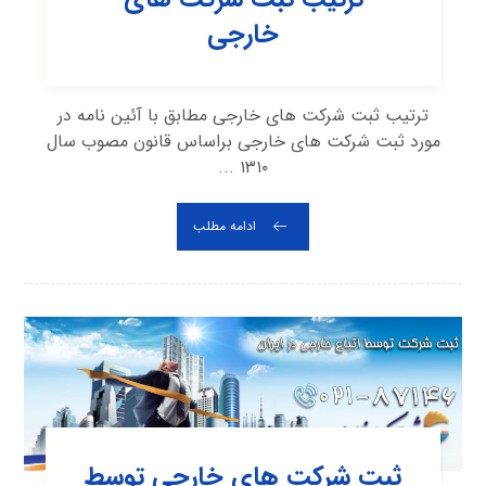
خارجی
ترتیب ثبت شرکت های خارجی مطابق با آئین نامه در
مورد ثبت شرکت های خارجی براساس قانون مصوب سال
۱۳۱۰ ...
ادامه مطلب
ثبت شرکت های خارجی توسط