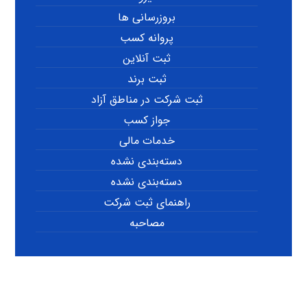
بروزرسانی ها
پروانه کسب
ثبت آنلاین
ثبت برند
ثبت شرکت در مناطق آزاد
جواز کسب
خدمات مالی
دسته‌بندی نشده
دسته‌بندی نشده
راهنمای ثبت شرکت
مصاحبه