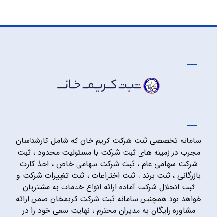
سامانه تخصصی ثبت شرکت کریم خان که شامل کارشناسان
مجرب در زمینه های ثبت شرکت با مسئولیت محدود ، ثبت
شرکت سهامی عام ، ثبت شرکت سهامی خاص ، اخذ کارت
بازرگانی ، ثبت برند ، ثبت اختراعات ، ثبت تغییرات شرکت و
ثبت انحلال شرکت آماده ارائه انواع خدمات به مشتریان
خواهد بود همچنین سامانه ثبت شرکت کریمخان ضمن ارائه
مشاوره رایگان به مدیران محترم ، نهایت سعی خود را در