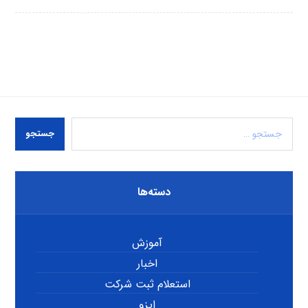
جستجو
دسته‌ها
آموزش
اخبار
استعلام ثبت شرکت
ایزو