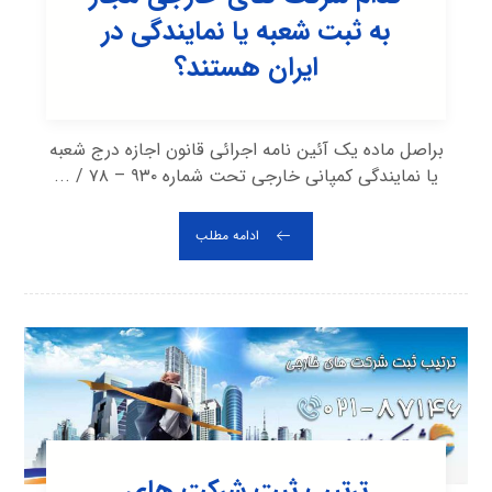
به ثبت شعبه یا نمایندگی در
ایران هستند؟
براصل ماده یک آئین نامه اجرائی قانون اجازه درج شعبه
یا نمایندگی کمپانی خارجی تحت شماره ۹۳۰ – ۷۸ / ...
ادامه مطلب
ترتیب ثبت شرکت های