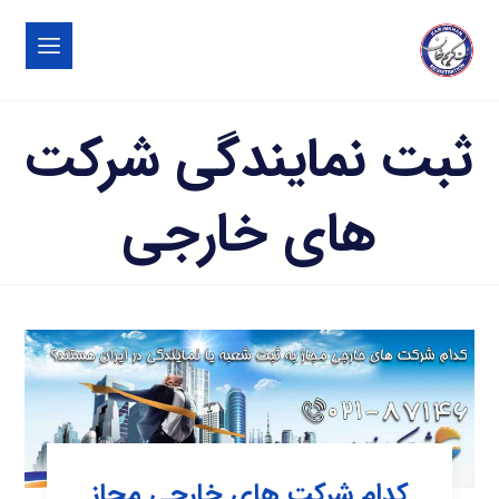
ثبت نمایندگی شرکت
های خارجی
کدام شرکت های خارجی مجاز