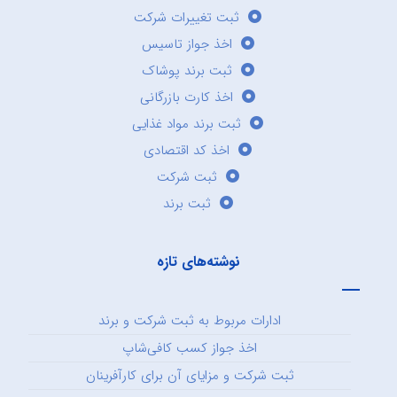
ثبت تغییرات شرکت
اخذ جواز تاسیس
ثبت برند پوشاک
اخذ کارت بازرگانی
ثبت برند مواد غذایی
اخذ کد اقتصادی
ثبت شرکت
ثبت برند
نوشته‌های تازه
ادارات مربوط به ثبت شرکت و برند
اخذ جواز کسب کافی‌شاپ
ثبت شرکت و مزایای آن برای کارآفرینان