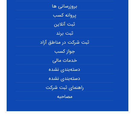
بروزرسانی ها
پروانه کسب
ثبت آنلاین
ثبت برند
ثبت شرکت در مناطق آزاد
جواز کسب
خدمات مالی
دسته‌بندی نشده
دسته‌بندی نشده
راهنمای ثبت شرکت
مصاحبه