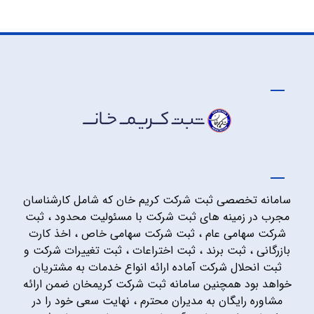
سامانه تخصصی ثبت شرکت کریم خان که شامل کارشناسان
مجرب در زمینه های ثبت شرکت با مسئولیت محدود ، ثبت
شرکت سهامی عام ، ثبت شرکت سهامی خاص ، اخذ کارت
بازرگانی ، ثبت برند ، ثبت اختراعات ، ثبت تغییرات شرکت و
ثبت انحلال شرکت آماده ارائه انواع خدمات به مشتریان
خواهد بود همچنین سامانه ثبت شرکت کریمخان ضمن ارائه
مشاوره رایگان به مدیران محترم ، نهایت سعی خود را در