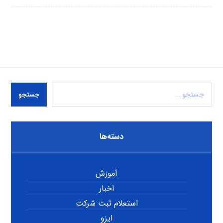
جستجو
دسته‌ها
آموزش
اخبار
استعلام ثبت شرکت
ایزو