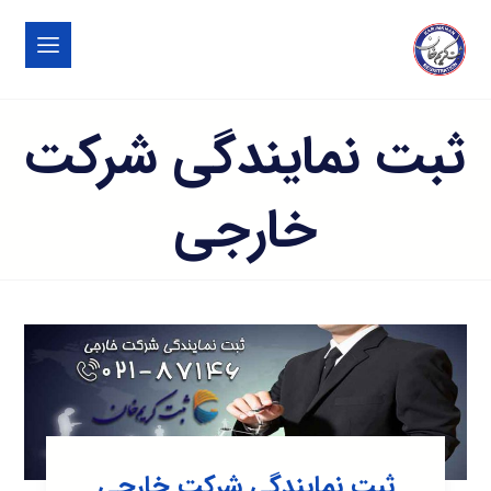
ثبت نمایندگی شرکت
خارجی
ثبت نمایندگی شرکت خارجی