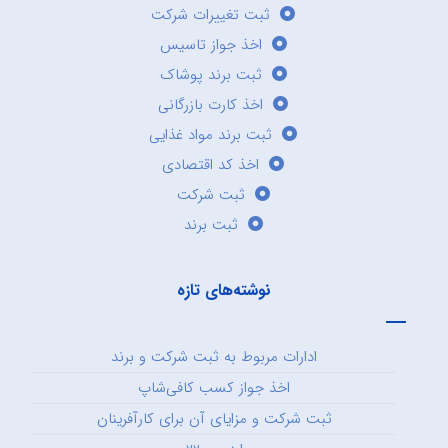
ثبت تغییرات شرکت
اخذ جواز تاسیس
ثبت برند پوشاک
اخذ کارت بازرگانی
ثبت برند مواد غذایی
اخذ کد اقتصادی
ثبت شرکت
ثبت برند
نوشته‌های تازه
ادارات مربوط به ثبت شرکت و برند
اخذ جواز کسب کافی‌شاپ
ثبت شرکت و مزایای آن برای کارآفرینان