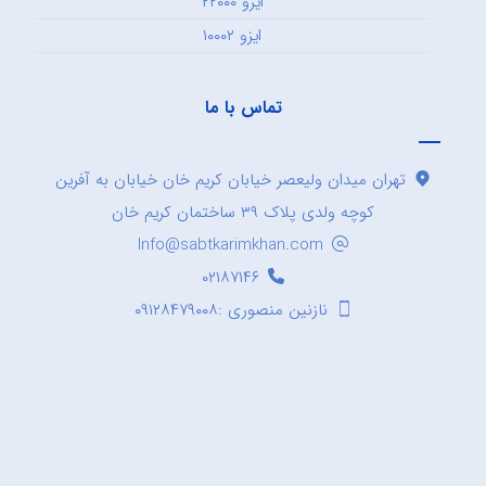
ایزو ۲۲۰۰۰
ایزو ۱۰۰۰۲
تماس با ما
تهران میدان ولیعصر خیابان کریم خان خیابان به آفرین
کوچه ولدی پلاک ۳۹ ساختمان کریم خان
Info@sabtkarimkhan.com
۰۲۱۸۷۱۴۶
نازنین منصوری :۰۹۱۲۸۴۷۹۰۰۸