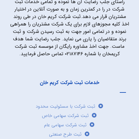
راستای جلب رضایت آن ها نموده و تمامی خدمات ثبت
شرکت در را در کمترین زمان و به صورت آنلاین در اختیار
مشتریان قرار می دهد.ثبت شرکت کریم خان در طی روند
اخذ کلیه مجوزهای لازم برای یک شرکت مشتریان را همراهی
نموده و در تمامی امور جهت به ثبت رسیدن شرکت و ثبت
برند متقاضیان را یاری می نماید. جلب رضایت شما هدف
ماست. جهت اخذ مشاوره رایگان از موسسه ثبت شرکت
کریمخان با شماره ۰۲۱۸۷۱۴۶ تماس حاصل فرمایید.
خدمات ثبت شرکت کریم خان
ثبت شرکت با مسئولیت محدود
ثبت شرکت سهامی خاص
ثبت شرکت سهامی عام
ثبت طرح صنعتی