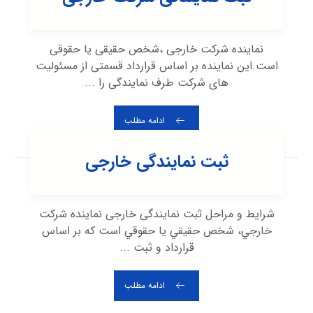
نماینده شركت خارجی ،شخص حقیقی یا حقوقی
است.این نماینده بر اساس قرارداد قسمتی از مسئولیت
های شركت طرف نمایندگی را ...
ادامه مطلب
ثبت نمایندگی خارجی
شرایط و مراحل ثبت نمایندگی خارجی نماينده شركت
خارجي، شخص حقيقي يا حقوقي است كه بر اساس
قرارداد و ثبت ...
ادامه مطلب