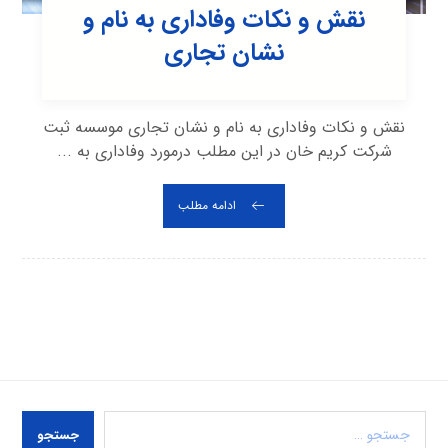
نقش و نکات وفاداری به نام و
نشان تجاری
نقش و نکات وفاداری به نام و نشان تجاری موسسه ثبت
شرکت کریم خان در این مطلب درمورد وفاداری به ...
ادامه مطلب
جستجو