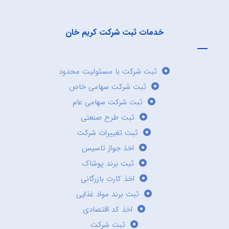
خدمات ثبت شرکت کریم خان
ثبت شرکت با مسئولیت محدود
ثبت شرکت سهامی خاص
ثبت شرکت سهامی عام
ثبت طرح صنعتی
ثبت تغییرات شرکت
اخذ جواز تاسیس
ثبت برند پوشاک
اخذ کارت بازرگانی
ثبت برند مواد غذایی
اخذ کد اقتصادی
ثبت شرکت