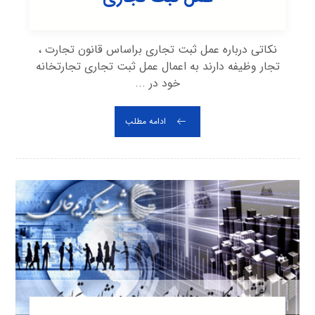
نکاتی درباره عمل ثبت تجاری براساس قانون تجارت ،
تجار وظیفه دارند به اعمال عمل ثبت تجاری تجارتخانه
خود در ...
ادامه مطلب