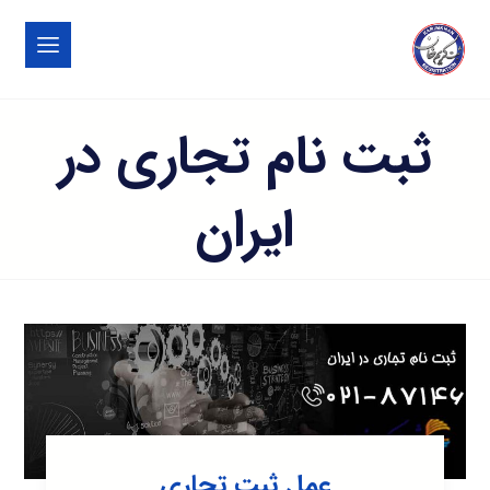
ثبت نام تجاری در
ایران
عمل ثبت تجاری