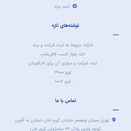
ثبت برند
نوشته‌های تازه
ادارات مربوط به ثبت شرکت و برند
اخذ جواز کسب کافی‌شاپ
ثبت شرکت و مزایای آن برای کارآفرینان
ایزو ۲۲۰۰۰
ایزو ۱۰۰۰۲
تماس با ما
تهران میدان ولیعصر خیابان کریم خان خیابان به آفرین
کوچه ولدی پلاک ۳۹ ساختمان کریم خان