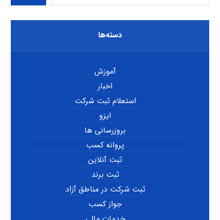
دسته‌ها
آموزش
اخبار
استعلام ثبت شرکت
ایزو
بروزرسانی ها
پروانه کسب
ثبت آنلاین
ثبت برند
ثبت شرکت در مناطق آزاد
جواز کسب
خدمات مالی