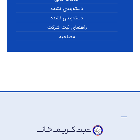
دسته‌بندی نشده
دسته‌بندی نشده
راهنمای ثبت شرکت
مصاحبه