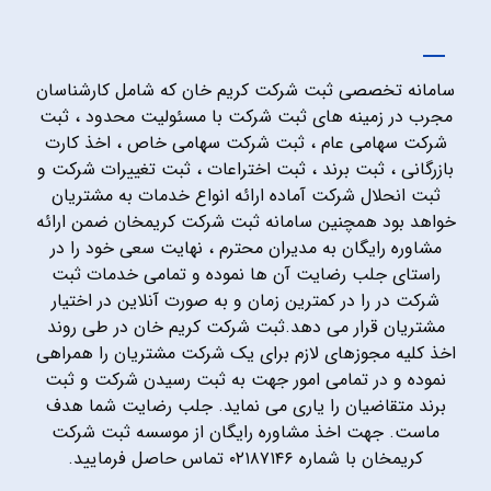
سامانه تخصصی ثبت شرکت کریم خان که شامل کارشناسان
مجرب در زمینه های ثبت شرکت با مسئولیت محدود ، ثبت
شرکت سهامی عام ، ثبت شرکت سهامی خاص ، اخذ کارت
بازرگانی ، ثبت برند ، ثبت اختراعات ، ثبت تغییرات شرکت و
ثبت انحلال شرکت آماده ارائه انواع خدمات به مشتریان
خواهد بود همچنین سامانه ثبت شرکت کریمخان ضمن ارائه
مشاوره رایگان به مدیران محترم ، نهایت سعی خود را در
راستای جلب رضایت آن ها نموده و تمامی خدمات ثبت
شرکت در را در کمترین زمان و به صورت آنلاین در اختیار
مشتریان قرار می دهد.ثبت شرکت کریم خان در طی روند
اخذ کلیه مجوزهای لازم برای یک شرکت مشتریان را همراهی
نموده و در تمامی امور جهت به ثبت رسیدن شرکت و ثبت
برند متقاضیان را یاری می نماید. جلب رضایت شما هدف
ماست. جهت اخذ مشاوره رایگان از موسسه ثبت شرکت
کریمخان با شماره ۰۲۱۸۷۱۴۶ تماس حاصل فرمایید.