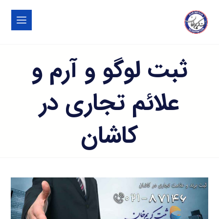
ثبت لوگو و آرم و
علائم تجاری در
کاشان