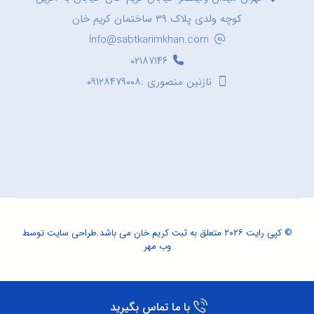
کوچه ولدی پلاک ۳۹ ساختمان کریم خان
Info@sabtkarimkhan.com
۰۲۱۸۷۱۴۶
نازنین منصوری :۰۹۱۲۸۴۷۹۰۰۸
© کپی رایت ۲۰۲۶ متعلق به ثبت کریم خان می باشد.
طراحی سایت
توسط
وب مهر
با ما تماس بگیرید