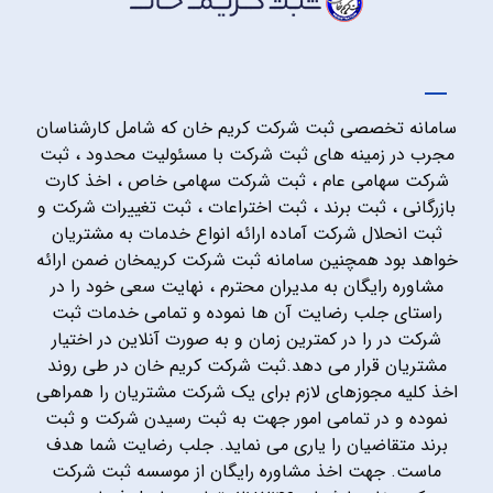
سامانه تخصصی ثبت شرکت کریم خان که شامل کارشناسان
مجرب در زمینه های ثبت شرکت با مسئولیت محدود ، ثبت
شرکت سهامی عام ، ثبت شرکت سهامی خاص ، اخذ کارت
بازرگانی ، ثبت برند ، ثبت اختراعات ، ثبت تغییرات شرکت و
ثبت انحلال شرکت آماده ارائه انواع خدمات به مشتریان
خواهد بود همچنین سامانه ثبت شرکت کریمخان ضمن ارائه
مشاوره رایگان به مدیران محترم ، نهایت سعی خود را در
راستای جلب رضایت آن ها نموده و تمامی خدمات ثبت
شرکت در را در کمترین زمان و به صورت آنلاین در اختیار
مشتریان قرار می دهد.ثبت شرکت کریم خان در طی روند
اخذ کلیه مجوزهای لازم برای یک شرکت مشتریان را همراهی
نموده و در تمامی امور جهت به ثبت رسیدن شرکت و ثبت
برند متقاضیان را یاری می نماید. جلب رضایت شما هدف
ماست. جهت اخذ مشاوره رایگان از موسسه ثبت شرکت