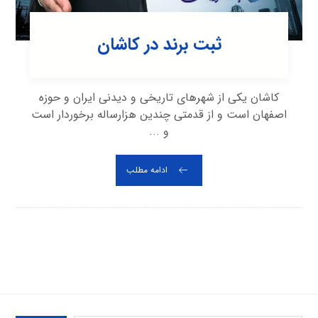
ثبت برند در کاشان
کاشان یکی از شهرهای تاریخی و دیدنی ایران و حوزه
اصفهان است و از قدمتی چندین هزارساله برخوردار است
و ...
ادامه مطلب