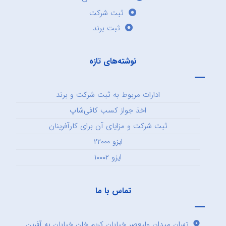
ثبت شرکت
ثبت برند
نوشته‌های تازه
ادارات مربوط به ثبت شرکت و برند
اخذ جواز کسب کافی‌شاپ
ثبت شرکت و مزایای آن برای کارآفرینان
ایزو ۲۲۰۰۰
ایزو ۱۰۰۰۲
تماس با ما
تهران میدان ولیعصر خیابان کریم خان خیابان به آفرین