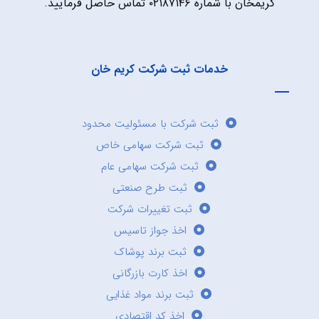
کریمخان با شماره ۰۲۱۸۷۱۴۶ تماس حاصل فرمایید.
خدمات ثبت شرکت کریم خان
ثبت شرکت با مسئولیت محدود
ثبت شرکت سهامی خاص
ثبت شرکت سهامی عام
ثبت طرح صنعتی
ثبت تغییرات شرکت
اخذ جواز تاسیس
ثبت برند پوشاک
اخذ کارت بازرگانی
ثبت برند مواد غذایی
اخذ کد اقتصادی