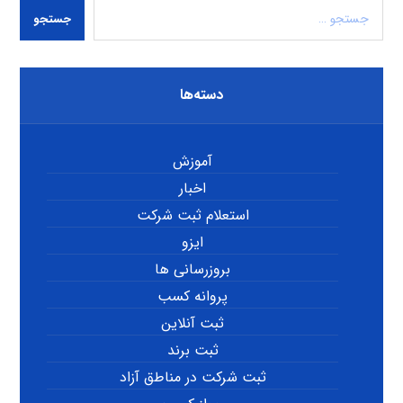
جستجو
دسته‌ها
آموزش
اخبار
استعلام ثبت شرکت
ایزو
بروزرسانی ها
پروانه کسب
ثبت آنلاین
ثبت برند
ثبت شرکت در مناطق آزاد