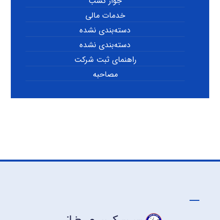
جواز کسب
خدمات مالی
دسته‌بندی نشده
دسته‌بندی نشده
راهنمای ثبت شرکت
مصاحبه