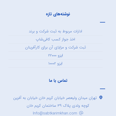
نوشته‌های تازه
ادارات مربوط به ثبت شرکت و برند
اخذ جواز کسب کافی‌شاپ
ثبت شرکت و مزایای آن برای کارآفرینان
ایزو ۲۲۰۰۰
ایزو ۱۰۰۰۲
تماس با ما
تهران میدان ولیعصر خیابان کریم خان خیابان به آفرین
کوچه ولدی پلاک ۳۹ ساختمان کریم خان
Info@sabtkarimkhan.com