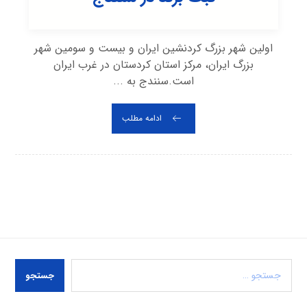
اولین شهر بزرگ کردنشین ایران و بیست و سومین شهر
بزرگ ایران، مرکز استان کردستان در غرب ایران
است.سنندج به ...
ادامه مطلب
جستجو