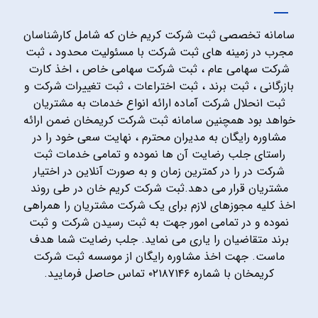
سامانه تخصصی ثبت شرکت کریم خان که شامل کارشناسان
مجرب در زمینه های ثبت شرکت با مسئولیت محدود ، ثبت
شرکت سهامی عام ، ثبت شرکت سهامی خاص ، اخذ کارت
بازرگانی ، ثبت برند ، ثبت اختراعات ، ثبت تغییرات شرکت و
ثبت انحلال شرکت آماده ارائه انواع خدمات به مشتریان
خواهد بود همچنین سامانه ثبت شرکت کریمخان ضمن ارائه
مشاوره رایگان به مدیران محترم ، نهایت سعی خود را در
راستای جلب رضایت آن ها نموده و تمامی خدمات ثبت
شرکت در را در کمترین زمان و به صورت آنلاین در اختیار
مشتریان قرار می دهد.ثبت شرکت کریم خان در طی روند
اخذ کلیه مجوزهای لازم برای یک شرکت مشتریان را همراهی
نموده و در تمامی امور جهت به ثبت رسیدن شرکت و ثبت
برند متقاضیان را یاری می نماید. جلب رضایت شما هدف
ماست. جهت اخذ مشاوره رایگان از موسسه ثبت شرکت
کریمخان با شماره ۰۲۱۸۷۱۴۶ تماس حاصل فرمایید.