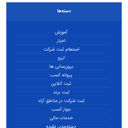
دسته‌ها
آموزش
اخبار
استعلام ثبت شرکت
ایزو
بروزرسانی ها
پروانه کسب
ثبت آنلاین
ثبت برند
ثبت شرکت در مناطق آزاد
جواز کسب
خدمات مالی
دسته‌بندی نشده