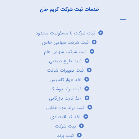
خدمات ثبت شرکت کریم خان
ثبت شرکت با مسئولیت محدود
ثبت شرکت سهامی خاص
ثبت شرکت سهامی عام
ثبت طرح صنعتی
ثبت تغییرات شرکت
اخذ جواز تاسیس
ثبت برند پوشاک
اخذ کارت بازرگانی
ثبت برند مواد غذایی
اخذ کد اقتصادی
ثبت شرکت
ثبت برند