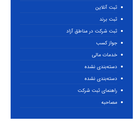
ثبت آنلاین
ثبت برند
ثبت شرکت در مناطق آزاد
جواز کسب
خدمات مالی
دسته‌بندی نشده
دسته‌بندی نشده
راهنمای ثبت شرکت
مصاحبه