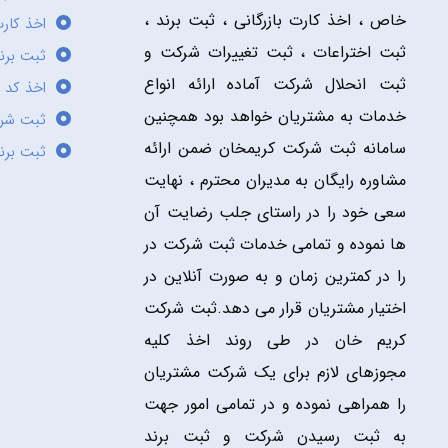
خاص ، اخذ کارت بازرگانی ، ثبت برند ،
اخذ کارت
ثبت اختراعات ، ثبت تغییرات شرکت و
ثبت برند
ثبت انحلال شرکت آماده ارائه انواع
اخذ کد 
خدمات به مشتریان خواهد بود همچنین
ثبت شر
سامانه ثبت شرکت کریمخان ضمن ارائه
ثبت برن
مشاوره رایگان به مدیران محترم ، نهایت
سعی خود را در راستای جلب رضایت آن
ها نموده و تمامی خدمات ثبت شرکت در
را در کمترین زمان و به صورت آنلاین در
اختیار مشتریان قرار می دهد.ثبت شرکت
کریم خان در طی روند اخذ کلیه
مجوزهای لازم برای یک شرکت مشتریان
را همراهی نموده و در تمامی امور جهت
به ثبت رسیدن شرکت و ثبت برند