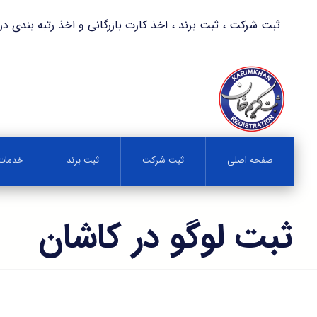
ثبت شرکت ، ثبت برند ، اخذ کارت بازرگانی و اخذ رتبه بندی در کمترین زمان 
صفحه اصلی
ثبت شرکت
ثبت برند
خدمات 
ثبت لوگو در کاشان