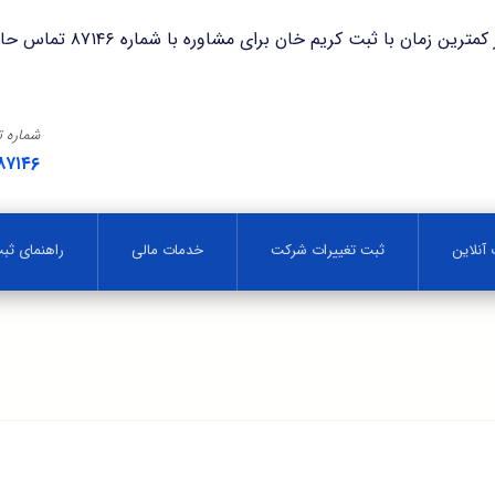
با ثبت کریم خان برای مشاوره با شماره ۸۷۱۴۶ تماس حاصل فرمایید.
شماره 
۸۷۱۴۶
آنلاین
ثبت تغییرات شرکت
خدمات مالی
راهنمای ث