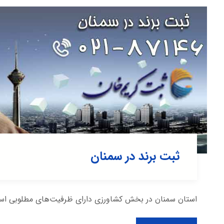
ثبت برند در سمنان
استان سمنان در بخش کشاورزی دارای ظرفیت‌های مطلوبی است ک