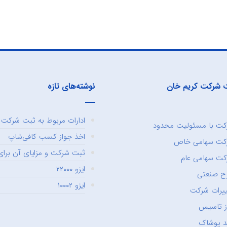
 شرکت کریم خان
نوشته‌های تازه
ادارات مربوط به ثبت شرکت و
ت با مسئولیت محدود
اخذ جواز کسب کافی‌شاپ
کت سهامی خاص
ثبت شرکت و مزایای آن برای 
ت سهامی عام
ایزو ۲۲۰۰۰
ح صنعتی
ایزو ۱۰۰۰۲
یرات شرکت
ز تاسیس
د پوشاک