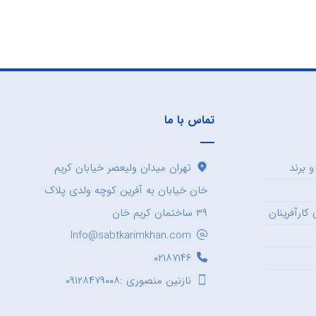
تماس با ما
 برند
تهران میدان ولیعصر خیابان کریم
خان خیابان به آفرین کوچه ولدی پلاک
کارآفرینان
۳۹ ساختمان کریم خان
Info@sabtkarimkhan.com
۰۲۱۸۷۱۴۶
نازنین منصوری :۰۹۱۲۸۴۷۹۰۰۸