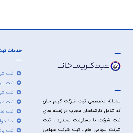
خدمات ثبت
ثبت شرک
ثبت شر
ثبت شرک
سامانه تخصصی ثبت شرکت کریم خان
ثبت طر
که شامل کارشناسان مجرب در زمینه های
ثبت تغی
ثبت شرکت با مسئولیت محدود ، ثبت
اخذ جوا
شرکت سهامی عام ، ثبت شرکت سهامی
ثبت برن