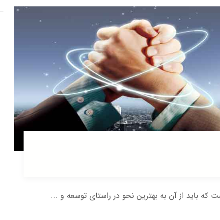
ه باید از آن به بهترین نحو در راستای توسعه و ...