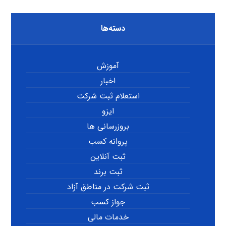
دسته‌ها
آموزش
اخبار
استعلام ثبت شرکت
ایزو
بروزرسانی ها
پروانه کسب
ثبت آنلاین
ثبت برند
ثبت شرکت در مناطق آزاد
جواز کسب
خدمات مالی