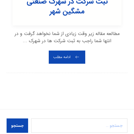
ثبت شرکت در شهرک صنعتی
مشگين شهر
مطالعه مقاله زیر وقت زیادی از شما نخواهد گرفت و در
انتها شما راجب به ثبت شرکت ها در شهرک ...
ادامه مطلب
جستجو