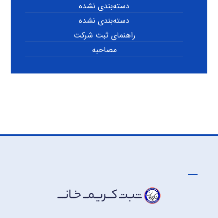
دسته‌بندی نشده
دسته‌بندی نشده
راهنمای ثبت شرکت
مصاحبه