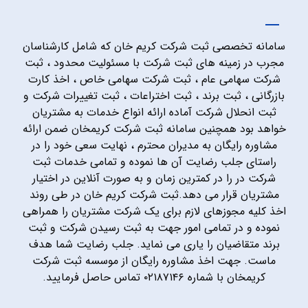
سامانه تخصصی ثبت شرکت کریم خان که شامل کارشناسان
مجرب در زمینه های ثبت شرکت با مسئولیت محدود ، ثبت
شرکت سهامی عام ، ثبت شرکت سهامی خاص ، اخذ کارت
بازرگانی ، ثبت برند ، ثبت اختراعات ، ثبت تغییرات شرکت و
ثبت انحلال شرکت آماده ارائه انواع خدمات به مشتریان
خواهد بود همچنین سامانه ثبت شرکت کریمخان ضمن ارائه
مشاوره رایگان به مدیران محترم ، نهایت سعی خود را در
راستای جلب رضایت آن ها نموده و تمامی خدمات ثبت
شرکت در را در کمترین زمان و به صورت آنلاین در اختیار
مشتریان قرار می دهد.ثبت شرکت کریم خان در طی روند
اخذ کلیه مجوزهای لازم برای یک شرکت مشتریان را همراهی
نموده و در تمامی امور جهت به ثبت رسیدن شرکت و ثبت
برند متقاضیان را یاری می نماید. جلب رضایت شما هدف
ماست. جهت اخذ مشاوره رایگان از موسسه ثبت شرکت
کریمخان با شماره ۰۲۱۸۷۱۴۶ تماس حاصل فرمایید.