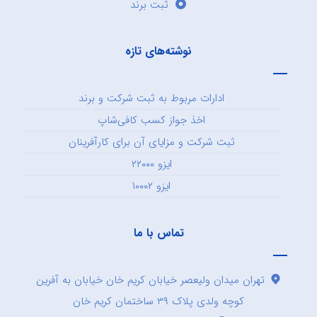
ثبت برند
نوشته‌های تازه
ادارات مربوط به ثبت شرکت و برند
اخذ جواز کسب کافی‌شاپ
ثبت شرکت و مزایای آن برای کارآفرینان
ایزو ۲۲۰۰۰
ایزو ۱۰۰۰۲
تماس با ما
تهران میدان ولیعصر خیابان کریم خان خیابان به آفرین
کوچه ولدی پلاک ۳۹ ساختمان کریم خان