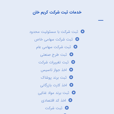
خدمات ثبت شرکت کریم خان
ثبت شرکت با مسئولیت محدود
ثبت شرکت سهامی خاص
ثبت شرکت سهامی عام
ثبت طرح صنعتی
ثبت تغییرات شرکت
اخذ جواز تاسیس
ثبت برند پوشاک
اخذ کارت بازرگانی
ثبت برند مواد غذایی
اخذ کد اقتصادی
ثبت شرکت