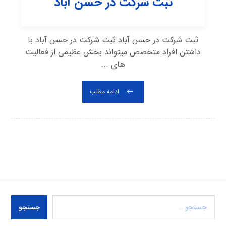
ثبت شرکت در حسن آباد
ثبت شرکت در حسن آباد ثبت شرکت در حسن آباد با
داشتن افراد متخصص میتواند بخش عظیمی از فعالیت
های ...
ادامه مطلب
جستجو