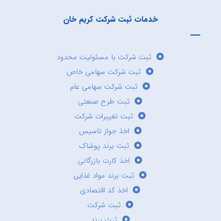
خدمات ثبت شرکت کریم خان
ثبت شرکت با مسئولیت محدود
ثبت شرکت سهامی خاص
ثبت شرکت سهامی عام
ثبت طرح صنعتی
ثبت تغییرات شرکت
اخذ جواز تاسیس
ثبت برند پوشاک
اخذ کارت بازرگانی
ثبت برند مواد غذایی
اخذ کد اقتصادی
ثبت شرکت
ثبت برند