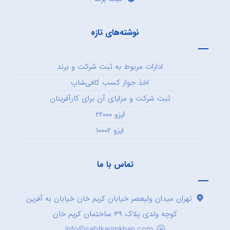
نوشته‌های تازه
ادارات مربوط به ثبت شرکت و برند
اخذ جواز کسب کافی‌شاپ
ثبت شرکت و مزایای آن برای کارآفرینان
ایزو ۲۲۰۰۰
ایزو ۱۰۰۰۲
تماس با ما
تهران میدان ولیعصر خیابان کریم خان خیابان به آفرین
کوچه ولدی پلاک ۳۹ ساختمان کریم خان
Info@sabtkarimkhan.com