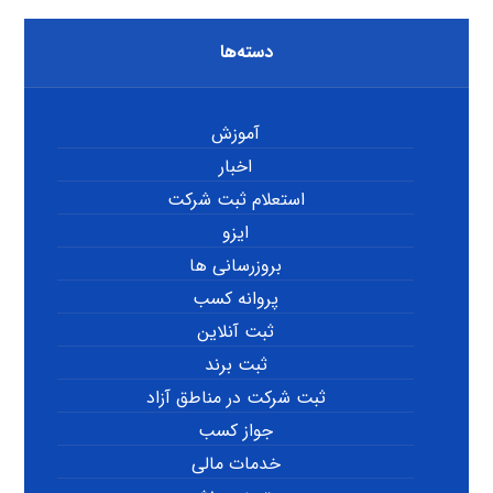
دسته‌ها
آموزش
اخبار
استعلام ثبت شرکت
ایزو
بروزرسانی ها
پروانه کسب
ثبت آنلاین
ثبت برند
ثبت شرکت در مناطق آزاد
جواز کسب
خدمات مالی