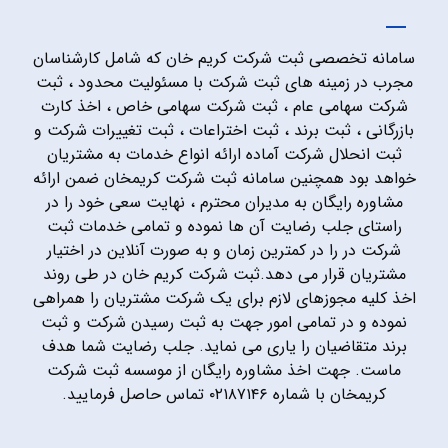
سامانه تخصصی ثبت شرکت کریم خان که شامل کارشناسان
مجرب در زمینه های ثبت شرکت با مسئولیت محدود ، ثبت
شرکت سهامی عام ، ثبت شرکت سهامی خاص ، اخذ کارت
بازرگانی ، ثبت برند ، ثبت اختراعات ، ثبت تغییرات شرکت و
ثبت انحلال شرکت آماده ارائه انواع خدمات به مشتریان
خواهد بود همچنین سامانه ثبت شرکت کریمخان ضمن ارائه
مشاوره رایگان به مدیران محترم ، نهایت سعی خود را در
راستای جلب رضایت آن ها نموده و تمامی خدمات ثبت
شرکت در را در کمترین زمان و به صورت آنلاین در اختیار
مشتریان قرار می دهد.ثبت شرکت کریم خان در طی روند
اخذ کلیه مجوزهای لازم برای یک شرکت مشتریان را همراهی
نموده و در تمامی امور جهت به ثبت رسیدن شرکت و ثبت
برند متقاضیان را یاری می نماید. جلب رضایت شما هدف
ماست. جهت اخذ مشاوره رایگان از موسسه ثبت شرکت
کریمخان با شماره ۰۲۱۸۷۱۴۶ تماس حاصل فرمایید.