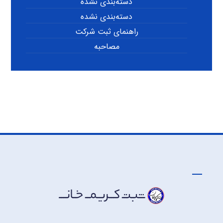
دسته‌بندی نشده
دسته‌بندی نشده
راهنمای ثبت شرکت
مصاحبه