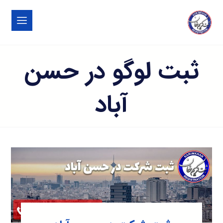
ثبت لوگو در حسن
آباد