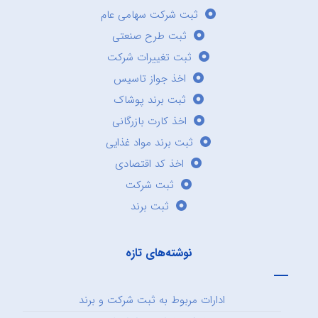
ثبت شرکت سهامی عام
ثبت طرح صنعتی
ثبت تغییرات شرکت
اخذ جواز تاسیس
ثبت برند پوشاک
اخذ کارت بازرگانی
ثبت برند مواد غذایی
اخذ کد اقتصادی
ثبت شرکت
ثبت برند
نوشته‌های تازه
ادارات مربوط به ثبت شرکت و برند