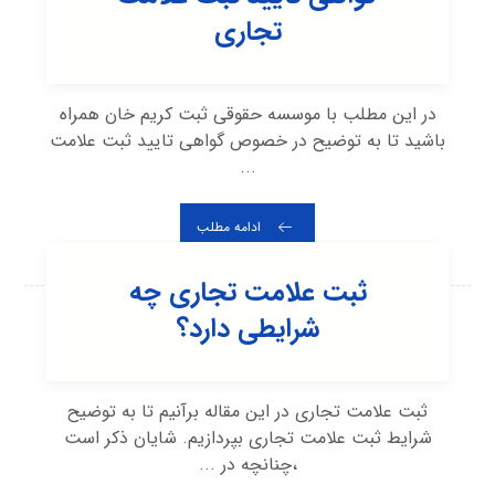
تجاری
در این مطلب با موسسه حقوقی ثبت کریم خان همراه
باشید تا به توضیح در خصوص گواهی تایید ثبت علامت
...
ادامه مطلب
ثبت علامت تجاری چه
شرایطی دارد؟
ثبت علامت تجاری در این مقاله برآنیم تا به توضیح
شرایط ثبت علامت تجاری بپردازیم. شایان ذکر است
،چنانچه در ...