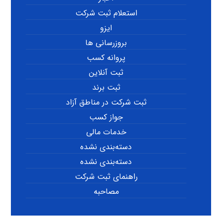
استعلام ثبت شرکت
ایزو
بروزرسانی ها
پروانه کسب
ثبت آنلاین
ثبت برند
ثبت شرکت در مناطق آزاد
جواز کسب
خدمات مالی
دسته‌بندی نشده
دسته‌بندی نشده
راهنمای ثبت شرکت
مصاحبه