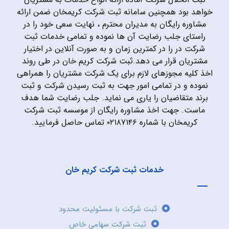
خواهد بود همچنین سامانه ثبت شرکت کریمخان ضمن ارائه
مشاوره رایگان به مدیران محترم ، نهایت سعی خود را در
راستای جلب رضایت آن ها نموده و تمامی خدمات ثبت
شرکت در را در کمترین زمان و به صورت آنلاین در اختیار
مشتریان قرار می دهد.ثبت شرکت کریم خان در طی روند
اخذ کلیه مجوزهای لازم برای یک شرکت مشتریان را همراهی
نموده و در تمامی امور جهت به ثبت رسیدن شرکت و ثبت
برند متقاضیان را یاری می نماید. جلب رضایت شما هدف
ماست. جهت اخذ مشاوره رایگان از موسسه ثبت شرکت
کریمخان با شماره ۰۲۱۸۷۱۴۶ تماس حاصل فرمایید.
خدمات ثبت شرکت کریم خان
ثبت شرکت با مسئولیت محدود
ثبت شرکت سهامی خاص