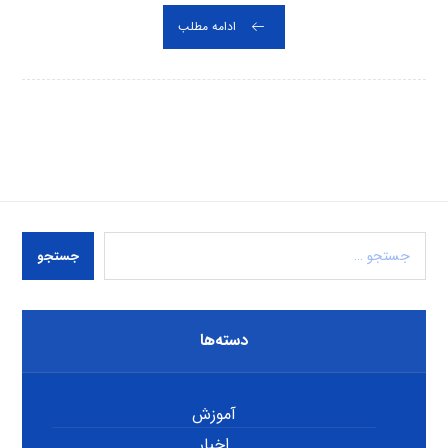
ادامه مطلب
جستجو
دسته‌ها
آموزش
اخبار