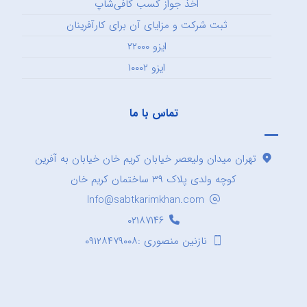
اخذ جواز کسب کافی‌شاپ
ثبت شرکت و مزایای آن برای کارآفرینان
ایزو ۲۲۰۰۰
ایزو ۱۰۰۰۲
تماس با ما
تهران میدان ولیعصر خیابان کریم خان خیابان به آفرین
کوچه ولدی پلاک ۳۹ ساختمان کریم خان
Info@sabtkarimkhan.com
۰۲۱۸۷۱۴۶
نازنین منصوری :۰۹۱۲۸۴۷۹۰۰۸