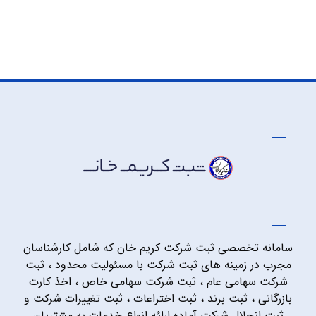
سامانه تخصصی ثبت شرکت کریم خان که شامل کارشناسان
مجرب در زمینه های ثبت شرکت با مسئولیت محدود ، ثبت
شرکت سهامی عام ، ثبت شرکت سهامی خاص ، اخذ کارت
بازرگانی ، ثبت برند ، ثبت اختراعات ، ثبت تغییرات شرکت و
ثبت انحلال شرکت آماده ارائه انواع خدمات به مشتریان