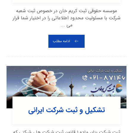
موسسه حقوقی ثبت کریم خان در خصوص ثبت شعبه
شرکت با مسئولیت محدود اطلاعاتی را در اختیار شما قرار
می ...
ادامه مطلب
تشکیل و ثبت شرکت ایرانی
ثبت شرکت بنابر ماده ۱ قانون ثبت شرکت ها ، شرکتی که