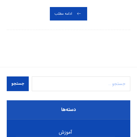
ادامه مطلب
جستجو
دسته‌ها
آموزش