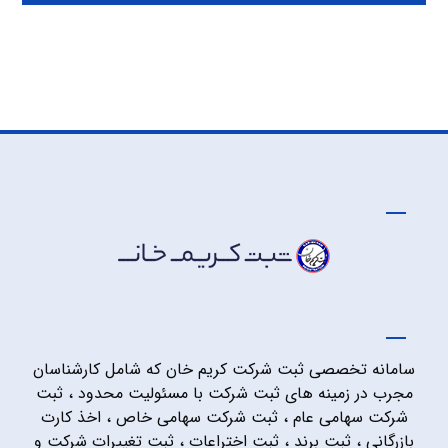
سامانه تخصصی ثبت شرکت کریم خان که شامل کارشناسان
مجرب در زمینه های ثبت شرکت با مسئولیت محدود ، ثبت
شرکت سهامی عام ، ثبت شرکت سهامی خاص ، اخذ کارت
بازرگانی ، ثبت برند ، ثبت اختراعات ، ثبت تغییرات شرکت و