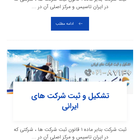
در ایران تاسیس و مرکز اصلی آن در ...
ادامه مطلب
تشکیل و ثبت شرکت های
ایرانی
ثبت شرکت بنابر ماده ۱ قانون ثبت شرکت ها ، شرکتی که
در ایران تاسیس و مرکز اصلی آن در ...