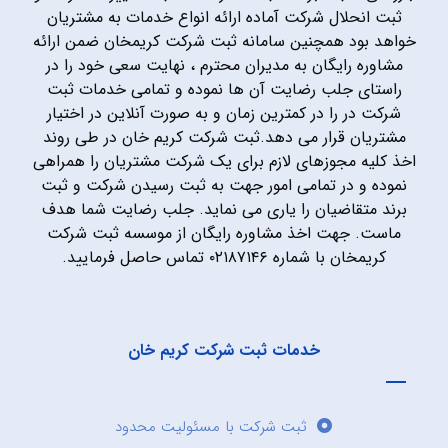
ثبت انحلال شرکت آماده ارائه انواع خدمات به مشتریان
خواهد بود همچنین سامانه ثبت شرکت کریمخان ضمن ارائه
مشاوره رایگان به مدیران محترم ، نهایت سعی خود را در
راستای جلب رضایت آن ها نموده و تمامی خدمات ثبت
شرکت در را در کمترین زمان و به صورت آنلاین در اختیار
مشتریان قرار می دهد.ثبت شرکت کریم خان در طی روند
اخذ کلیه مجوزهای لازم برای یک شرکت مشتریان را همراهی
نموده و در تمامی امور جهت به ثبت رسیدن شرکت و ثبت
برند متقاضیان را یاری می نماید. جلب رضایت شما هدف
ماست. جهت اخذ مشاوره رایگان از موسسه ثبت شرکت
کریمخان با شماره ۰۲۱۸۷۱۴۶ تماس حاصل فرمایید.
خدمات ثبت شرکت کریم خان
ثبت شرکت با مسئولیت محدود