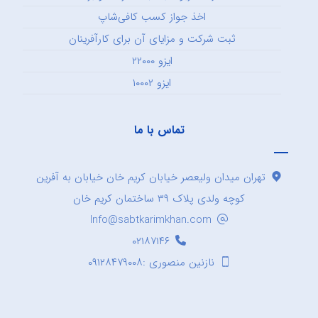
اخذ جواز کسب کافی‌شاپ
ثبت شرکت و مزایای آن برای کارآفرینان
ایزو ۲۲۰۰۰
ایزو ۱۰۰۰۲
تماس با ما
تهران میدان ولیعصر خیابان کریم خان خیابان به آفرین
کوچه ولدی پلاک ۳۹ ساختمان کریم خان
Info@sabtkarimkhan.com
۰۲۱۸۷۱۴۶
نازنین منصوری :۰۹۱۲۸۴۷۹۰۰۸