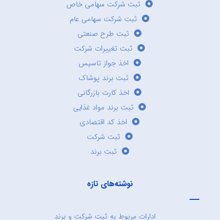
ثبت شرکت سهامی خاص
ثبت شرکت سهامی عام
ثبت طرح صنعتی
ثبت تغییرات شرکت
اخذ جواز تاسیس
ثبت برند پوشاک
اخذ کارت بازرگانی
ثبت برند مواد غذایی
اخذ کد اقتصادی
ثبت شرکت
ثبت برند
نوشته‌های تازه
ادارات مربوط به ثبت شرکت و برند