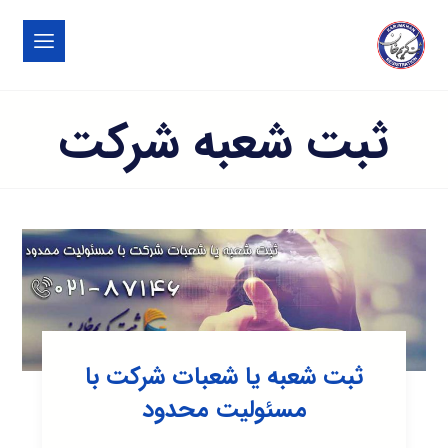
ثبت شعبه شرکت
ثبت شعبه یا شعبات شرکت با
مسئولیت محدود