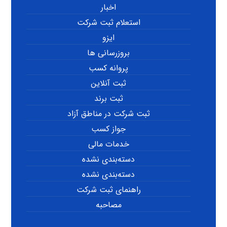
اخبار
استعلام ثبت شرکت
ایزو
بروزرسانی ها
پروانه کسب
ثبت آنلاین
ثبت برند
ثبت شرکت در مناطق آزاد
جواز کسب
خدمات مالی
دسته‌بندی نشده
دسته‌بندی نشده
راهنمای ثبت شرکت
مصاحبه