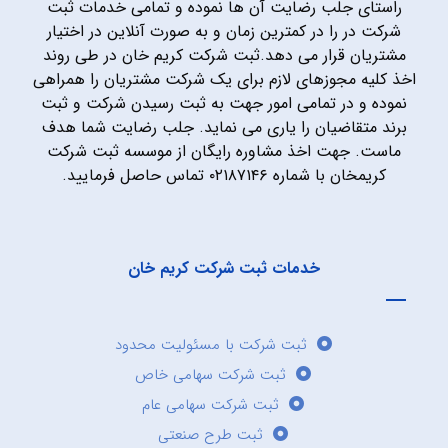
راستای جلب رضایت آن ها نموده و تمامی خدمات ثبت
شرکت در را در کمترین زمان و به صورت آنلاین در اختیار
مشتریان قرار می دهد.ثبت شرکت کریم خان در طی روند
اخذ کلیه مجوزهای لازم برای یک شرکت مشتریان را همراهی
نموده و در تمامی امور جهت به ثبت رسیدن شرکت و ثبت
برند متقاضیان را یاری می نماید. جلب رضایت شما هدف
ماست. جهت اخذ مشاوره رایگان از موسسه ثبت شرکت
کریمخان با شماره ۰۲۱۸۷۱۴۶ تماس حاصل فرمایید.
خدمات ثبت شرکت کریم خان
ثبت شرکت با مسئولیت محدود
ثبت شرکت سهامی خاص
ثبت شرکت سهامی عام
ثبت طرح صنعتی