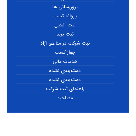
بروزرسانی ها
پروانه کسب
ثبت آنلاین
ثبت برند
ثبت شرکت در مناطق آزاد
جواز کسب
خدمات مالی
دسته‌بندی نشده
دسته‌بندی نشده
راهنمای ثبت شرکت
مصاحبه