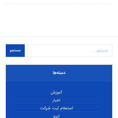
جستجو
دسته‌ها
آموزش
اخبار
استعلام ثبت شرکت
ایزو