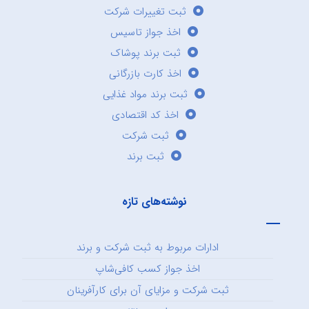
ثبت تغییرات شرکت
اخذ جواز تاسیس
ثبت برند پوشاک
اخذ کارت بازرگانی
ثبت برند مواد غذایی
اخذ کد اقتصادی
ثبت شرکت
ثبت برند
نوشته‌های تازه
ادارات مربوط به ثبت شرکت و برند
اخذ جواز کسب کافی‌شاپ
ثبت شرکت و مزایای آن برای کارآفرینان