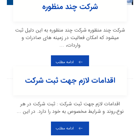
شرکت چند منظوره
شرکت چند منظوره شرکت چند منظوره به این دلیل ثبت
میشود که امکان فعالیت در زمینه های صادرات و
واردات، ...
ادامه مطلب
اقدامات لازم جهت ثبت شرکت
اقدامات لازم جهت ثبت شرکت : ثبت شرکت در هر
نوع،روند و شرایط مخصوص به خود را دارد. در این ...
ادامه مطلب