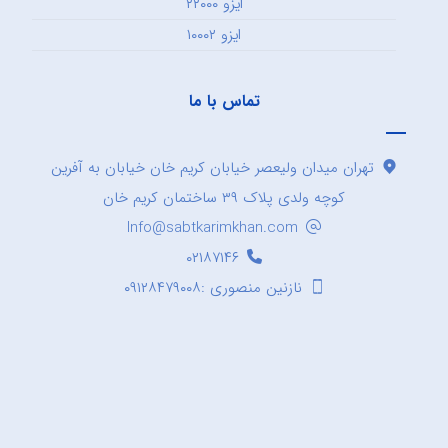
ایزو ۲۲۰۰۰
ایزو ۱۰۰۰۲
تماس با ما
تهران میدان ولیعصر خیابان کریم خان خیابان به آفرین
کوچه ولدی پلاک ۳۹ ساختمان کریم خان
Info@sabtkarimkhan.com
۰۲۱۸۷۱۴۶
نازنین منصوری :۰۹۱۲۸۴۷۹۰۰۸