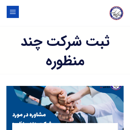
ثبت شرکت چند
منظوره