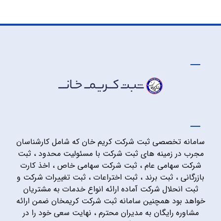
سامانه تخصصی ثبت شرکت کریم خان که شامل کارشناسان
مجرب در زمینه های ثبت شرکت با مسئولیت محدود ، ثبت
شرکت سهامی عام ، ثبت شرکت سهامی خاص ، اخذ کارت
بازرگانی ، ثبت برند ، ثبت اختراعات ، ثبت تغییرات شرکت و
ثبت انحلال شرکت آماده ارائه انواع خدمات به مشتریان
خواهد بود همچنین سامانه ثبت شرکت کریمخان ضمن ارائه
مشاوره رایگان به مدیران محترم ، نهایت سعی خود را در