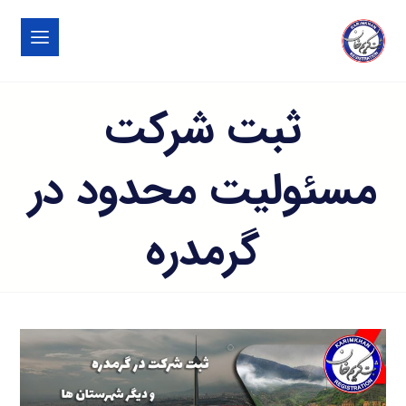
ثبت شرکت
مسئولیت محدود در
گرمدره