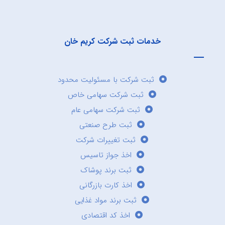
خدمات ثبت شرکت کریم خان
ثبت شرکت با مسئولیت محدود
ثبت شرکت سهامی خاص
ثبت شرکت سهامی عام
ثبت طرح صنعتی
ثبت تغییرات شرکت
اخذ جواز تاسیس
ثبت برند پوشاک
اخذ کارت بازرگانی
ثبت برند مواد غذایی
اخذ کد اقتصادی