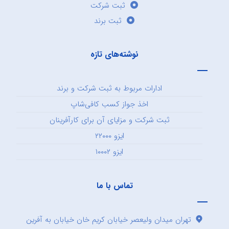
ثبت شرکت
ثبت برند
نوشته‌های تازه
ادارات مربوط به ثبت شرکت و برند
اخذ جواز کسب کافی‌شاپ
ثبت شرکت و مزایای آن برای کارآفرینان
ایزو ۲۲۰۰۰
ایزو ۱۰۰۰۲
تماس با ما
تهران میدان ولیعصر خیابان کریم خان خیابان به آفرین