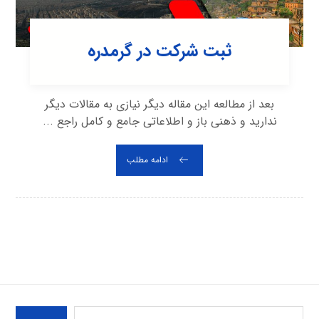
ثبت شرکت در گرمدره
بعد از مطالعه این مقاله دیگر نیازی به مقالات دیگر
ندارید و ذهنی باز و اطلاعاتی جامع و کامل راجع ...
ادامه مطلب