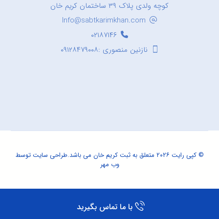
کوچه ولدی پلاک ۳۹ ساختمان کریم خان
Info@sabtkarimkhan.com
۰۲۱۸۷۱۴۶
نازنین منصوری :۰۹۱۲۸۴۷۹۰۰۸
© کپی رایت ۲۰۲۶ متعلق به ثبت کریم خان می باشد.
طراحی سایت
توسط
وب مهر
با ما تماس بگیرید