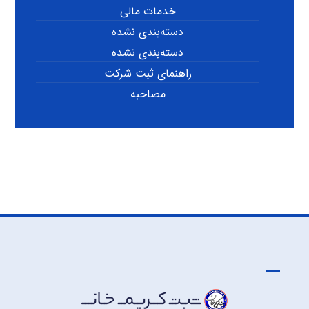
خدمات مالی
دسته‌بندی نشده
دسته‌بندی نشده
راهنمای ثبت شرکت
مصاحبه