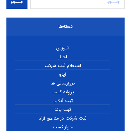
جستجو
دسته‌ها
آموزش
اخبار
استعلام ثبت شرکت
ایزو
بروزرسانی ها
پروانه کسب
ثبت آنلاین
ثبت برند
ثبت شرکت در مناطق آزاد
جواز کسب