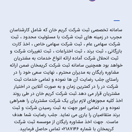
سامانه تخصصی ثبت شرکت کریم خان که شامل کارشناسان
مجرب در زمینه های ثبت شرکت با مسئولیت محدود ، ثبت
شرکت سهامی عام ، ثبت شرکت سهامی خاص ، اخذ کارت
بازرگانی ، ثبت برند ، ثبت اختراعات ، ثبت تغییرات شرکت و
ثبت انحلال شرکت آماده ارائه انواع خدمات به مشتریان
خواهد بود همچنین سامانه ثبت شرکت کریمخان ضمن ارائه
مشاوره رایگان به مدیران محترم ، نهایت سعی خود را در
راستای جلب رضایت آن ها نموده و تمامی خدمات ثبت
شرکت در را در کمترین زمان و به صورت آنلاین در اختیار
مشتریان قرار می دهد.ثبت شرکت کریم خان در طی روند
اخذ کلیه مجوزهای لازم برای یک شرکت مشتریان را همراهی
نموده و در تمامی امور جهت به ثبت رسیدن شرکت و ثبت
برند متقاضیان را یاری می نماید. جلب رضایت شما هدف
ماست. جهت اخذ مشاوره رایگان از موسسه ثبت شرکت
کریمخان با شماره ۰۲۱۸۷۱۴۶ تماس حاصل فرمایید.