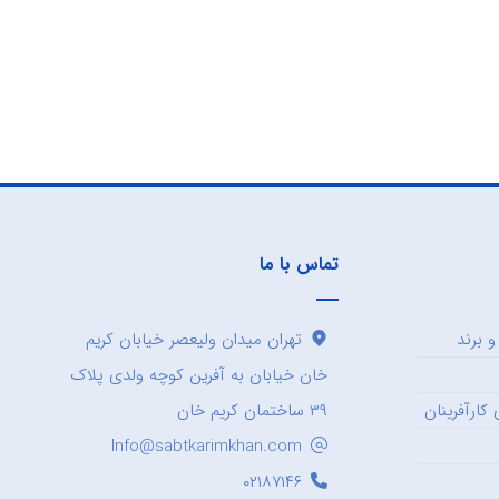
تماس با ما
 برند
تهران میدان ولیعصر خیابان کریم
خان خیابان به آفرین کوچه ولدی پلاک
کارآفرینان
۳۹ ساختمان کریم خان
Info@sabtkarimkhan.com
۰۲۱۸۷۱۴۶