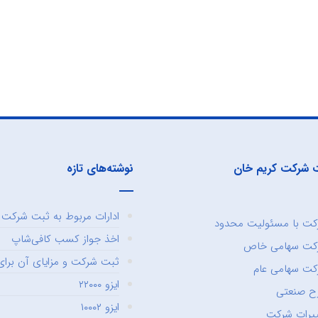
 شرکت کریم خان
نوشته‌های تازه
ادارات مربوط به ثبت شرکت و
ت با مسئولیت محدود
اخذ جواز کسب کافی‌شاپ
کت سهامی خاص
ثبت شرکت و مزایای آن برای 
ت سهامی عام
ایزو ۲۲۰۰۰
ح صنعتی
ایزو ۱۰۰۰۲
یرات شرکت