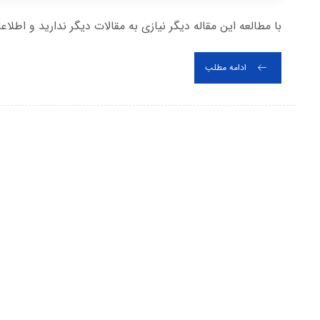
با مطالعه این مقاله دیگر نیازی به مقالات دیگر ندارید و اطلاع
ادامه مطلب