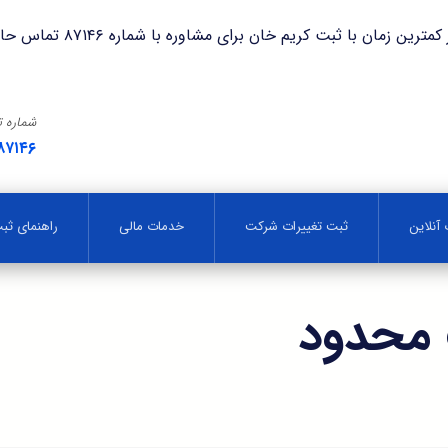
با ثبت کریم خان برای مشاوره با شماره ۸۷۱۴۶ تماس حاصل فرمایید.
شماره 
۸۷۱۴۶
آنلاین
ثبت تغییرات شرکت
خدمات مالی
راهنمای ث
محدود