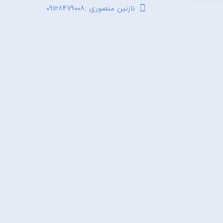
نازنین منصوری :۰۹۱۲۸۴۷۹۰۰۸