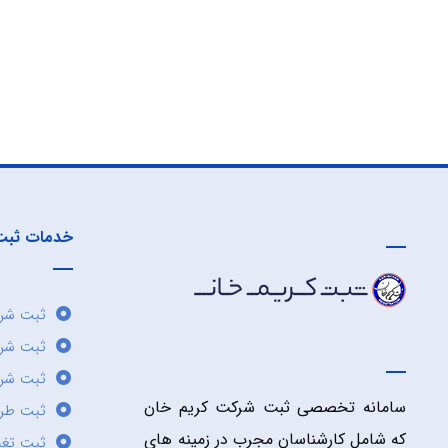
خدمات ثبت
ثبت شرک
ثبت شر
ثبت شرک
سامانه تخصصی ثبت شرکت کریم خان
ثبت طر
که شامل کارشناسان مجرب در زمینه های
ثبت تغی