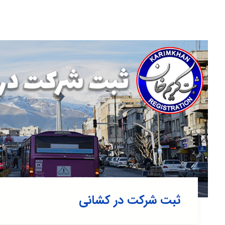
ثبت شرکت در کشانی