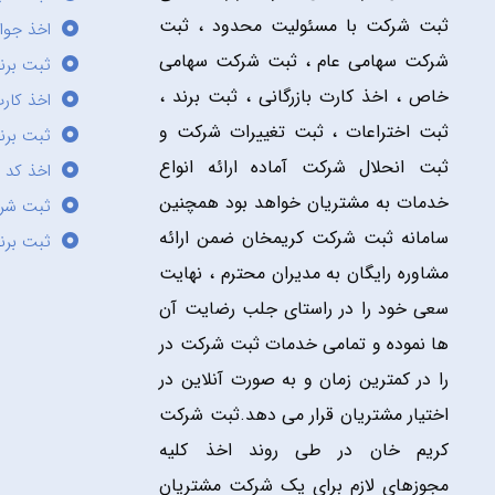
ثبت شرکت با مسئولیت محدود ، ثبت
اخذ جوا
شرکت سهامی عام ، ثبت شرکت سهامی
ثبت برن
خاص ، اخذ کارت بازرگانی ، ثبت برند ،
اخذ کارت
ثبت اختراعات ، ثبت تغییرات شرکت و
ثبت برند
ثبت انحلال شرکت آماده ارائه انواع
اخذ کد 
خدمات به مشتریان خواهد بود همچنین
ثبت شر
سامانه ثبت شرکت کریمخان ضمن ارائه
ثبت برن
مشاوره رایگان به مدیران محترم ، نهایت
سعی خود را در راستای جلب رضایت آن
ها نموده و تمامی خدمات ثبت شرکت در
را در کمترین زمان و به صورت آنلاین در
اختیار مشتریان قرار می دهد.ثبت شرکت
کریم خان در طی روند اخذ کلیه
مجوزهای لازم برای یک شرکت مشتریان