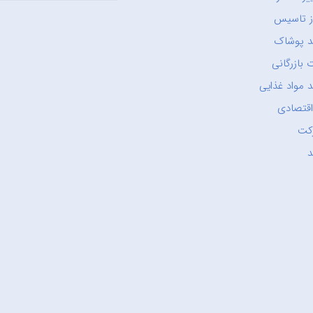
ز تاسیس
د پوشاک
 بازرگانی
 مواد غذایی
اقتصادی
کت
د