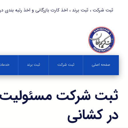
ثبت شرکت ، ثبت برند ، اخذ کارت بازرگانی و اخذ رتبه بندی در کمترین زمان 
صفحه اصلی
ثبت شرکت
ثبت برند
خدمات 
ثبت شرکت مسئولیت 
در کشانی