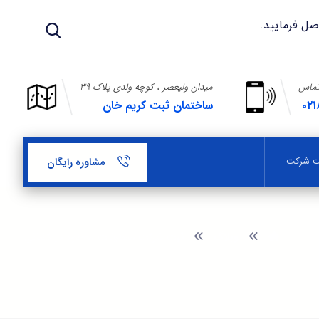
تماس
میدان ولیعصر ، کوچه ولدی پلاک ۳۹
۰۲۱
ساختمان ثبت کریم خان
بت شرکت
مشاوره رایگان
وبلاگ
ثبت شرکت مسئولیت محدود در کشانی