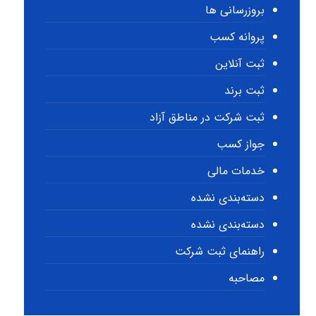
بروزرسانی ها
پروانه کسب
ثبت آنلاین
ثبت برند
ثبت شرکت در مناطق آزاد
جواز کسب
خدمات مالی
دسته‌بندی نشده
دسته‌بندی نشده
راهنمای ثبت شرکت
مصاحبه