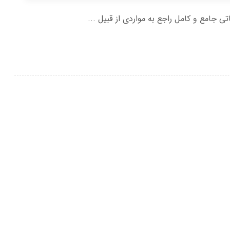
اتی جامع و کامل راجع به مواردی از قبیل ...