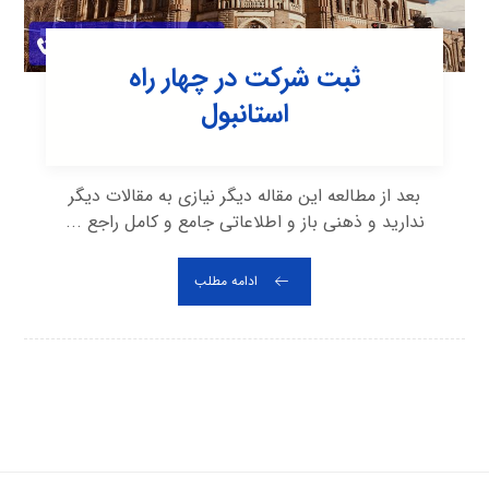
ثبت شرکت در چهار راه
استانبول
بعد از مطالعه این مقاله دیگر نیازی به مقالات دیگر
ندارید و ذهنی باز و اطلاعاتی جامع و کامل راجع ...
ادامه مطلب