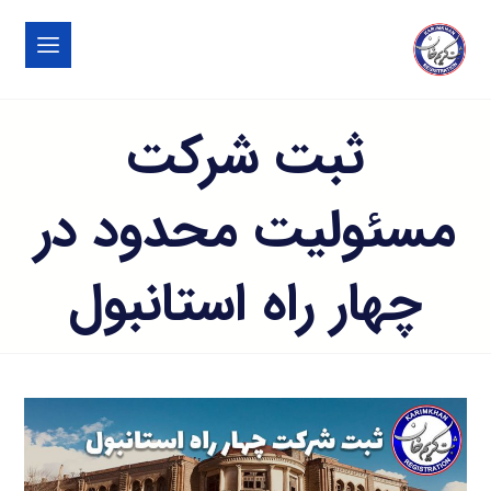
ثبت شرکت
مسئولیت محدود در
چهار راه استانبول