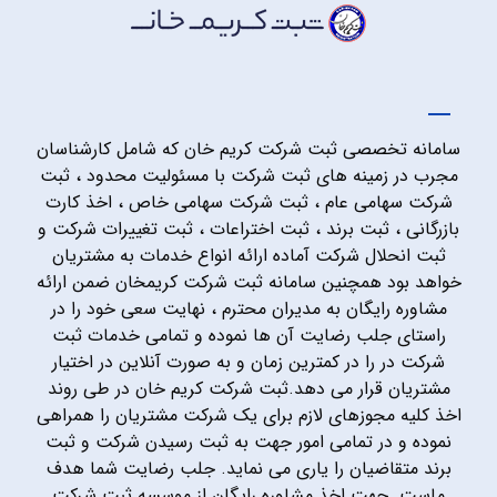
سامانه تخصصی ثبت شرکت کریم خان که شامل کارشناسان
مجرب در زمینه های ثبت شرکت با مسئولیت محدود ، ثبت
شرکت سهامی عام ، ثبت شرکت سهامی خاص ، اخذ کارت
بازرگانی ، ثبت برند ، ثبت اختراعات ، ثبت تغییرات شرکت و
ثبت انحلال شرکت آماده ارائه انواع خدمات به مشتریان
خواهد بود همچنین سامانه ثبت شرکت کریمخان ضمن ارائه
مشاوره رایگان به مدیران محترم ، نهایت سعی خود را در
راستای جلب رضایت آن ها نموده و تمامی خدمات ثبت
شرکت در را در کمترین زمان و به صورت آنلاین در اختیار
مشتریان قرار می دهد.ثبت شرکت کریم خان در طی روند
اخذ کلیه مجوزهای لازم برای یک شرکت مشتریان را همراهی
نموده و در تمامی امور جهت به ثبت رسیدن شرکت و ثبت
برند متقاضیان را یاری می نماید. جلب رضایت شما هدف
ماست. جهت اخذ مشاوره رایگان از موسسه ثبت شرکت