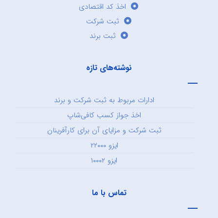
اخذ کد اقتصادی
ثبت شرکت
ثبت برند
نوشته‌های تازه
ادارات مربوط به ثبت شرکت و برند
اخذ جواز کسب کافی‌شاپ
ثبت شرکت و مزایای آن برای کارآفرینان
ایزو ۲۲۰۰۰
ایزو ۱۰۰۰۲
تماس با ما