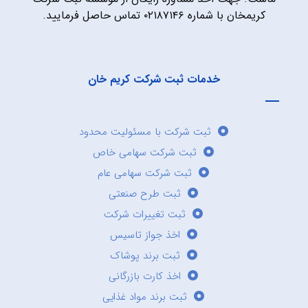
کریمخان با شماره ۰۲۱۸۷۱۴۶ تماس حاصل فرمایید.
خدمات ثبت شرکت کریم خان
ثبت شرکت با مسئولیت محدود
ثبت شرکت سهامی خاص
ثبت شرکت سهامی عام
ثبت طرح صنعتی
ثبت تغییرات شرکت
اخذ جواز تاسیس
ثبت برند پوشاک
اخذ کارت بازرگانی
ثبت برند مواد غذایی