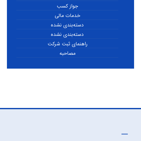
جواز کسب
خدمات مالی
دسته‌بندی نشده
دسته‌بندی نشده
راهنمای ثبت شرکت
مصاحبه