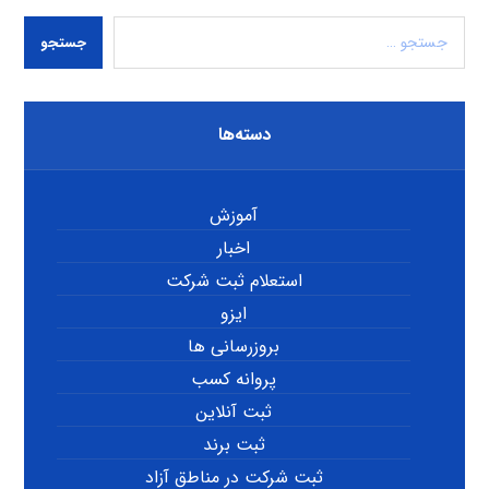
جستجو
دسته‌ها
آموزش
اخبار
استعلام ثبت شرکت
ایزو
بروزرسانی ها
پروانه کسب
ثبت آنلاین
ثبت برند
ثبت شرکت در مناطق آزاد