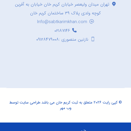
تهران میدان ولیعصر خیابان کریم خان خیابان به آفرین
کوچه ولدی پلاک ۳۹ ساختمان کریم خان
Info@sabtkarimkhan.com
۰۲۱۸۷۱۴۶
نازنین منصوری :۰۹۱۲۸۴۷۹۰۰۸
© کپی رایت ۲۰۲۶ متعلق به ثبت کریم خان می باشد.
طراحی سایت
توسط
وب مهر