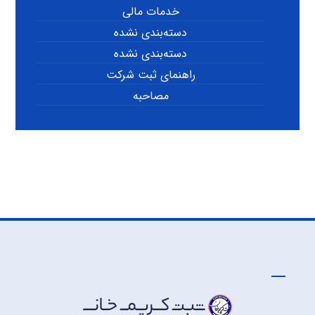
خدمات مالی
دسته‌بندی نشده
دسته‌بندی نشده
راهنمای ثبت شرکت
مصاحبه