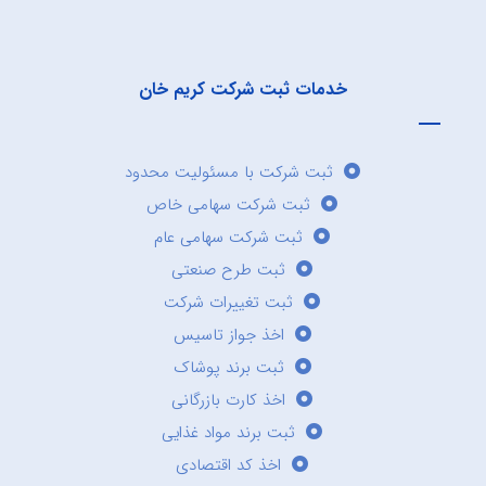
خدمات ثبت شرکت کریم خان
ثبت شرکت با مسئولیت محدود
ثبت شرکت سهامی خاص
ثبت شرکت سهامی عام
ثبت طرح صنعتی
ثبت تغییرات شرکت
اخذ جواز تاسیس
ثبت برند پوشاک
اخذ کارت بازرگانی
ثبت برند مواد غذایی
اخذ کد اقتصادی