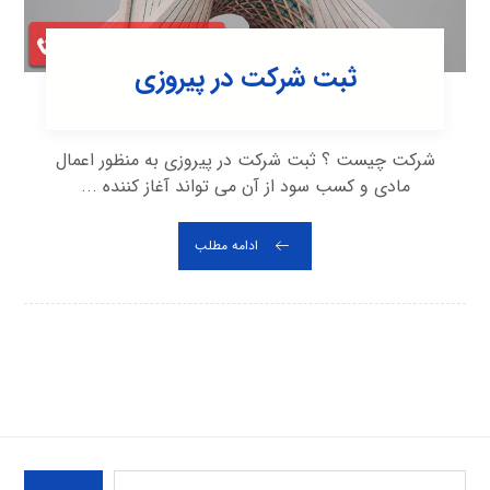
ثبت شرکت در پیروزی
شرکت چیست ؟ ثبت شرکت در پیروزی به منظور اعمال
مادی و کسب سود از آن می تواند آغاز کننده ...
ادامه مطلب