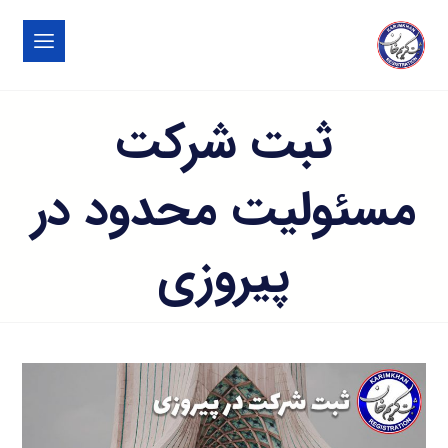
ثبت شرکت
مسئولیت محدود در
پیروزی