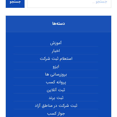
جستجو
دسته‌ها
آموزش
اخبار
استعلام ثبت شرکت
ایزو
بروزرسانی ها
پروانه کسب
ثبت آنلاین
ثبت برند
ثبت شرکت در مناطق آزاد
جواز کسب