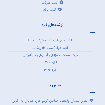
ثبت شرکت
ثبت برند
نوشته‌های تازه
ادارات مربوط به ثبت شرکت و برند
اخذ جواز کسب کافی‌شاپ
ثبت شرکت و مزایای آن برای کارآفرینان
ایزو ۲۲۰۰۰
ایزو ۱۰۰۰۲
تماس با ما
تهران میدان ولیعصر خیابان کریم خان خیابان به آفرین