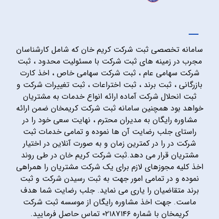
سامانه تخصصی ثبت شرکت کریم خان که شامل کارشناسان
مجرب در زمینه های ثبت شرکت با مسئولیت محدود ، ثبت
شرکت سهامی عام ، ثبت شرکت سهامی خاص ، اخذ کارت
بازرگانی ، ثبت برند ، ثبت اختراعات ، ثبت تغییرات شرکت و
ثبت انحلال شرکت آماده ارائه انواع خدمات به مشتریان
خواهد بود همچنین سامانه ثبت شرکت کریمخان ضمن ارائه
مشاوره رایگان به مدیران محترم ، نهایت سعی خود را در
راستای جلب رضایت آن ها نموده و تمامی خدمات ثبت
شرکت در را در کمترین زمان و به صورت آنلاین در اختیار
مشتریان قرار می دهد.ثبت شرکت کریم خان در طی روند
اخذ کلیه مجوزهای لازم برای یک شرکت مشتریان را همراهی
نموده و در تمامی امور جهت به ثبت رسیدن شرکت و ثبت
برند متقاضیان را یاری می نماید. جلب رضایت شما هدف
ماست. جهت اخذ مشاوره رایگان از موسسه ثبت شرکت
کریمخان با شماره ۰۲۱۸۷۱۴۶ تماس حاصل فرمایید.