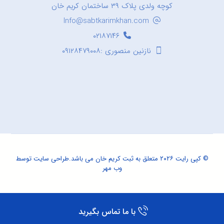
کوچه ولدی پلاک ۳۹ ساختمان کریم خان
Info@sabtkarimkhan.com
۰۲۱۸۷۱۴۶
نازنین منصوری :۰۹۱۲۸۴۷۹۰۰۸
© کپی رایت ۲۰۲۶ متعلق به ثبت کریم خان می باشد.
طراحی سایت
توسط
وب مهر
با ما تماس بگیرید