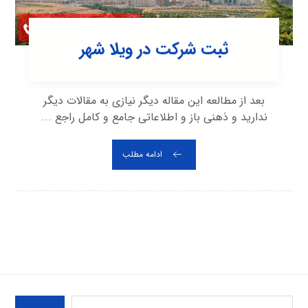
ثبت شرکت در ویلا شهر
بعد از مطالعه این مقاله دیگر نیازی به مقالات دیگر
ندارید و ذهنی باز و اطلاعاتی جامع و کامل راجع ...
ادامه مطلب