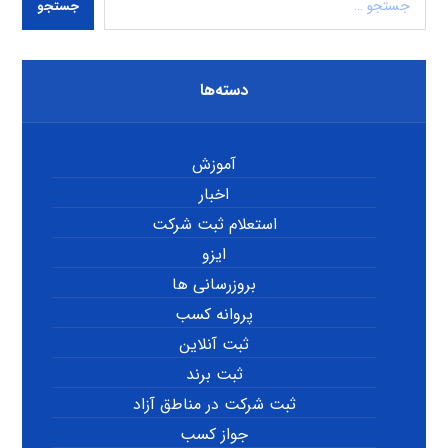
جستجو
دسته‌ها
آموزش
اخبار
استعلام ثبت شرکت
ایزو
بروزرسانی ها
پروانه کسب
ثبت آنلاین
ثبت برند
ثبت شرکت در مناطق آزاد
جواز کسب