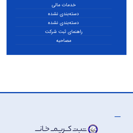
خدمات مالی
دسته‌بندی نشده
دسته‌بندی نشده
راهنمای ثبت شرکت
مصاحبه