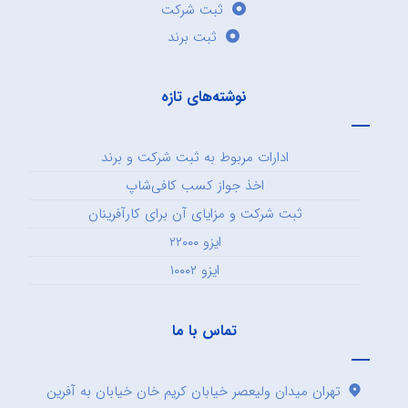
ثبت شرکت
ثبت برند
نوشته‌های تازه
ادارات مربوط به ثبت شرکت و برند
اخذ جواز کسب کافی‌شاپ
ثبت شرکت و مزایای آن برای کارآفرینان
ایزو ۲۲۰۰۰
ایزو ۱۰۰۰۲
تماس با ما
تهران میدان ولیعصر خیابان کریم خان خیابان به آفرین