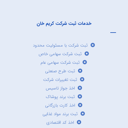
خدمات ثبت شرکت کریم خان
ثبت شرکت با مسئولیت محدود
ثبت شرکت سهامی خاص
ثبت شرکت سهامی عام
ثبت طرح صنعتی
ثبت تغییرات شرکت
اخذ جواز تاسیس
ثبت برند پوشاک
اخذ کارت بازرگانی
ثبت برند مواد غذایی
اخذ کد اقتصادی