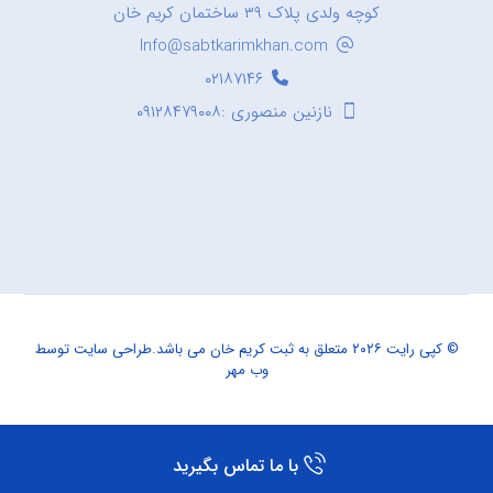
کوچه ولدی پلاک ۳۹ ساختمان کریم خان
Info@sabtkarimkhan.com
۰۲۱۸۷۱۴۶
نازنین منصوری :۰۹۱۲۸۴۷۹۰۰۸
© کپی رایت ۲۰۲۶ متعلق به ثبت کریم خان می باشد.
طراحی سایت
توسط
وب مهر
با ما تماس بگیرید