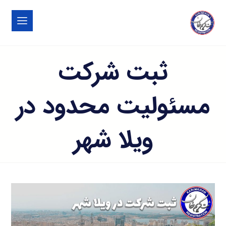
ثبت شرکت
مسئولیت محدود در
ویلا شهر