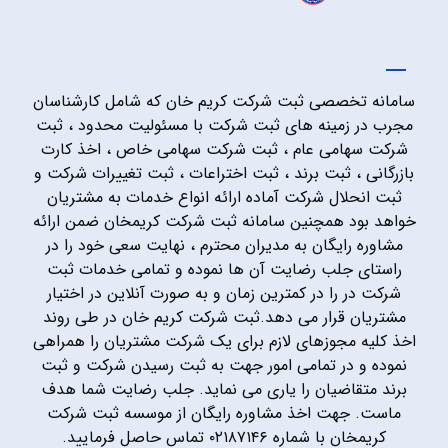
سامانه تخصصی ثبت شرکت کریم خان که شامل کارشناسان
مجرب در زمینه های ثبت شرکت با مسئولیت محدود ، ثبت
شرکت سهامی عام ، ثبت شرکت سهامی خاص ، اخذ کارت
بازرگانی ، ثبت برند ، ثبت اختراعات ، ثبت تغییرات شرکت و
ثبت انحلال شرکت آماده ارائه انواع خدمات به مشتریان
خواهد بود همچنین سامانه ثبت شرکت کریمخان ضمن ارائه
مشاوره رایگان به مدیران محترم ، نهایت سعی خود را در
راستای جلب رضایت آن ها نموده و تمامی خدمات ثبت
شرکت در را در کمترین زمان و به صورت آنلاین در اختیار
مشتریان قرار می دهد.ثبت شرکت کریم خان در طی روند
اخذ کلیه مجوزهای لازم برای یک شرکت مشتریان را همراهی
نموده و در تمامی امور جهت به ثبت رسیدن شرکت و ثبت
برند متقاضیان را یاری می نماید. جلب رضایت شما هدف
ماست. جهت اخذ مشاوره رایگان از موسسه ثبت شرکت
کریمخان با شماره ۰۲۱۸۷۱۴۶ تماس حاصل فرمایید.