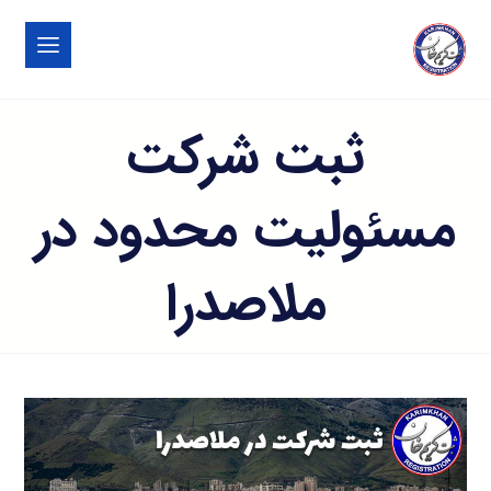
ثبت شرکت
مسئولیت محدود در
ملاصدرا