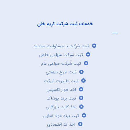
خدمات ثبت شرکت کریم خان
ثبت شرکت با مسئولیت محدود
ثبت شرکت سهامی خاص
ثبت شرکت سهامی عام
ثبت طرح صنعتی
ثبت تغییرات شرکت
اخذ جواز تاسیس
ثبت برند پوشاک
اخذ کارت بازرگانی
ثبت برند مواد غذایی
اخذ کد اقتصادی