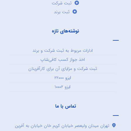
ثبت شرکت
ثبت برند
نوشته‌های تازه
ادارات مربوط به ثبت شرکت و برند
اخذ جواز کسب کافی‌شاپ
ثبت شرکت و مزایای آن برای کارآفرینان
ایزو ۲۲۰۰۰
ایزو ۱۰۰۰۲
تماس با ما
تهران میدان ولیعصر خیابان کریم خان خیابان به آفرین