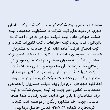
سامانه تخصصی ثبت شرکت کریم خان که شامل کارشناسان
مجرب در زمینه های ثبت شرکت با مسئولیت محدود ، ثبت
شرکت سهامی عام ، ثبت شرکت سهامی خاص ، اخذ کارت
بازرگانی ، ثبت برند ، ثبت اختراعات ، ثبت تغییرات شرکت و
ثبت انحلال شرکت آماده ارائه انواع خدمات به مشتریان
خواهد بود همچنین سامانه ثبت شرکت کریمخان ضمن ارائه
مشاوره رایگان به مدیران محترم ، نهایت سعی خود را در
راستای جلب رضایت آن ها نموده و تمامی خدمات ثبت
شرکت در را در کمترین زمان و به صورت آنلاین در اختیار
مشتریان قرار می دهد.ثبت شرکت کریم خان در طی روند
اخذ کلیه مجوزهای لازم برای یک شرکت مشتریان را همراهی
نموده و در تمامی امور جهت به ثبت رسیدن شرکت و ثبت
برند متقاضیان را یاری می نماید. جلب رضایت شما هدف
ماست. جهت اخذ مشاوره رایگان از موسسه ثبت شرکت
کریمخان با شماره ۰۲۱۸۷۱۴۶ تماس حاصل فرمایید.