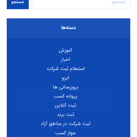
جستجو
دسته‌ها
آموزش
اخبار
استعلام ثبت شرکت
ایزو
بروزرسانی ها
پروانه کسب
ثبت آنلاین
ثبت برند
ثبت شرکت در مناطق آزاد
جواز کسب