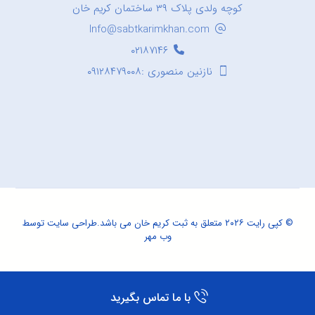
کوچه ولدی پلاک ۳۹ ساختمان کریم خان
Info@sabtkarimkhan.com
۰۲۱۸۷۱۴۶
نازنین منصوری :۰۹۱۲۸۴۷۹۰۰۸
© کپی رایت ۲۰۲۶ متعلق به ثبت کریم خان می باشد.
طراحی سایت
توسط
وب مهر
با ما تماس بگیرید