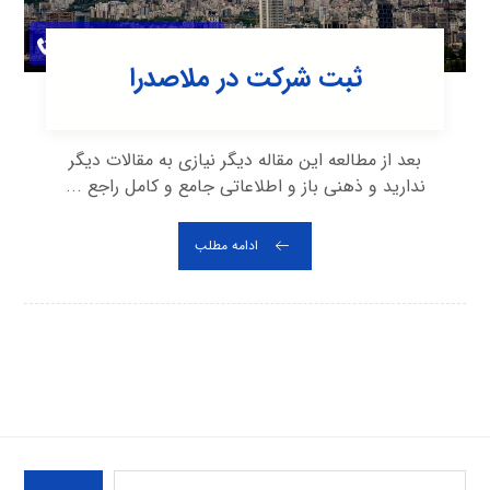
ثبت شرکت در ملاصدرا
بعد از مطالعه این مقاله دیگر نیازی به مقالات دیگر
ندارید و ذهنی باز و اطلاعاتی جامع و کامل راجع ...
ادامه مطلب