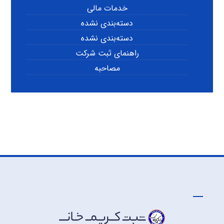
خدمات مالی
دسته‌بندی نشده
دسته‌بندی نشده
راهنمای ثبت شرکت
مصاحبه