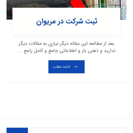
ثبت شرکت در مريوان
بعد از مطالعه این مقاله دیگر نیازی به مقالات دیگر
ندارید و ذهنی باز و اطلاعاتی جامع و کامل راجع ...
ادامه مطلب