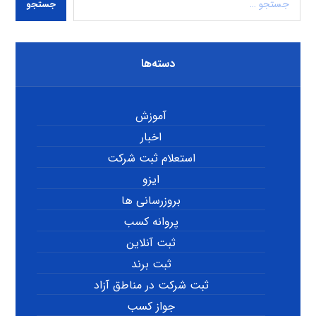
جستجو
دسته‌ها
آموزش
اخبار
استعلام ثبت شرکت
ایزو
بروزرسانی ها
پروانه کسب
ثبت آنلاین
ثبت برند
ثبت شرکت در مناطق آزاد
جواز کسب