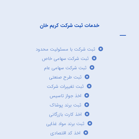
خدمات ثبت شرکت کریم خان
ثبت شرکت با مسئولیت محدود
ثبت شرکت سهامی خاص
ثبت شرکت سهامی عام
ثبت طرح صنعتی
ثبت تغییرات شرکت
اخذ جواز تاسیس
ثبت برند پوشاک
اخذ کارت بازرگانی
ثبت برند مواد غذایی
اخذ کد اقتصادی