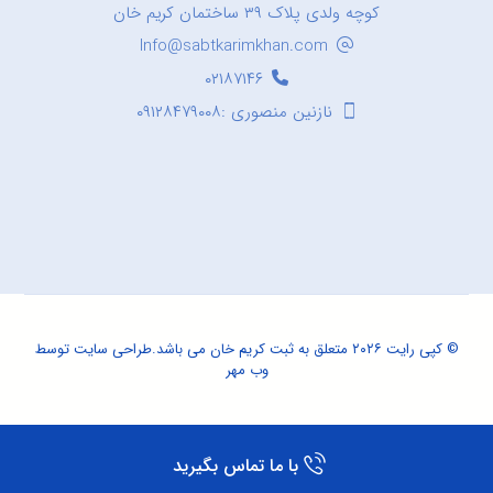
کوچه ولدی پلاک ۳۹ ساختمان کریم خان
Info@sabtkarimkhan.com
۰۲۱۸۷۱۴۶
نازنین منصوری :۰۹۱۲۸۴۷۹۰۰۸
© کپی رایت ۲۰۲۶ متعلق به ثبت کریم خان می باشد.
طراحی سایت
توسط
وب مهر
با ما تماس بگیرید