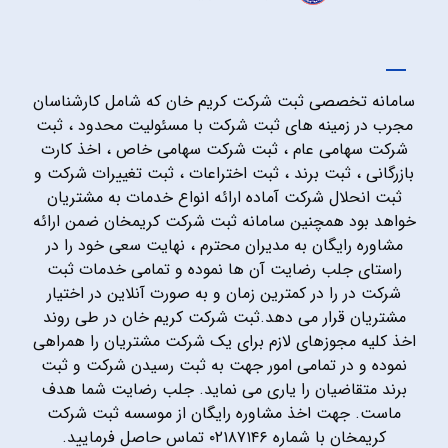
سامانه تخصصی ثبت شرکت کریم خان که شامل کارشناسان
مجرب در زمینه های ثبت شرکت با مسئولیت محدود ، ثبت
شرکت سهامی عام ، ثبت شرکت سهامی خاص ، اخذ کارت
بازرگانی ، ثبت برند ، ثبت اختراعات ، ثبت تغییرات شرکت و
ثبت انحلال شرکت آماده ارائه انواع خدمات به مشتریان
خواهد بود همچنین سامانه ثبت شرکت کریمخان ضمن ارائه
مشاوره رایگان به مدیران محترم ، نهایت سعی خود را در
راستای جلب رضایت آن ها نموده و تمامی خدمات ثبت
شرکت در را در کمترین زمان و به صورت آنلاین در اختیار
مشتریان قرار می دهد.ثبت شرکت کریم خان در طی روند
اخذ کلیه مجوزهای لازم برای یک شرکت مشتریان را همراهی
نموده و در تمامی امور جهت به ثبت رسیدن شرکت و ثبت
برند متقاضیان را یاری می نماید. جلب رضایت شما هدف
ماست. جهت اخذ مشاوره رایگان از موسسه ثبت شرکت
کریمخان با شماره ۰۲۱۸۷۱۴۶ تماس حاصل فرمایید.