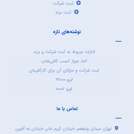
ثبت شرکت
ثبت برند
نوشته‌های تازه
ادارات مربوط به ثبت شرکت و برند
اخذ جواز کسب کافی‌شاپ
ثبت شرکت و مزایای آن برای کارآفرینان
ایزو ۲۲۰۰۰
ایزو ۱۰۰۰۲
تماس با ما
تهران میدان ولیعصر خیابان کریم خان خیابان به آفرین