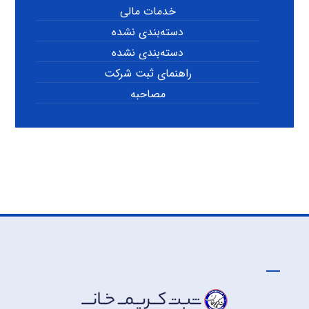
خدمات مالی
دسته‌بندی نشده
دسته‌بندی نشده
راهنمای ثبت شرکت
مصاحبه