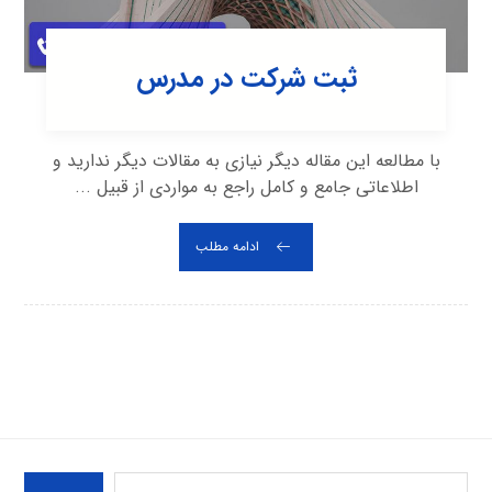
ثبت شرکت در مدرس
با مطالعه این مقاله دیگر نیازی به مقالات دیگر ندارید و
اطلاعاتی جامع و کامل راجع به مواردی از قبیل ...
ادامه مطلب