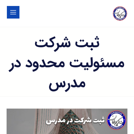
ثبت شرکت
مسئولیت محدود در
مدرس