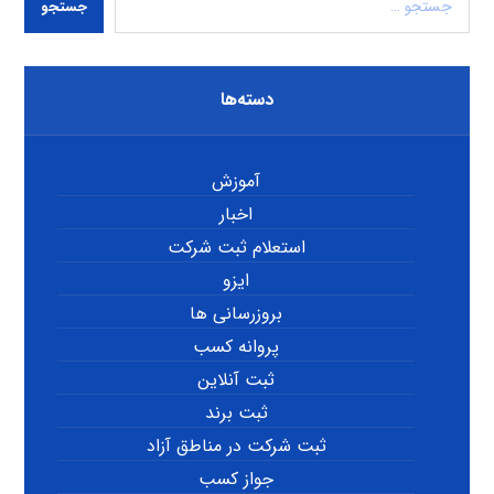
جستجو
دسته‌ها
آموزش
اخبار
استعلام ثبت شرکت
ایزو
بروزرسانی ها
پروانه کسب
ثبت آنلاین
ثبت برند
ثبت شرکت در مناطق آزاد
جواز کسب