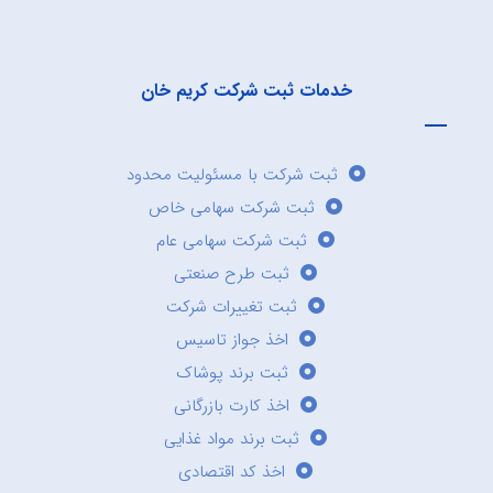
خدمات ثبت شرکت کریم خان
ثبت شرکت با مسئولیت محدود
ثبت شرکت سهامی خاص
ثبت شرکت سهامی عام
ثبت طرح صنعتی
ثبت تغییرات شرکت
اخذ جواز تاسیس
ثبت برند پوشاک
اخذ کارت بازرگانی
ثبت برند مواد غذایی
اخذ کد اقتصادی