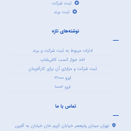
ثبت شرکت
ثبت برند
نوشته‌های تازه
ادارات مربوط به ثبت شرکت و برند
اخذ جواز کسب کافی‌شاپ
ثبت شرکت و مزایای آن برای کارآفرینان
ایزو ۲۲۰۰۰
ایزو ۱۰۰۰۲
تماس با ما
تهران میدان ولیعصر خیابان کریم خان خیابان به آفرین