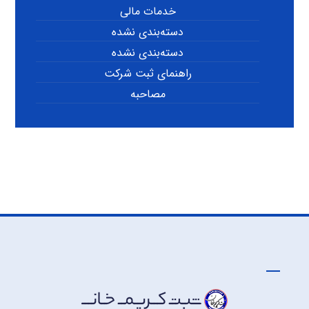
خدمات مالی
دسته‌بندی نشده
دسته‌بندی نشده
راهنمای ثبت شرکت
مصاحبه