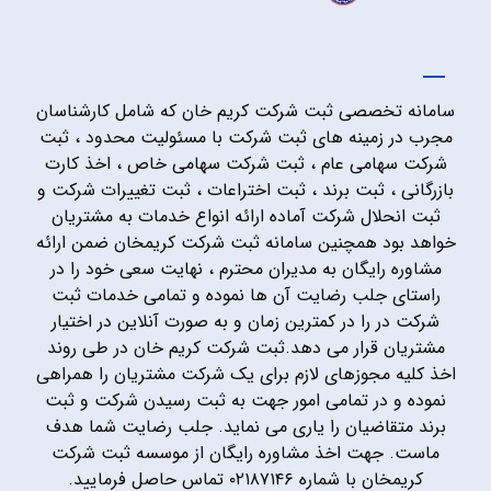
سامانه تخصصی ثبت شرکت کریم خان که شامل کارشناسان
مجرب در زمینه های ثبت شرکت با مسئولیت محدود ، ثبت
شرکت سهامی عام ، ثبت شرکت سهامی خاص ، اخذ کارت
بازرگانی ، ثبت برند ، ثبت اختراعات ، ثبت تغییرات شرکت و
ثبت انحلال شرکت آماده ارائه انواع خدمات به مشتریان
خواهد بود همچنین سامانه ثبت شرکت کریمخان ضمن ارائه
مشاوره رایگان به مدیران محترم ، نهایت سعی خود را در
راستای جلب رضایت آن ها نموده و تمامی خدمات ثبت
شرکت در را در کمترین زمان و به صورت آنلاین در اختیار
مشتریان قرار می دهد.ثبت شرکت کریم خان در طی روند
اخذ کلیه مجوزهای لازم برای یک شرکت مشتریان را همراهی
نموده و در تمامی امور جهت به ثبت رسیدن شرکت و ثبت
برند متقاضیان را یاری می نماید. جلب رضایت شما هدف
ماست. جهت اخذ مشاوره رایگان از موسسه ثبت شرکت
کریمخان با شماره ۰۲۱۸۷۱۴۶ تماس حاصل فرمایید.