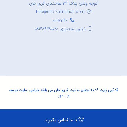
کوچه ولدی پلاک ۳۹ ساختمان کریم خان
Info@sabtkarimkhan.com
۰۲۱۸۷۱۴۶
نازنین منصوری :۰۹۱۲۸۴۷۹۰۰۸
© کپی رایت ۲۰۲۶ متعلق به ثبت کریم خان می باشد.
طراحی سایت
توسط
وب مهر
با ما تماس بگیرید