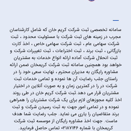
سامانه تخصصی ثبت شرکت کریم خان که شامل کارشناسان
مجرب در زمینه های ثبت شرکت با مسئولیت محدود ، ثبت
شرکت سهامی عام ، ثبت شرکت سهامی خاص ، اخذ کارت
بازرگانی ، ثبت برند ، ثبت اختراعات ، ثبت تغییرات شرکت و
ثبت انحلال شرکت آماده ارائه انواع خدمات به مشتریان
خواهد بود همچنین سامانه ثبت شرکت کریمخان ضمن ارائه
مشاوره رایگان به مدیران محترم ، نهایت سعی خود را در
راستای جلب رضایت آن ها نموده و تمامی خدمات ثبت
شرکت در را در کمترین زمان و به صورت آنلاین در اختیار
مشتریان قرار می دهد.ثبت شرکت کریم خان در طی روند
اخذ کلیه مجوزهای لازم برای یک شرکت مشتریان را همراهی
نموده و در تمامی امور جهت به ثبت رسیدن شرکت و ثبت
برند متقاضیان را یاری می نماید. جلب رضایت شما هدف
ماست. جهت اخذ مشاوره رایگان از موسسه ثبت شرکت
کریمخان با شماره ۰۲۱۸۷۱۴۶ تماس حاصل فرمایید.