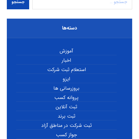
جستجو
دسته‌ها
آموزش
اخبار
استعلام ثبت شرکت
ایزو
بروزرسانی ها
پروانه کسب
ثبت آنلاین
ثبت برند
ثبت شرکت در مناطق آزاد
جواز کسب