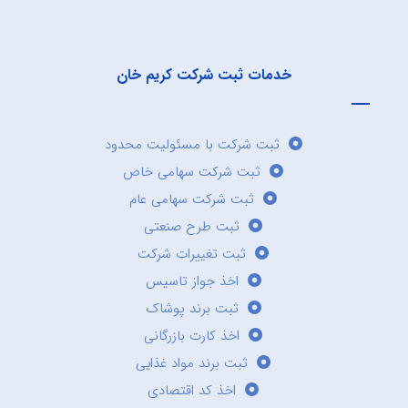
خدمات ثبت شرکت کریم خان
ثبت شرکت با مسئولیت محدود
ثبت شرکت سهامی خاص
ثبت شرکت سهامی عام
ثبت طرح صنعتی
ثبت تغییرات شرکت
اخذ جواز تاسیس
ثبت برند پوشاک
اخذ کارت بازرگانی
ثبت برند مواد غذایی
اخذ کد اقتصادی