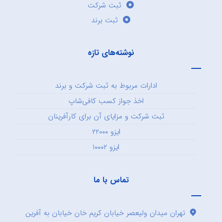
ثبت شرکت
ثبت برند
نوشته‌های تازه
ادارات مربوط به ثبت شرکت و برند
اخذ جواز کسب کافی‌شاپ
ثبت شرکت و مزایای آن برای کارآفرینان
ایزو ۲۲۰۰۰
ایزو ۱۰۰۰۲
تماس با ما
تهران میدان ولیعصر خیابان کریم خان خیابان به آفرین