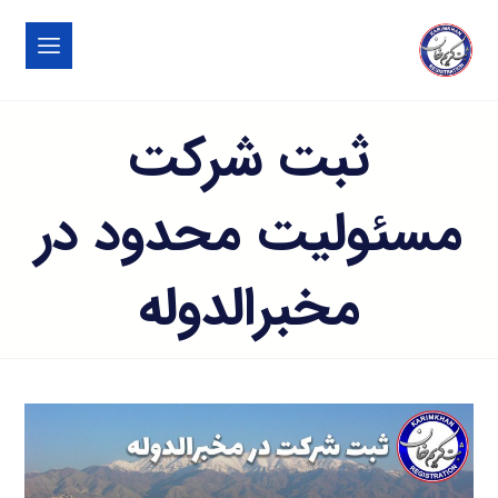
ثبت شرکت
مسئولیت محدود در
مخبرالدوله