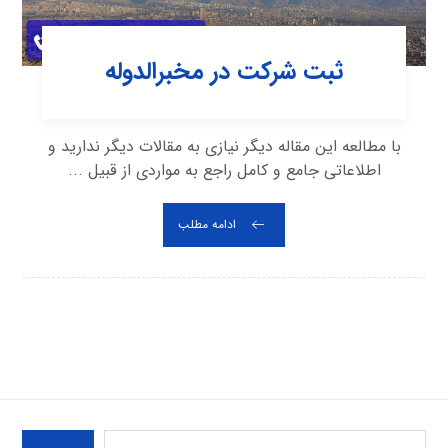
ثبت شرکت در مخبرالدوله
با مطالعه این مقاله دیگر نیازی به مقالات دیگر ندارید و
اطلاعاتی جامع و کامل راجع به مواردی از قبیل ...
ادامه مطلب