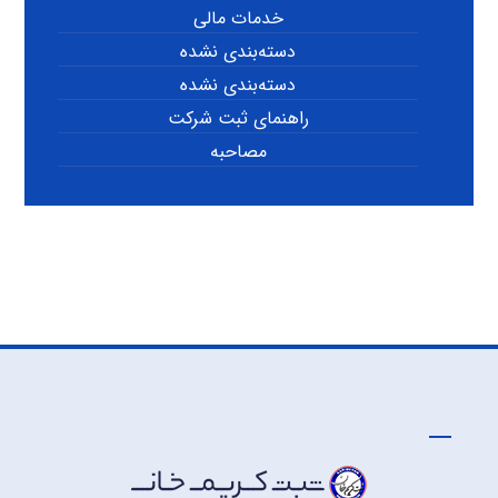
خدمات مالی
دسته‌بندی نشده
دسته‌بندی نشده
راهنمای ثبت شرکت
مصاحبه