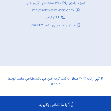
کوچه ولدی پلاک ۳۹ ساختمان کریم خان
Info@sabtkarimkhan.com
۰۲۱۸۷۱۴۶
نازنین منصوری :۰۹۱۲۸۴۷۹۰۰۸
© کپی رایت ۲۰۲۶ متعلق به ثبت کریم خان می باشد.
طراحی سایت
توسط
وب مهر
با ما تماس بگیرید