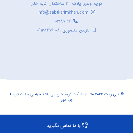
کوچه ولدی پلاک ۳۹ ساختمان کریم خان
Info@sabtkarimkhan.com
۰۲۱۸۷۱۴۶
نازنین منصوری :۰۹۱۲۸۴۷۹۰۰۸
© کپی رایت ۲۰۲۶ متعلق به ثبت کریم خان می باشد.
طراحی سایت
توسط
وب مهر
با ما تماس بگیرید