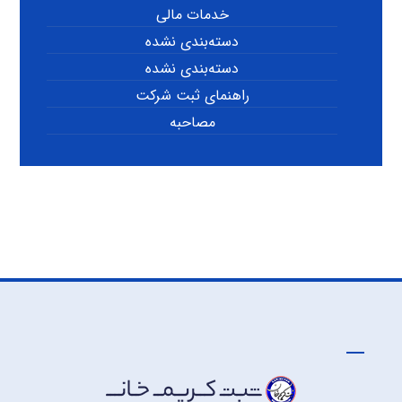
خدمات مالی
دسته‌بندی نشده
دسته‌بندی نشده
راهنمای ثبت شرکت
مصاحبه