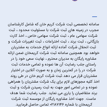
سامانه تخصصی ثبت شرکت کریم خان که شامل کارشناسان
مجرب در زمینه های ثبت شرکت با مسئولیت محدود ، ثبت
شرکت سهامی عام ، ثبت شرکت سهامی خاص ، اخذ کارت
بازرگانی ، ثبت برند ، ثبت اختراعات ، ثبت تغییرات شرکت و
ثبت انحلال شرکت آماده ارائه انواع خدمات به مشتریان
خواهد بود همچنین سامانه ثبت شرکت کریمخان ضمن ارائه
مشاوره رایگان به مدیران محترم ، نهایت سعی خود را در
راستای جلب رضایت آن ها نموده و تمامی خدمات ثبت
شرکت در را در کمترین زمان و به صورت آنلاین در اختیار
مشتریان قرار می دهد.ثبت شرکت کریم خان در طی روند
اخذ کلیه مجوزهای لازم برای یک شرکت مشتریان را همراهی
نموده و در تمامی امور جهت به ثبت رسیدن شرکت و ثبت
برند متقاضیان را یاری می نماید. جلب رضایت شما هدف
ماست. جهت اخذ مشاوره رایگان از موسسه ثبت شرکت
کریمخان با شماره ۰۲۱۸۷۱۴۶ تماس حاصل فرمایید.