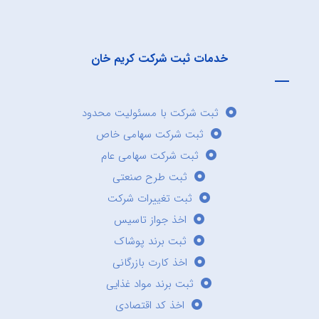
خدمات ثبت شرکت کریم خان
ثبت شرکت با مسئولیت محدود
ثبت شرکت سهامی خاص
ثبت شرکت سهامی عام
ثبت طرح صنعتی
ثبت تغییرات شرکت
اخذ جواز تاسیس
ثبت برند پوشاک
اخذ کارت بازرگانی
ثبت برند مواد غذایی
اخذ کد اقتصادی