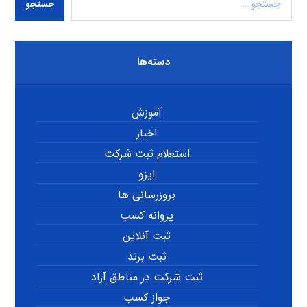
جستجو
دسته‌ها
آموزش
اخبار
استعلام ثبت شرکت
ایزو
بروزرسانی ها
پروانه کسب
ثبت آنلاین
ثبت برند
ثبت شرکت در مناطق آزاد
جواز کسب