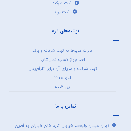
ثبت شرکت
ثبت برند
نوشته‌های تازه
ادارات مربوط به ثبت شرکت و برند
اخذ جواز کسب کافی‌شاپ
ثبت شرکت و مزایای آن برای کارآفرینان
ایزو ۲۲۰۰۰
ایزو ۱۰۰۰۲
تماس با ما
تهران میدان ولیعصر خیابان کریم خان خیابان به آفرین