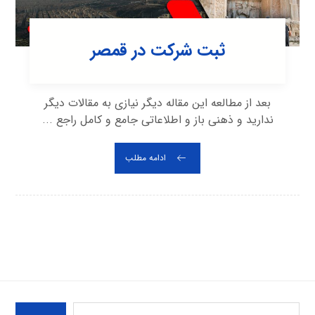
ثبت شرکت در قمصر
بعد از مطالعه این مقاله دیگر نیازی به مقالات دیگر
ندارید و ذهنی باز و اطلاعاتی جامع و کامل راجع ...
ادامه مطلب