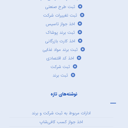
ثبت طرح صنعتی
ثبت تغییرات شرکت
اخذ جواز تاسیس
ثبت برند پوشاک
اخذ کارت بازرگانی
ثبت برند مواد غذایی
اخذ کد اقتصادی
ثبت شرکت
ثبت برند
نوشته‌های تازه
ادارات مربوط به ثبت شرکت و برند
اخذ جواز کسب کافی‌شاپ