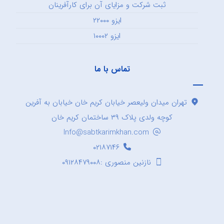
ثبت شرکت و مزایای آن برای کارآفرینان
ایزو ۲۲۰۰۰
ایزو ۱۰۰۰۲
تماس با ما
تهران میدان ولیعصر خیابان کریم خان خیابان به آفرین
کوچه ولدی پلاک ۳۹ ساختمان کریم خان
Info@sabtkarimkhan.com
۰۲۱۸۷۱۴۶
نازنین منصوری :۰۹۱۲۸۴۷۹۰۰۸