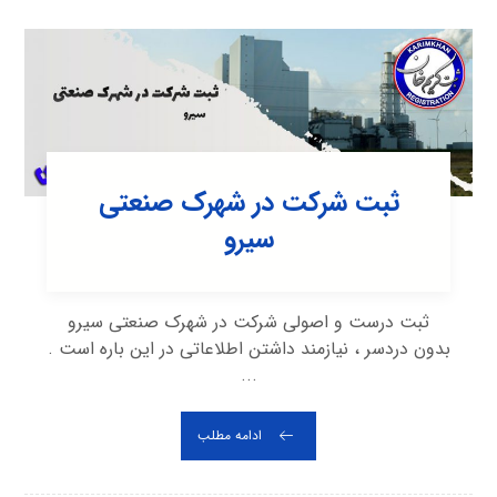
ثبت شرکت در شهرک صنعتی
سيرو
ثبت درست و اصولی شرکت در شهرک صنعتی سيرو
بدون دردسر ، نیازمند داشتن اطلاعاتی در این باره است .
...
ادامه مطلب