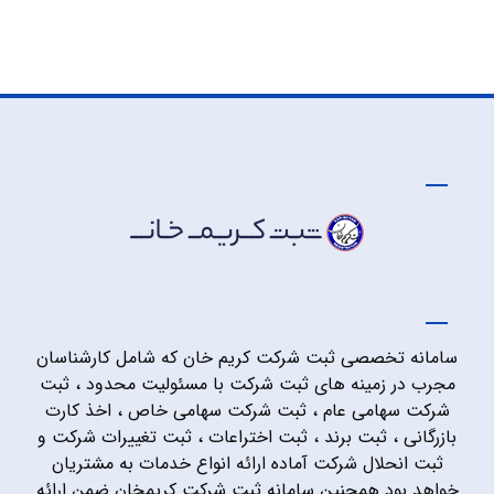
سامانه تخصصی ثبت شرکت کریم خان که شامل کارشناسان
مجرب در زمینه های ثبت شرکت با مسئولیت محدود ، ثبت
شرکت سهامی عام ، ثبت شرکت سهامی خاص ، اخذ کارت
بازرگانی ، ثبت برند ، ثبت اختراعات ، ثبت تغییرات شرکت و
ثبت انحلال شرکت آماده ارائه انواع خدمات به مشتریان
خواهد بود همچنین سامانه ثبت شرکت کریمخان ضمن ارائه