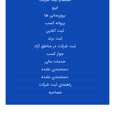
ایزو
بروزرسانی ها
پروانه کسب
ثبت آنلاین
ثبت برند
ثبت شرکت در مناطق آزاد
جواز کسب
خدمات مالی
دسته‌بندی نشده
دسته‌بندی نشده
راهنمای ثبت شرکت
مصاحبه