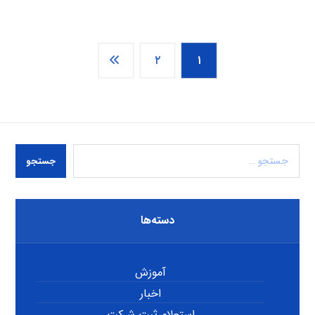
۲
۱
جستجو
دسته‌ها
آموزش
اخبار
استعلام ثبت شرکت