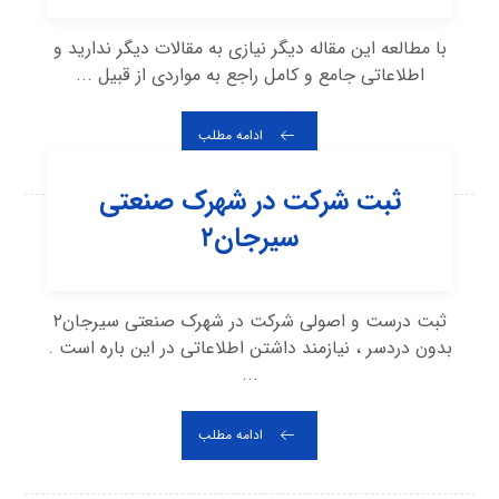
با مطالعه این مقاله دیگر نیازی به مقالات دیگر ندارید و
اطلاعاتی جامع و کامل راجع به مواردی از قبیل ...
ادامه مطلب
ثبت شرکت در شهرک صنعتی
سيرجان۲
ثبت درست و اصولی شرکت در شهرک صنعتی سيرجان۲
بدون دردسر ، نیازمند داشتن اطلاعاتی در این باره است .
...
ادامه مطلب