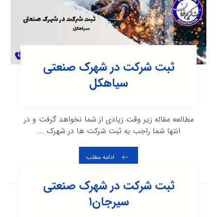
ثبت شرکت در شهرک صنعتی
سياهكل
مطالعه مقاله زیر وقت زیادی از شما نخواهد گرفت و در
انتها شما راجب به ثبت شرکت ها در شهرک ...
ادامه مطلب
ثبت شرکت در شهرک صنعتی
سيرجان۱