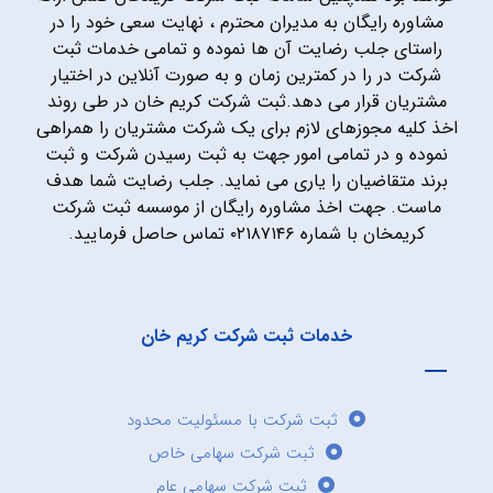
مشاوره رایگان به مدیران محترم ، نهایت سعی خود را در
راستای جلب رضایت آن ها نموده و تمامی خدمات ثبت
شرکت در را در کمترین زمان و به صورت آنلاین در اختیار
مشتریان قرار می دهد.ثبت شرکت کریم خان در طی روند
اخذ کلیه مجوزهای لازم برای یک شرکت مشتریان را همراهی
نموده و در تمامی امور جهت به ثبت رسیدن شرکت و ثبت
برند متقاضیان را یاری می نماید. جلب رضایت شما هدف
ماست. جهت اخذ مشاوره رایگان از موسسه ثبت شرکت
کریمخان با شماره ۰۲۱۸۷۱۴۶ تماس حاصل فرمایید.
خدمات ثبت شرکت کریم خان
ثبت شرکت با مسئولیت محدود
ثبت شرکت سهامی خاص
ثبت شرکت سهامی عام