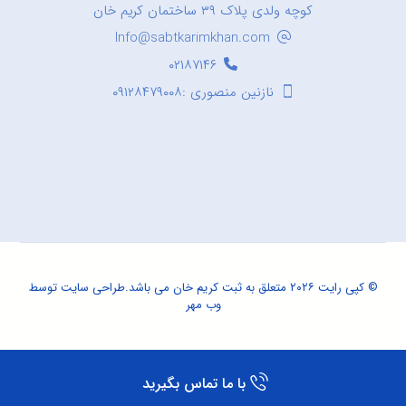
کوچه ولدی پلاک ۳۹ ساختمان کریم خان
Info@sabtkarimkhan.com
۰۲۱۸۷۱۴۶
نازنین منصوری :۰۹۱۲۸۴۷۹۰۰۸
© کپی رایت ۲۰۲۶ متعلق به ثبت کریم خان می باشد.
طراحی سایت
توسط
وب مهر
با ما تماس بگیرید