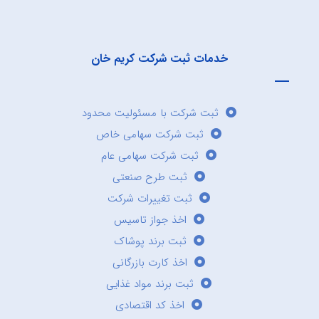
خدمات ثبت شرکت کریم خان
ثبت شرکت با مسئولیت محدود
ثبت شرکت سهامی خاص
ثبت شرکت سهامی عام
ثبت طرح صنعتی
ثبت تغییرات شرکت
اخذ جواز تاسیس
ثبت برند پوشاک
اخذ کارت بازرگانی
ثبت برند مواد غذایی
اخذ کد اقتصادی