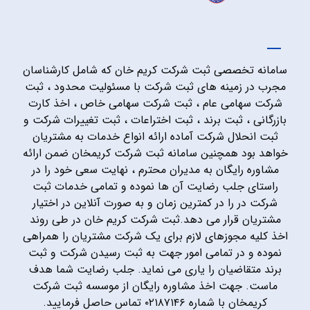
سامانه تخصصی ثبت شرکت کریم خان که شامل کارشناسان
مجرب در زمینه های ثبت شرکت با مسئولیت محدود ، ثبت
شرکت سهامی عام ، ثبت شرکت سهامی خاص ، اخذ کارت
بازرگانی ، ثبت برند ، ثبت اختراعات ، ثبت تغییرات شرکت و
ثبت انحلال شرکت آماده ارائه انواع خدمات به مشتریان
خواهد بود همچنین سامانه ثبت شرکت کریمخان ضمن ارائه
مشاوره رایگان به مدیران محترم ، نهایت سعی خود را در
راستای جلب رضایت آن ها نموده و تمامی خدمات ثبت
شرکت در را در کمترین زمان و به صورت آنلاین در اختیار
مشتریان قرار می دهد.ثبت شرکت کریم خان در طی روند
اخذ کلیه مجوزهای لازم برای یک شرکت مشتریان را همراهی
نموده و در تمامی امور جهت به ثبت رسیدن شرکت و ثبت
برند متقاضیان را یاری می نماید. جلب رضایت شما هدف
ماست. جهت اخذ مشاوره رایگان از موسسه ثبت شرکت
کریمخان با شماره ۰۲۱۸۷۱۴۶ تماس حاصل فرمایید.