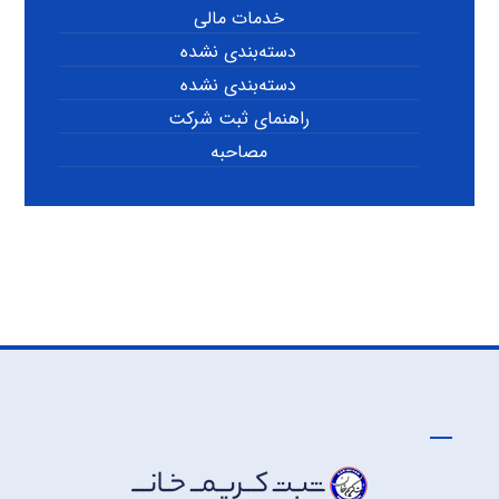
خدمات مالی
دسته‌بندی نشده
دسته‌بندی نشده
راهنمای ثبت شرکت
مصاحبه