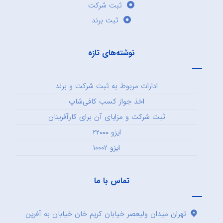
ثبت شرکت
ثبت برند
نوشته‌های تازه
ادارات مربوط به ثبت شرکت و برند
اخذ جواز کسب کافی‌شاپ
ثبت شرکت و مزایای آن برای کارآفرینان
ایزو ۲۲۰۰۰
ایزو ۱۰۰۰۲
تماس با ما
تهران میدان ولیعصر خیابان کریم خان خیابان به آفرین