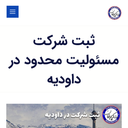
ثبت شرکت
مسئولیت محدود در
داودیه