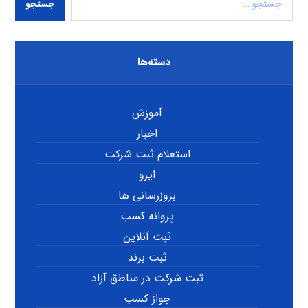
جستجو
دسته‌ها
آموزش
اخبار
استعلام ثبت شرکت
ایزو
بروزرسانی ها
پروانه کسب
ثبت آنلاین
ثبت برند
ثبت شرکت در مناطق آزاد
جواز کسب