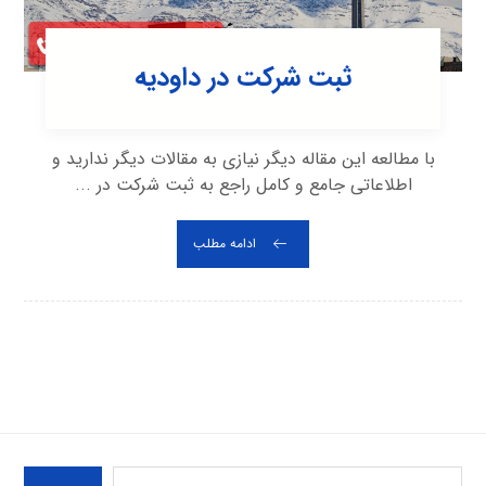
ثبت شرکت در داودیه
با مطالعه این مقاله دیگر نیازی به مقالات دیگر ندارید و
اطلاعاتی جامع و کامل راجع به ثبت شرکت در ...
ادامه مطلب