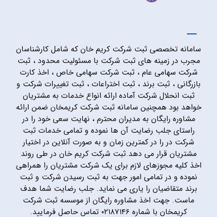
سامانه تخصصی ثبت شرکت کریم خان که شامل کارشناسان
مجرب در زمینه های ثبت شرکت با مسئولیت محدود ، ثبت
شرکت سهامی عام ، ثبت شرکت سهامی خاص ، اخذ کارت
بازرگانی ، ثبت برند ، ثبت اختراعات ، ثبت تغییرات شرکت و
ثبت انحلال شرکت آماده ارائه انواع خدمات به مشتریان
خواهد بود همچنین سامانه ثبت شرکت کریمخان ضمن ارائه
مشاوره رایگان به مدیران محترم ، نهایت سعی خود را در
راستای جلب رضایت آن ها نموده و تمامی خدمات ثبت
شرکت در را در کمترین زمان و به صورت آنلاین در اختیار
مشتریان قرار می دهد.ثبت شرکت کریم خان در طی روند
اخذ کلیه مجوزهای لازم برای یک شرکت مشتریان را همراهی
نموده و در تمامی امور جهت به ثبت رسیدن شرکت و ثبت
برند متقاضیان را یاری می نماید. جلب رضایت شما هدف
ماست. جهت اخذ مشاوره رایگان از موسسه ثبت شرکت
کریمخان با شماره ۰۲۱۸۷۱۴۶ تماس حاصل فرمایید.