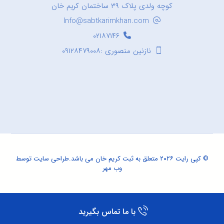
کوچه ولدی پلاک ۳۹ ساختمان کریم خان
Info@sabtkarimkhan.com
۰۲۱۸۷۱۴۶
نازنین منصوری :۰۹۱۲۸۴۷۹۰۰۸
© کپی رایت ۲۰۲۶ متعلق به ثبت کریم خان می باشد.
طراحی سایت
توسط
وب مهر
با ما تماس بگیرید