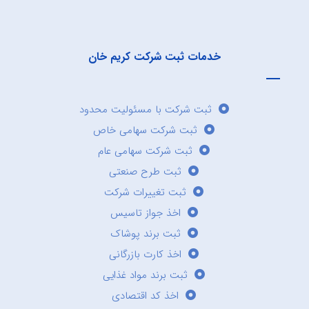
خدمات ثبت شرکت کریم خان
ثبت شرکت با مسئولیت محدود
ثبت شرکت سهامی خاص
ثبت شرکت سهامی عام
ثبت طرح صنعتی
ثبت تغییرات شرکت
اخذ جواز تاسیس
ثبت برند پوشاک
اخذ کارت بازرگانی
ثبت برند مواد غذایی
اخذ کد اقتصادی