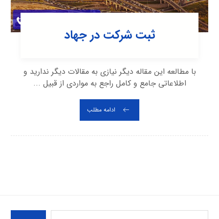
ثبت شرکت در جهاد
با مطالعه این مقاله دیگر نیازی به مقالات دیگر ندارید و
اطلاعاتی جامع و کامل راجع به مواردی از قبیل ...
ادامه مطلب