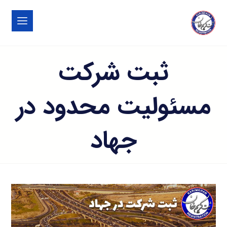
ثبت شرکت
مسئولیت محدود در
جهاد