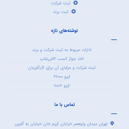
ثبت شرکت
ثبت برند
نوشته‌های تازه
ادارات مربوط به ثبت شرکت و برند
اخذ جواز کسب کافی‌شاپ
ثبت شرکت و مزایای آن برای کارآفرینان
ایزو ۲۲۰۰۰
ایزو ۱۰۰۰۲
تماس با ما
تهران میدان ولیعصر خیابان کریم خان خیابان به آفرین