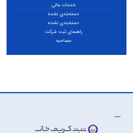
خدمات مالی
دسته‌بندی نشده
دسته‌بندی نشده
راهنمای ثبت شرکت
مصاحبه