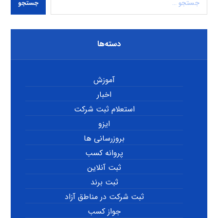
جستجو
دسته‌ها
آموزش
اخبار
استعلام ثبت شرکت
ایزو
بروزرسانی ها
پروانه کسب
ثبت آنلاین
ثبت برند
ثبت شرکت در مناطق آزاد
جواز کسب