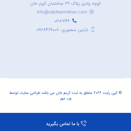
کوچه ولدی پلاک ۳۹ ساختمان کریم خان
Info@sabtkarimkhan.com
۰۲۱۸۷۱۴۶
نازنین منصوری :۰۹۱۲۸۴۷۹۰۰۸
© کپی رایت ۲۰۲۶ متعلق به ثبت کریم خان می باشد.
طراحی سایت
توسط
وب مهر
با ما تماس بگیرید