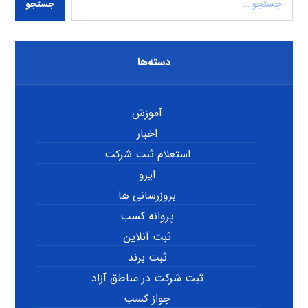
جستجو
دسته‌ها
آموزش
اخبار
استعلام ثبت شرکت
ایزو
بروزرسانی ها
پروانه کسب
ثبت آنلاین
ثبت برند
ثبت شرکت در مناطق آزاد
جواز کسب