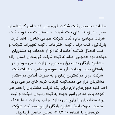
سامانه تخصصی ثبت شرکت کریم خان که شامل کارشناسان
مجرب در زمینه های ثبت شرکت با مسئولیت محدود ، ثبت
شرکت سهامی عام ، ثبت شرکت سهامی خاص ، اخذ کارت
بازرگانی ، ثبت برند ، ثبت اختراعات ، ثبت تغییرات شرکت و
ثبت انحلال شرکت آماده ارائه انواع خدمات به مشتریان
خواهد بود همچنین سامانه ثبت شرکت کریمخان ضمن ارائه
مشاوره رایگان به مدیران محترم ، نهایت سعی خود را در
راستای جلب رضایت آن ها نموده و تمامی خدمات ثبت
شرکت در را در کمترین زمان و به صورت آنلاین در اختیار
مشتریان قرار می دهد.ثبت شرکت کریم خان در طی روند
اخذ کلیه مجوزهای لازم برای یک شرکت مشتریان را همراهی
نموده و در تمامی امور جهت به ثبت رسیدن شرکت و ثبت
برند متقاضیان را یاری می نماید. جلب رضایت شما هدف
ماست. جهت اخذ مشاوره رایگان از موسسه ثبت شرکت
کریمخان با شماره ۰۲۱۸۷۱۴۶ تماس حاصل فرمایید.