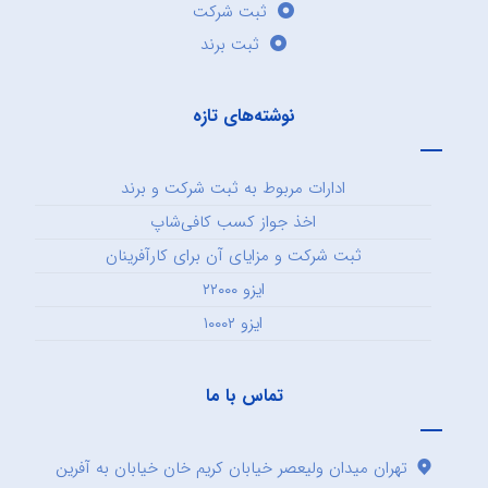
ثبت شرکت
ثبت برند
نوشته‌های تازه
ادارات مربوط به ثبت شرکت و برند
اخذ جواز کسب کافی‌شاپ
ثبت شرکت و مزایای آن برای کارآفرینان
ایزو ۲۲۰۰۰
ایزو ۱۰۰۰۲
تماس با ما
تهران میدان ولیعصر خیابان کریم خان خیابان به آفرین