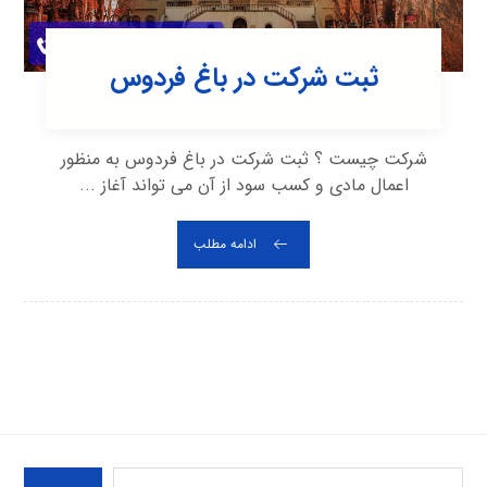
ثبت شرکت در باغ فردوس
شرکت چیست ؟ ثبت شرکت در باغ فردوس به منظور
اعمال مادی و کسب سود از آن می تواند آغاز ...
ادامه مطلب