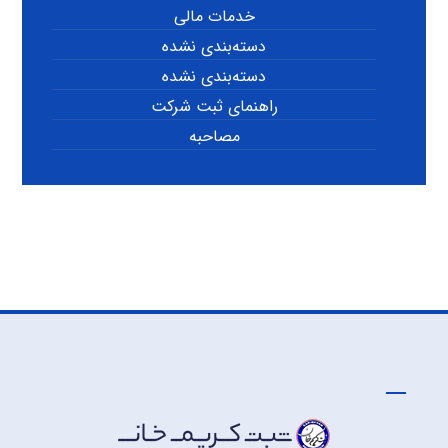
خدمات مالی
دسته‌بندی نشده
دسته‌بندی نشده
راهنمای ثبت شرکت
مصاحبه