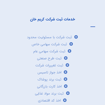
خدمات ثبت شرکت کریم خان
ثبت شرکت با مسئولیت محدود
ثبت شرکت سهامی خاص
ثبت شرکت سهامی عام
ثبت طرح صنعتی
ثبت تغییرات شرکت
اخذ جواز تاسیس
ثبت برند پوشاک
اخذ کارت بازرگانی
ثبت برند مواد غذایی
اخذ کد اقتصادی