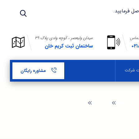
تماس
میدان ولیعصر ، کوچه ولدی پلاک ۳۹
۰۲۱
ساختمان ثبت کریم خان
بت شرکت
مشاوره رایگان
وبلاگ
ثبت شرکت مسئولیت محدود در اصلاندوز