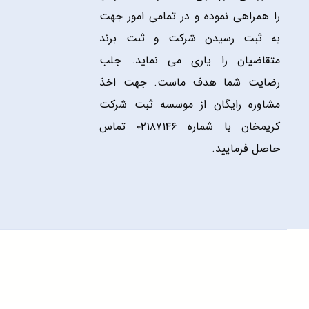
را همراهی نموده و در تمامی امور جهت
به ثبت رسیدن شرکت و ثبت برند
متقاضیان را یاری می نماید. جلب
رضایت شما هدف ماست. جهت اخذ
مشاوره رایگان از موسسه ثبت شرکت
کریمخان با شماره ۰۲۱۸۷۱۴۶ تماس
حاصل فرمایید.