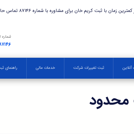
با ثبت کریم خان برای مشاوره با شماره ۸۷۱۴۶ تماس حاصل فرمایید.
شماره 
۸۷۱۴۶
آنلاین
ثبت تغییرات شرکت
خدمات مالی
راهنمای ث
محدود