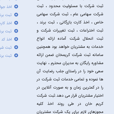
ثبت شرکت با مسئولیت محدود ، ثبت
اخذ جوا
شرکت سهامی عام ، ثبت شرکت سهامی
ثبت برن
خاص ، اخذ کارت بازرگانی ، ثبت برند ،
اخذ کارت
ثبت اختراعات ، ثبت تغییرات شرکت و
ثبت برند
ثبت انحلال شرکت آماده ارائه انواع
اخذ کد 
خدمات به مشتریان خواهد بود همچنین
ثبت شر
سامانه ثبت شرکت کریمخان ضمن ارائه
ثبت برن
مشاوره رایگان به مدیران محترم ، نهایت
سعی خود را در راستای جلب رضایت آن
ها نموده و تمامی خدمات ثبت شرکت در
را در کمترین زمان و به صورت آنلاین در
اختیار مشتریان قرار می دهد.ثبت شرکت
کریم خان در طی روند اخذ کلیه
مجوزهای لازم برای یک شرکت مشتریان