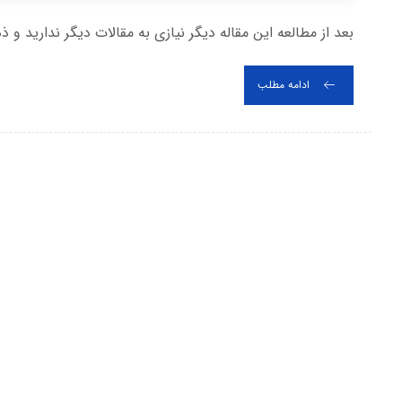
بعد از مطالعه این مقاله دیگر نیازی به مقالات دیگر ندارید و ذ
ادامه مطلب