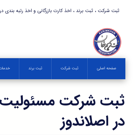
ثبت شرکت ، ثبت برند ، اخذ کارت بازرگانی و اخذ رتبه بندی در کمترین زمان 
صفحه اصلی
ثبت شرکت
ثبت برند
خدمات 
ثبت شرکت مسئولیت 
در اصلاندوز