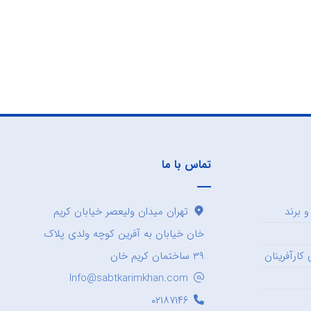
تماس با ما
 برند
تهران میدان ولیعصر خیابان کریم
خان خیابان به آفرین کوچه ولدی پلاک
کارآفرینان
۳۹ ساختمان کریم خان
Info@sabtkarimkhan.com
۰۲۱۸۷۱۴۶