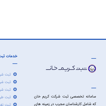
خدمات ثبت
ثبت شرک
ثبت شر
ثبت شرک
سامانه تخصصی ثبت شرکت کریم خان
ثبت طر
که شامل کارشناسان مجرب در زمینه های
ثبت تغی