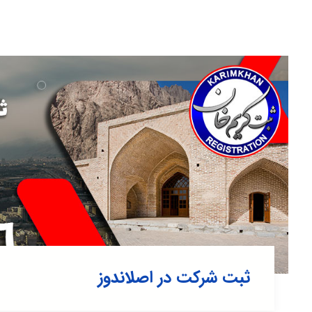
ثبت شرکت در اصلاندوز