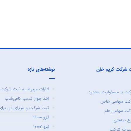
 شرکت کریم خان
نوشته‌های تازه
ادارات مربوط به ثبت شرکت و
ت با مسئولیت محدود
اخذ جواز کسب کافی‌شاپ
کت سهامی خاص
ثبت شرکت و مزایای آن برای 
ت سهامی عام
ایزو ۲۲۰۰۰
ح صنعتی
ایزو ۱۰۰۰۲
یرات شرکت