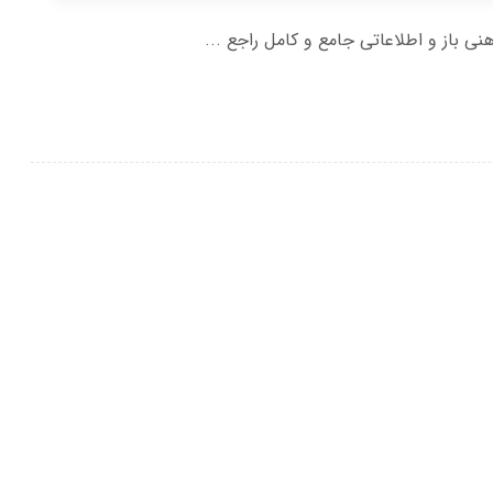
هنی باز و اطلاعاتی جامع و کامل راجع ...