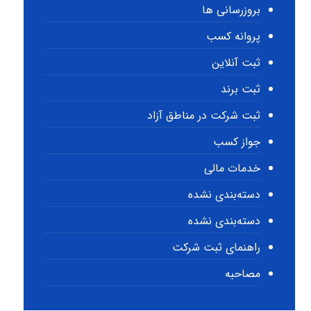
بروزرسانی ها
پروانه کسب
ثبت آنلاین
ثبت برند
ثبت شرکت در مناطق آزاد
جواز کسب
خدمات مالی
دسته‌بندی نشده
دسته‌بندی نشده
راهنمای ثبت شرکت
مصاحبه