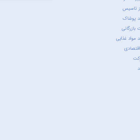
ز تاسیس
د پوشاک
 بازرگانی
 مواد غذایی
اقتصادی
کت
د