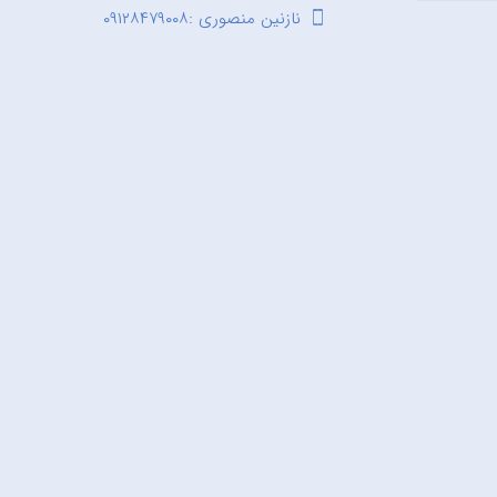
نازنین منصوری :۰۹۱۲۸۴۷۹۰۰۸