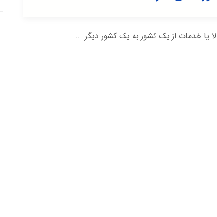
 یا خدمات از یک کشور به یک کشور دیگر ...