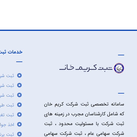
خدمات ثبت
ثبت شرک
ثبت شر
ثبت شرک
سامانه تخصصی ثبت شرکت کریم خان
ثبت طر
که شامل کارشناسان مجرب در زمینه های
ثبت تغی
ثبت شرکت با مسئولیت محدود ، ثبت
اخذ جوا
شرکت سهامی عام ، ثبت شرکت سهامی
ثبت برن