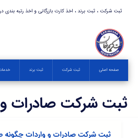
ثبت شرکت ، ثبت برند ، اخذ کارت بازرگانی و اخذ رتبه بندی در کمترین زمان 
صفحه اصلی
ثبت شرکت
ثبت برند
خدمات 
ثبت شرکت صادرات و 
ثبت شرکت صادرات و واردات چگونه ص