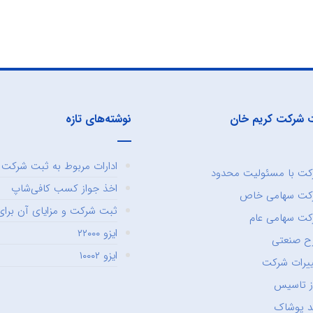
 شرکت کریم خان
نوشته‌های تازه
ادارات مربوط به ثبت شرکت و
ت با مسئولیت محدود
اخذ جواز کسب کافی‌شاپ
کت سهامی خاص
ثبت شرکت و مزایای آن برای 
ت سهامی عام
ایزو ۲۲۰۰۰
ح صنعتی
ایزو ۱۰۰۰۲
یرات شرکت
ز تاسیس
د پوشاک