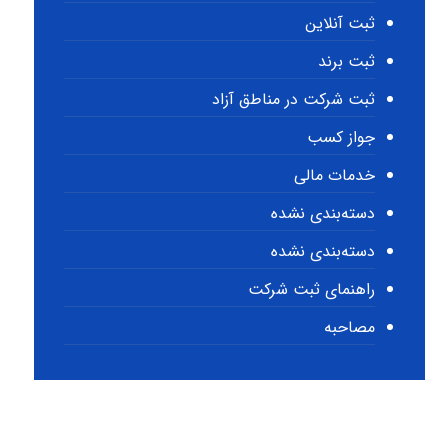
ثبت آنلاین
ثبت برند
ثبت شرکت در مناطق آزاد
جواز کسب
خدمات مالی
دسته‌بندی نشده
دسته‌بندی نشده
راهنمای ثبت شرکت
مصاحبه