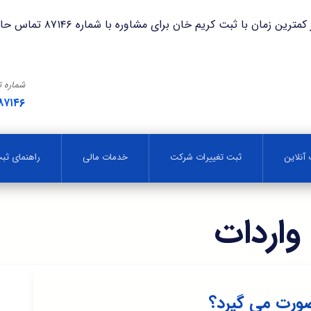
با ثبت کریم خان برای مشاوره با شماره ۸۷۱۴۶ تماس حاصل فرمایید.
شماره 
۸۷۱۴۶
آنلاین
ثبت تغییرات شرکت
خدمات مالی
راهنمای ث
واردات
ورت می گیرد؟