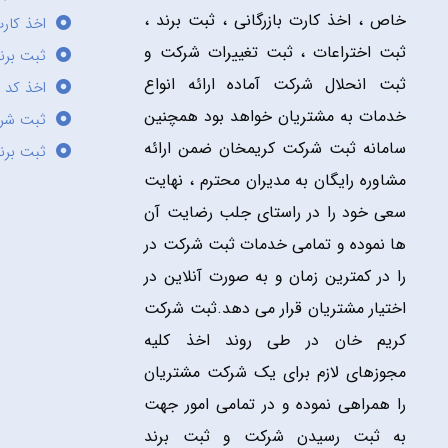
خاص ، اخذ کارت بازرگانی ، ثبت برند ،
اخذ کارت
ثبت اختراعات ، ثبت تغییرات شرکت و
ثبت برند
ثبت انحلال شرکت آماده ارائه انواع
اخذ کد 
خدمات به مشتریان خواهد بود همچنین
ثبت شر
سامانه ثبت شرکت کریمخان ضمن ارائه
ثبت برن
مشاوره رایگان به مدیران محترم ، نهایت
سعی خود را در راستای جلب رضایت آن
ها نموده و تمامی خدمات ثبت شرکت در
را در کمترین زمان و به صورت آنلاین در
اختیار مشتریان قرار می دهد.ثبت شرکت
کریم خان در طی روند اخذ کلیه
مجوزهای لازم برای یک شرکت مشتریان
را همراهی نموده و در تمامی امور جهت
به ثبت رسیدن شرکت و ثبت برند