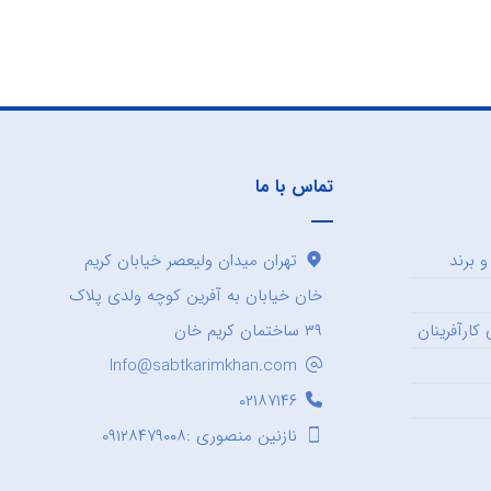
تماس با ما
 برند
تهران میدان ولیعصر خیابان کریم
خان خیابان به آفرین کوچه ولدی پلاک
کارآفرینان
۳۹ ساختمان کریم خان
Info@sabtkarimkhan.com
۰۲۱۸۷۱۴۶
نازنین منصوری :۰۹۱۲۸۴۷۹۰۰۸