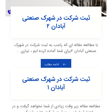
ثبت شرکت در شهرک صنعتی
آبادان ۲
با مطالعه مقاله ای که راجب به ثبت شرکت در شهرک
صنعتی آبادان ۲برای شما آماده کرده ایم ، نیازی ...
ادامه مطلب
ثبت شرکت در شهرک صنعتی
آبادان ۱
مطالعه مقاله زیر وقت زیادی از شما نخواهد گرفت و در