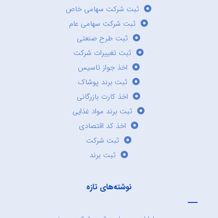
ثبت شرکت سهامی خاص
ثبت شرکت سهامی عام
ثبت طرح صنعتی
ثبت تغییرات شرکت
اخذ جواز تاسیس
ثبت برند پوشاک
اخذ کارت بازرگانی
ثبت برند مواد غذایی
اخذ کد اقتصادی
ثبت شرکت
ثبت برند
نوشته‌های تازه