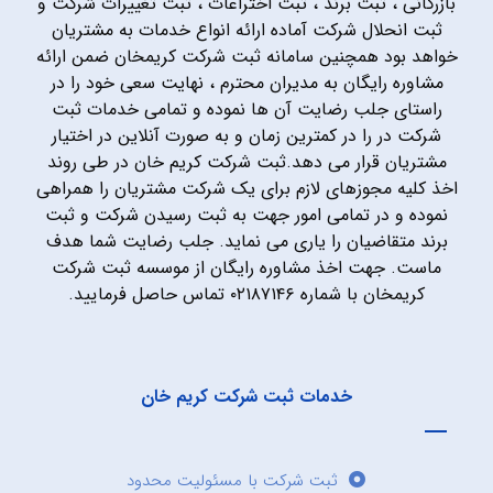
بازرگانی ، ثبت برند ، ثبت اختراعات ، ثبت تغییرات شرکت و
ثبت انحلال شرکت آماده ارائه انواع خدمات به مشتریان
خواهد بود همچنین سامانه ثبت شرکت کریمخان ضمن ارائه
مشاوره رایگان به مدیران محترم ، نهایت سعی خود را در
راستای جلب رضایت آن ها نموده و تمامی خدمات ثبت
شرکت در را در کمترین زمان و به صورت آنلاین در اختیار
مشتریان قرار می دهد.ثبت شرکت کریم خان در طی روند
اخذ کلیه مجوزهای لازم برای یک شرکت مشتریان را همراهی
نموده و در تمامی امور جهت به ثبت رسیدن شرکت و ثبت
برند متقاضیان را یاری می نماید. جلب رضایت شما هدف
ماست. جهت اخذ مشاوره رایگان از موسسه ثبت شرکت
کریمخان با شماره ۰۲۱۸۷۱۴۶ تماس حاصل فرمایید.
خدمات ثبت شرکت کریم خان
ثبت شرکت با مسئولیت محدود