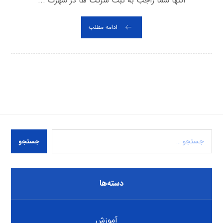
انتها شما راجب به ثبت شرکت ها در شهرک ...
ادامه مطلب
جستجو
دسته‌ها
آموزش