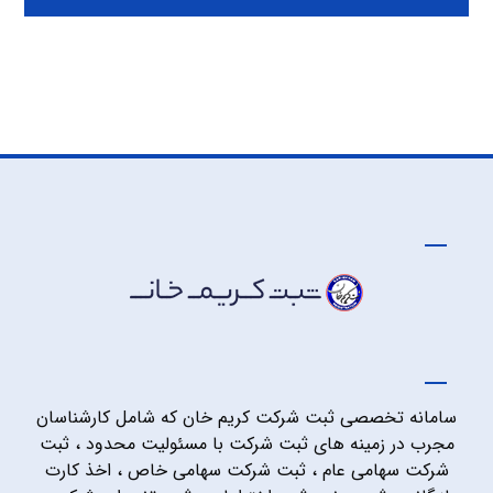
سامانه تخصصی ثبت شرکت کریم خان که شامل کارشناسان
مجرب در زمینه های ثبت شرکت با مسئولیت محدود ، ثبت
شرکت سهامی عام ، ثبت شرکت سهامی خاص ، اخذ کارت