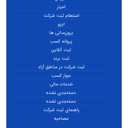
اخبار
استعلام ثبت شرکت
ایزو
بروزرسانی ها
پروانه کسب
ثبت آنلاین
ثبت برند
ثبت شرکت در مناطق آزاد
جواز کسب
خدمات مالی
دسته‌بندی نشده
دسته‌بندی نشده
راهنمای ثبت شرکت
مصاحبه