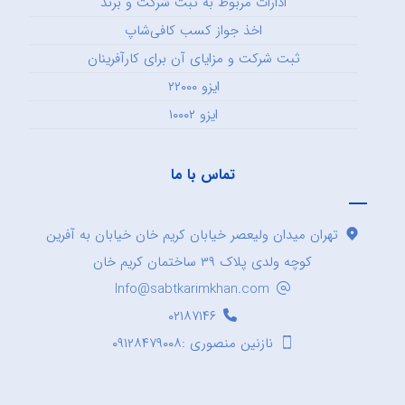
ادارات مربوط به ثبت شرکت و برند
اخذ جواز کسب کافی‌شاپ
ثبت شرکت و مزایای آن برای کارآفرینان
ایزو ۲۲۰۰۰
ایزو ۱۰۰۰۲
تماس با ما
تهران میدان ولیعصر خیابان کریم خان خیابان به آفرین
کوچه ولدی پلاک ۳۹ ساختمان کریم خان
Info@sabtkarimkhan.com
۰۲۱۸۷۱۴۶
نازنین منصوری :۰۹۱۲۸۴۷۹۰۰۸