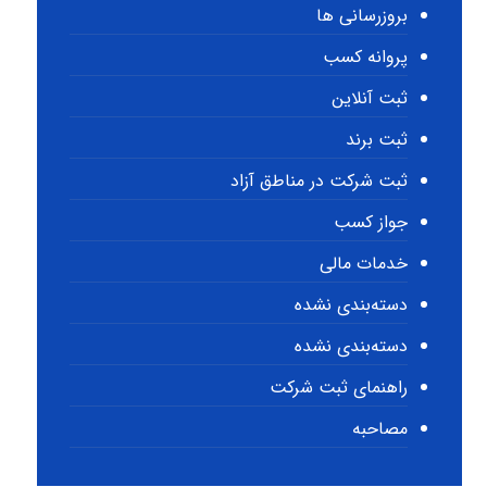
بروزرسانی ها
پروانه کسب
ثبت آنلاین
ثبت برند
ثبت شرکت در مناطق آزاد
جواز کسب
خدمات مالی
دسته‌بندی نشده
دسته‌بندی نشده
راهنمای ثبت شرکت
مصاحبه