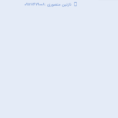
نازنین منصوری :۰۹۱۲۸۴۷۹۰۰۸