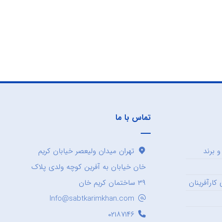
تماس با ما
 برند
تهران میدان ولیعصر خیابان کریم
خان خیابان به آفرین کوچه ولدی پلاک
کارآفرینان
۳۹ ساختمان کریم خان
Info@sabtkarimkhan.com
۰۲۱۸۷۱۴۶