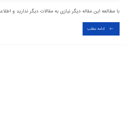
با مطالعه این مقاله دیگر نیازی به مقالات دیگر ندارید و اطلاع
ادامه مطلب