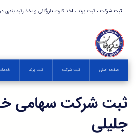
ثبت شرکت ، ثبت برند ، اخذ کارت بازرگانی و اخذ رتبه بندی در کمترین زمان 
صفحه اصلی
ثبت شرکت
ثبت برند
خدمات 
ثبت شرکت سهامی خا
جلیلی