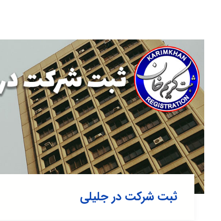
ثبت شرکت در جلیلی