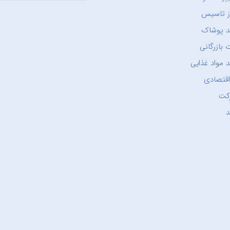
ز تاسیس
د پوشاک
 بازرگانی
 مواد غذایی
اقتصادی
کت
د