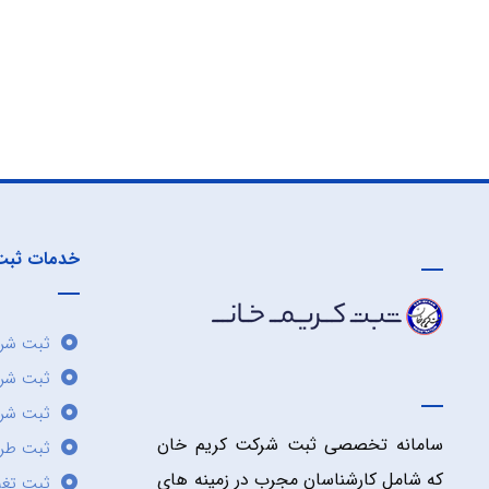
خدمات ثبت
ثبت شرک
ثبت شر
ثبت شرک
سامانه تخصصی ثبت شرکت کریم خان
ثبت طر
که شامل کارشناسان مجرب در زمینه های
ثبت تغی