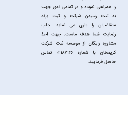
را همراهی نموده و در تمامی امور جهت
به ثبت رسیدن شرکت و ثبت برند
متقاضیان را یاری می نماید. جلب
رضایت شما هدف ماست. جهت اخذ
مشاوره رایگان از موسسه ثبت شرکت
کریمخان با شماره ۰۲۱۸۷۱۴۶ تماس
حاصل فرمایید.