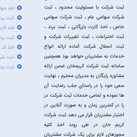
ثبت شرکت با مسئولیت محدود ، ثبت
اخذ جوا
شرکت سهامی عام ، ثبت شرکت سهامی
ثبت برن
خاص ، اخذ کارت بازرگانی ، ثبت برند ،
اخذ کارت
ثبت اختراعات ، ثبت تغییرات شرکت و
ثبت برند
ثبت انحلال شرکت آماده ارائه انواع
اخذ کد 
خدمات به مشتریان خواهد بود همچنین
ثبت شر
سامانه ثبت شرکت کریمخان ضمن ارائه
ثبت برن
مشاوره رایگان به مدیران محترم ، نهایت
سعی خود را در راستای جلب رضایت آن
ها نموده و تمامی خدمات ثبت شرکت در
را در کمترین زمان و به صورت آنلاین در
اختیار مشتریان قرار می دهد.ثبت شرکت
کریم خان در طی روند اخذ کلیه
مجوزهای لازم برای یک شرکت مشتریان