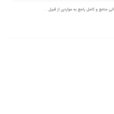
اتی جامع و کامل راجع به مواردی از قبیل ...