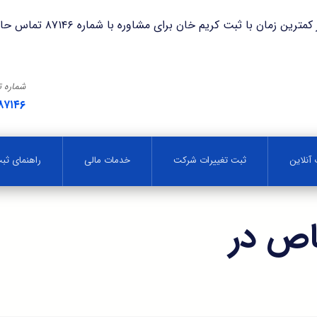
با ثبت کریم خان برای مشاوره با شماره ۸۷۱۴۶ تماس حاصل فرمایید.
شماره 
۸۷۱۴۶
آنلاین
ثبت تغییرات شرکت
خدمات مالی
راهنمای ث
ص در