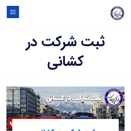
ثبت شرکت در
کشانی