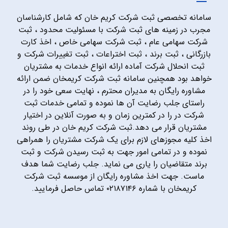
سامانه تخصصی ثبت شرکت کریم خان که شامل کارشناسان
مجرب در زمینه های ثبت شرکت با مسئولیت محدود ، ثبت
شرکت سهامی عام ، ثبت شرکت سهامی خاص ، اخذ کارت
بازرگانی ، ثبت برند ، ثبت اختراعات ، ثبت تغییرات شرکت و
ثبت انحلال شرکت آماده ارائه انواع خدمات به مشتریان
خواهد بود همچنین سامانه ثبت شرکت کریمخان ضمن ارائه
مشاوره رایگان به مدیران محترم ، نهایت سعی خود را در
راستای جلب رضایت آن ها نموده و تمامی خدمات ثبت
شرکت در را در کمترین زمان و به صورت آنلاین در اختیار
مشتریان قرار می دهد.ثبت شرکت کریم خان در طی روند
اخذ کلیه مجوزهای لازم برای یک شرکت مشتریان را همراهی
نموده و در تمامی امور جهت به ثبت رسیدن شرکت و ثبت
برند متقاضیان را یاری می نماید. جلب رضایت شما هدف
ماست. جهت اخذ مشاوره رایگان از موسسه ثبت شرکت
کریمخان با شماره ۰۲۱۸۷۱۴۶ تماس حاصل فرمایید.