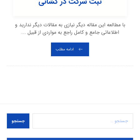
ثبت شرکت در کشانی
با مطالعه این مقاله دیگر نیازی به مقالات دیگر ندارید و
اطلاعاتی جامع و کامل راجع به مواردی از قبیل ...
ادامه مطلب
جستجو