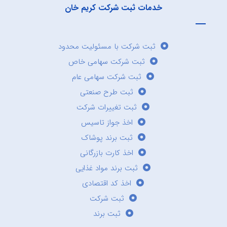
خدمات ثبت شرکت کریم خان
ثبت شرکت با مسئولیت محدود
ثبت شرکت سهامی خاص
ثبت شرکت سهامی عام
ثبت طرح صنعتی
ثبت تغییرات شرکت
اخذ جواز تاسیس
ثبت برند پوشاک
اخذ کارت بازرگانی
ثبت برند مواد غذایی
اخذ کد اقتصادی
ثبت شرکت
ثبت برند