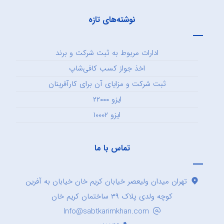
نوشته‌های تازه
ادارات مربوط به ثبت شرکت و برند
اخذ جواز کسب کافی‌شاپ
ثبت شرکت و مزایای آن برای کارآفرینان
ایزو ۲۲۰۰۰
ایزو ۱۰۰۰۲
تماس با ما
تهران میدان ولیعصر خیابان کریم خان خیابان به آفرین
کوچه ولدی پلاک ۳۹ ساختمان کریم خان
Info@sabtkarimkhan.com