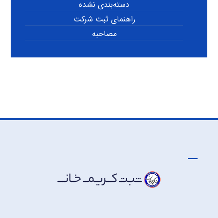
دسته‌بندی نشده
راهنمای ثبت شرکت
مصاحبه