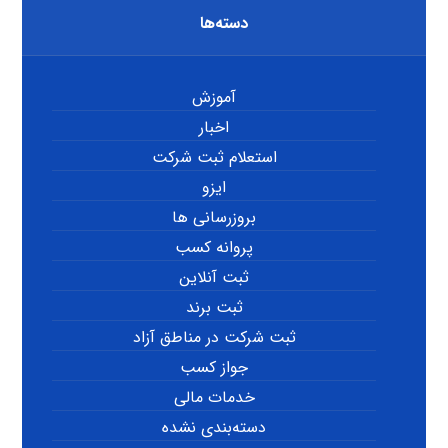
دسته‌ها
آموزش
اخبار
استعلام ثبت شرکت
ایزو
بروزرسانی ها
پروانه کسب
ثبت آنلاین
ثبت برند
ثبت شرکت در مناطق آزاد
جواز کسب
خدمات مالی
دسته‌بندی نشده