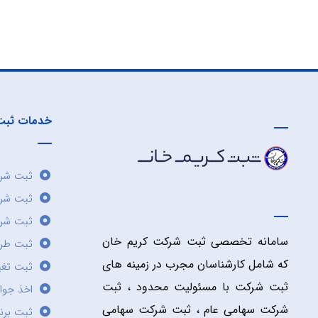
خدمات ثبت
ثبت شرک
ثبت شر
ثبت شرک
سامانه تخصصی ثبت شرکت کریم خان
ثبت طر
که شامل کارشناسان مجرب در زمینه های
ثبت تغی
ثبت شرکت با مسئولیت محدود ، ثبت
اخذ جوا
شرکت سهامی عام ، ثبت شرکت سهامی
ثبت برن