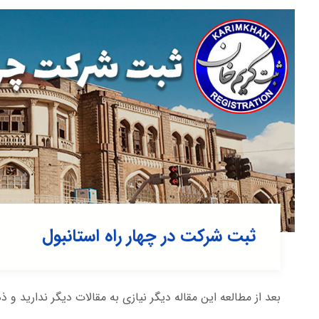
ثبت شرکت در چهار راه استانبول
بعد از مطالعه این مقاله دیگر نیازی به مقالات دیگر ندارید و ذ