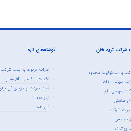
 شرکت کریم خان
نوشته‌های تازه
ادارات مربوط به ثبت شرکت و
ت با مسئولیت محدود
اخذ جواز کسب کافی‌شاپ
کت سهامی خاص
ثبت شرکت و مزایای آن برای 
ت سهامی عام
ایزو ۲۲۰۰۰
ح صنعتی
ایزو ۱۰۰۰۲
یرات شرکت
ز تاسیس
د پوشاک