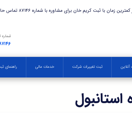
با ثبت کریم خان برای مشاوره با شماره ۸۷۱۴۶ تماس حاصل فرمایید.
شماره 
۸۷۱۴۶
آنلاین
ثبت تغییرات شرکت
خدمات مالی
راهنمای ث
 استانبول