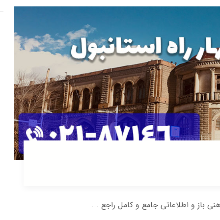
هنی باز و اطلاعاتی جامع و کامل راجع ...