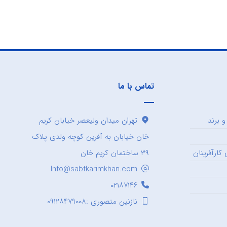
تماس با ما
 برند
تهران میدان ولیعصر خیابان کریم
خان خیابان به آفرین کوچه ولدی پلاک
کارآفرینان
۳۹ ساختمان کریم خان
Info@sabtkarimkhan.com
۰۲۱۸۷۱۴۶
نازنین منصوری :۰۹۱۲۸۴۷۹۰۰۸