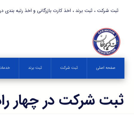
ثبت شرکت ، ثبت برند ، اخذ کارت بازرگانی و اخذ رتبه بندی در کمترین زمان 
صفحه اصلی
ثبت شرکت
ثبت برند
خدمات 
ثبت شرکت در چهار راه