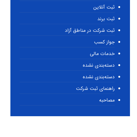
ثبت آنلاین
ثبت برند
ثبت شرکت در مناطق آزاد
جواز کسب
خدمات مالی
دسته‌بندی نشده
دسته‌بندی نشده
راهنمای ثبت شرکت
مصاحبه