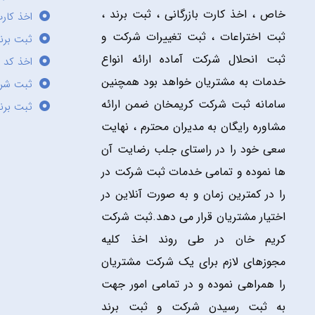
خاص ، اخذ کارت بازرگانی ، ثبت برند ،
اخذ کارت
ثبت اختراعات ، ثبت تغییرات شرکت و
ثبت برند
ثبت انحلال شرکت آماده ارائه انواع
اخذ کد 
خدمات به مشتریان خواهد بود همچنین
ثبت شر
سامانه ثبت شرکت کریمخان ضمن ارائه
ثبت برن
مشاوره رایگان به مدیران محترم ، نهایت
سعی خود را در راستای جلب رضایت آن
ها نموده و تمامی خدمات ثبت شرکت در
را در کمترین زمان و به صورت آنلاین در
اختیار مشتریان قرار می دهد.ثبت شرکت
کریم خان در طی روند اخذ کلیه
مجوزهای لازم برای یک شرکت مشتریان
را همراهی نموده و در تمامی امور جهت
به ثبت رسیدن شرکت و ثبت برند