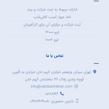
ادارات مربوط به ثبت شرکت و برند
اخذ جواز کسب کافی‌شاپ
ثبت شرکت و مزایای آن برای کارآفرینان
ایزو ۲۲۰۰۰
ایزو ۱۰۰۰۲
تماس با ما
تهران میدان ولیعصر خیابان کریم خان خیابان به آفرین
کوچه ولدی پلاک ۳۹ ساختمان کریم خان
Info@sabtkarimkhan.com
۰۲۱۸۷۱۴۶
نازنین منصوری :۰۹۱۲۸۴۷۹۰۰۸