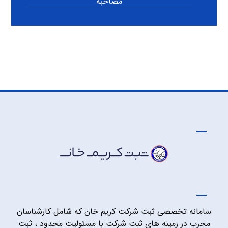
مصاحبه
سامانه تخصصی ثبت شرکت کریم خان که شامل کارشناسان
مجرب در زمینه های ثبت شرکت با مسئولیت محدود ، ثبت