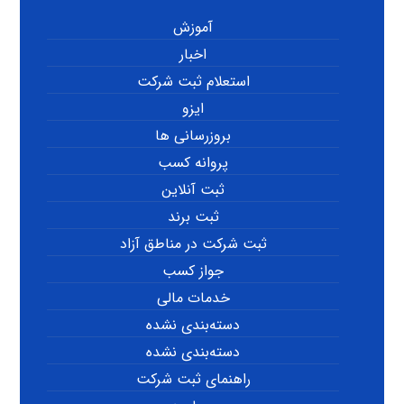
آموزش
اخبار
استعلام ثبت شرکت
ایزو
بروزرسانی ها
پروانه کسب
ثبت آنلاین
ثبت برند
ثبت شرکت در مناطق آزاد
جواز کسب
خدمات مالی
دسته‌بندی نشده
دسته‌بندی نشده
راهنمای ثبت شرکت