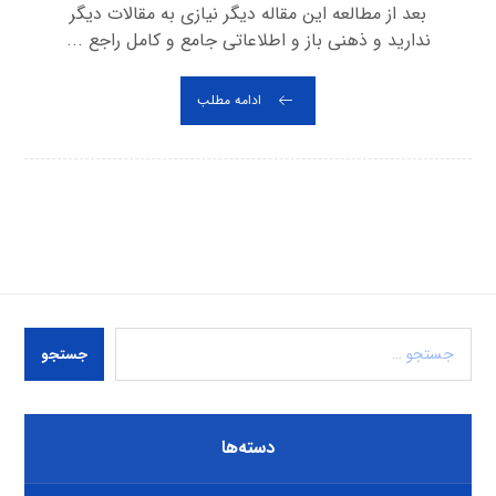
بعد از مطالعه این مقاله دیگر نیازی به مقالات دیگر
ندارید و ذهنی باز و اطلاعاتی جامع و کامل راجع ...
ادامه مطلب
جستجو
دسته‌ها