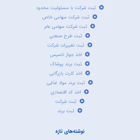
ثبت شرکت با مسئولیت محدود
ثبت شرکت سهامی خاص
ثبت شرکت سهامی عام
ثبت طرح صنعتی
ثبت تغییرات شرکت
اخذ جواز تاسیس
ثبت برند پوشاک
اخذ کارت بازرگانی
ثبت برند مواد غذایی
اخذ کد اقتصادی
ثبت شرکت
ثبت برند
نوشته‌های تازه