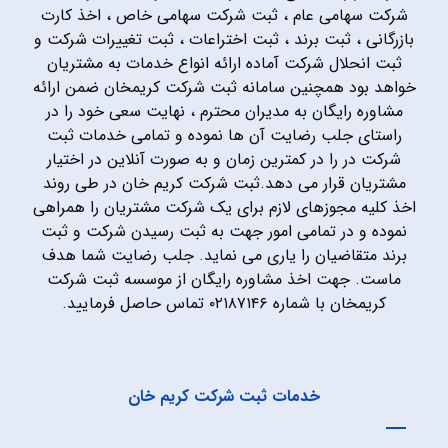
شرکت سهامی عام ، ثبت شرکت سهامی خاص ، اخذ کارت
بازرگانی ، ثبت برند ، ثبت اختراعات ، ثبت تغییرات شرکت و
ثبت انحلال شرکت آماده ارائه انواع خدمات به مشتریان
خواهد بود همچنین سامانه ثبت شرکت کریمخان ضمن ارائه
مشاوره رایگان به مدیران محترم ، نهایت سعی خود را در
راستای جلب رضایت آن ها نموده و تمامی خدمات ثبت
شرکت در را در کمترین زمان و به صورت آنلاین در اختیار
مشتریان قرار می دهد.ثبت شرکت کریم خان در طی روند
اخذ کلیه مجوزهای لازم برای یک شرکت مشتریان را همراهی
نموده و در تمامی امور جهت به ثبت رسیدن شرکت و ثبت
برند متقاضیان را یاری می نماید. جلب رضایت شما هدف
ماست. جهت اخذ مشاوره رایگان از موسسه ثبت شرکت
کریمخان با شماره ۰۲۱۸۷۱۴۶ تماس حاصل فرمایید.
خدمات ثبت شرکت کریم خان