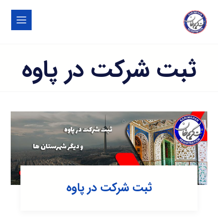
ثبت شرکت در پاوه
ثبت شرکت در پاوه