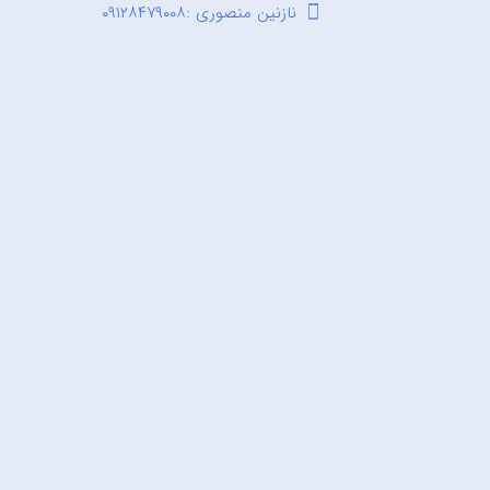
نازنین منصوری :۰۹۱۲۸۴۷۹۰۰۸