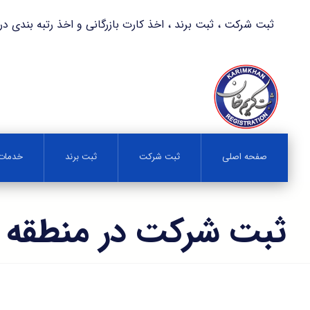
ثبت شرکت ، ثبت برند ، اخذ کارت بازرگانی و اخذ رتبه بندی در کمترین زمان 
صفحه اصلی
ثبت شرکت
ثبت برند
خدمات 
ثبت شرکت در منطقه 