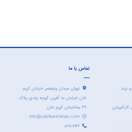
تماس با ما
 برند
تهران میدان ولیعصر خیابان کریم
خان خیابان به آفرین کوچه ولدی پلاک
کارآفرینان
۳۹ ساختمان کریم خان
Info@sabtkarimkhan.com
۰۲۱۸۷۱۴۶