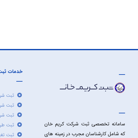
خدمات ثبت
ثبت شرک
ثبت شر
ثبت شرک
سامانه تخصصی ثبت شرکت کریم خان
ثبت طر
که شامل کارشناسان مجرب در زمینه های
ثبت تغی