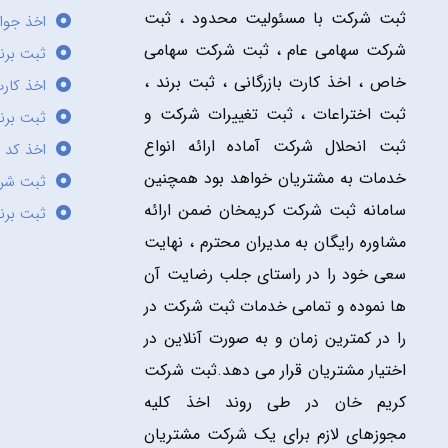
ثبت شرکت با مسئولیت محدود ، ثبت
اخذ جوا
شرکت سهامی عام ، ثبت شرکت سهامی
ثبت برن
خاص ، اخذ کارت بازرگانی ، ثبت برند ،
اخذ کارت
ثبت اختراعات ، ثبت تغییرات شرکت و
ثبت برند
ثبت انحلال شرکت آماده ارائه انواع
اخذ کد 
خدمات به مشتریان خواهد بود همچنین
ثبت شر
سامانه ثبت شرکت کریمخان ضمن ارائه
ثبت برن
مشاوره رایگان به مدیران محترم ، نهایت
سعی خود را در راستای جلب رضایت آن
ها نموده و تمامی خدمات ثبت شرکت در
را در کمترین زمان و به صورت آنلاین در
اختیار مشتریان قرار می دهد.ثبت شرکت
کریم خان در طی روند اخذ کلیه
مجوزهای لازم برای یک شرکت مشتریان