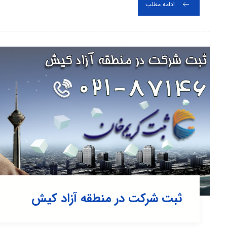
ادامه مطلب
ثبت شرکت در منطقه آزاد کیش