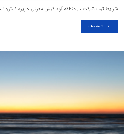
شرایط ثبت شرکت در منطقه آزاد کیش معرفی جزیره کیش: ثب
ادامه مطلب