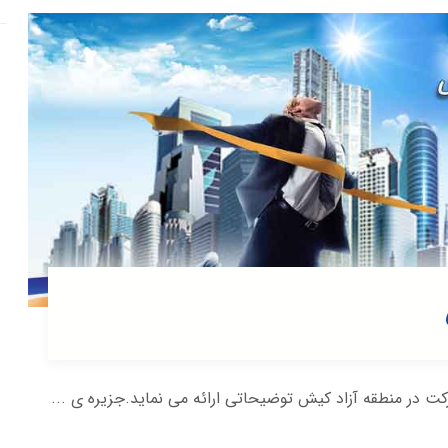
ر منطقه آزاد کیش توضیحاتی ارائه می نماید.جزیره ی ...