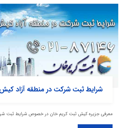
شرایط ثبت شرکت در منطقه آزاد کیش
معرفی جزیره کیش ثبت کریم خان در خصوص شرایط ثبت شرکت د