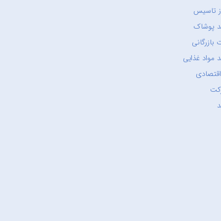
ز تاسیس
د پوشاک
 بازرگانی
 مواد غذایی
اقتصادی
کت
د