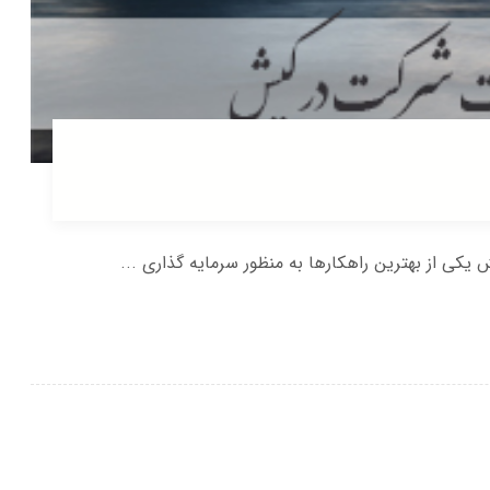
ی از بهترین راهکارها به منظور سرمایه گذاری ...