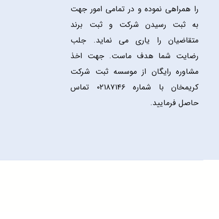
را همراهی نموده و در تمامی امور جهت
به ثبت رسیدن شرکت و ثبت برند
متقاضیان را یاری می نماید. جلب
رضایت شما هدف ماست. جهت اخذ
مشاوره رایگان از موسسه ثبت شرکت
کریمخان با شماره ۰۲۱۸۷۱۴۶ تماس
حاصل فرمایید.