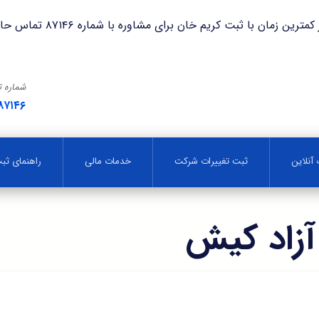
با ثبت کریم خان برای مشاوره با شماره ۸۷۱۴۶ تماس حاصل فرمایید.
شماره 
۸۷۱۴۶
آنلاین
ثبت تغییرات شرکت
خدمات مالی
راهنمای ث
آزاد کیش