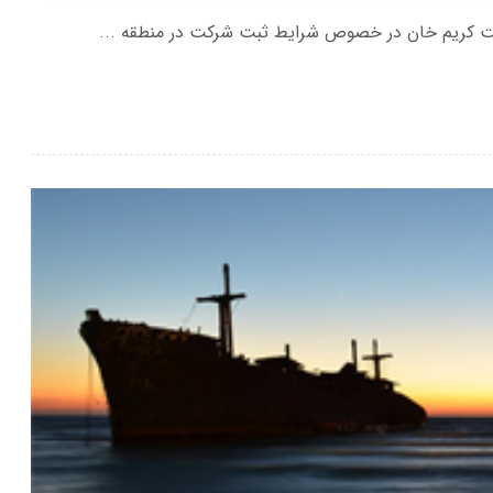
ت کریم خان در خصوص شرایط ثبت شرکت در منطقه ...