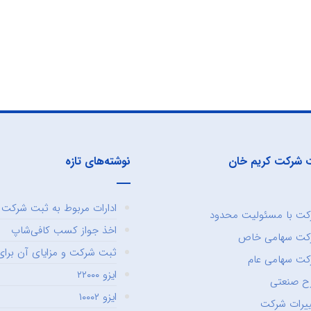
 شرکت کریم خان
نوشته‌های تازه
ادارات مربوط به ثبت شرکت و
ت با مسئولیت محدود
اخذ جواز کسب کافی‌شاپ
کت سهامی خاص
ثبت شرکت و مزایای آن برای 
ت سهامی عام
ایزو ۲۲۰۰۰
ح صنعتی
ایزو ۱۰۰۰۲
یرات شرکت