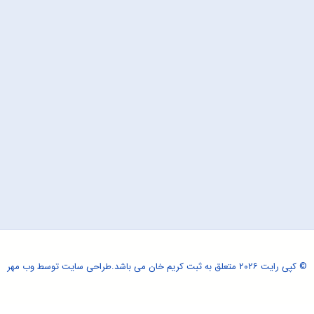
© کپی رایت ۲۰۲۶ متعلق به ثبت کریم خان می باشد.
طراحی سایت
توسط وب مهر