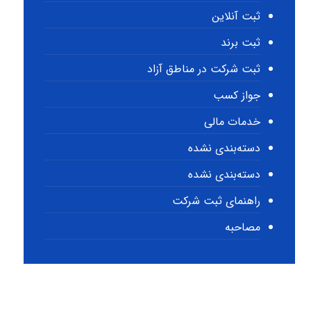
ثبت آنلاین
ثبت برند
ثبت شرکت در مناطق آزاد
جواز کسب
خدمات مالی
دسته‌بندی نشده
دسته‌بندی نشده
راهنمای ثبت شرکت
مصاحبه