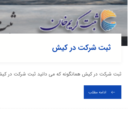
ثبت شرکت در کیش
ثبت شرکت در کیش همانگونه که می دانید ثبت شرکت در کیش یک
ادامه مطلب