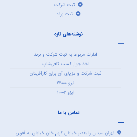
ثبت شرکت
ثبت برند
نوشته‌های تازه
ادارات مربوط به ثبت شرکت و برند
اخذ جواز کسب کافی‌شاپ
ثبت شرکت و مزایای آن برای کارآفرینان
ایزو ۲۲۰۰۰
ایزو ۱۰۰۰۲
تماس با ما
تهران میدان ولیعصر خیابان کریم خان خیابان به آفرین