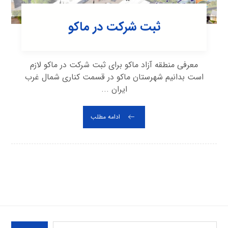
ثبت شرکت در ماکو
معرفی منطقه آزاد ماکو برای ثبت شرکت در ماکو لازم
است بدانیم شهرستان ماکو در قسمت کناری شمال غرب
ایران ...
ادامه مطلب