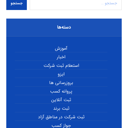
جستجو
دسته‌ها
آموزش
اخبار
استعلام ثبت شرکت
ایزو
بروزرسانی ها
پروانه کسب
ثبت آنلاین
ثبت برند
ثبت شرکت در مناطق آزاد
جواز کسب