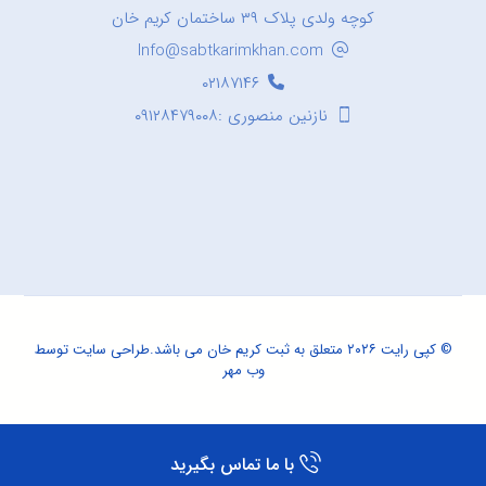
کوچه ولدی پلاک ۳۹ ساختمان کریم خان
Info@sabtkarimkhan.com
۰۲۱۸۷۱۴۶
نازنین منصوری :۰۹۱۲۸۴۷۹۰۰۸
© کپی رایت ۲۰۲۶ متعلق به ثبت کریم خان می باشد.
طراحی سایت
توسط
وب مهر
با ما تماس بگیرید