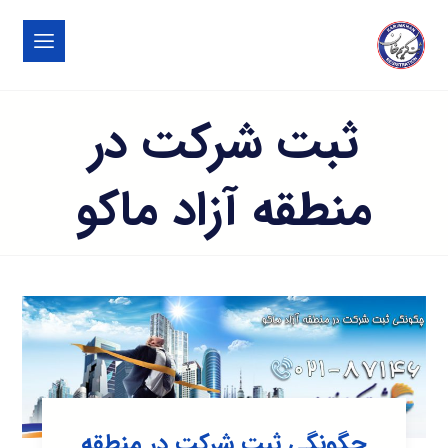
ثبت شرکت در
منطقه آزاد ماکو
چگونگی ثبت شرکت در منطقه