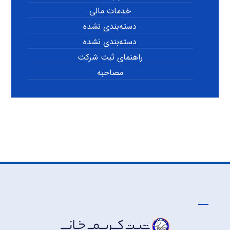
خدمات مالی
دسته‌بندی نشده
دسته‌بندی نشده
راهنمای ثبت شرکت
مصاحبه