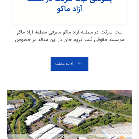
آزاد ماکو
ثبت شرکت در منطقه آزاد ماکو معرفی منطقه آزاد ماکو
موسسه حقوقی ثبت کریم خان در این مقاله در خصوص
...
ادامه مطلب