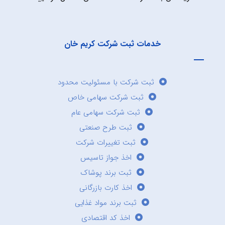
خدمات ثبت شرکت کریم خان
ثبت شرکت با مسئولیت محدود
ثبت شرکت سهامی خاص
ثبت شرکت سهامی عام
ثبت طرح صنعتی
ثبت تغییرات شرکت
اخذ جواز تاسیس
ثبت برند پوشاک
اخذ کارت بازرگانی
ثبت برند مواد غذایی
اخذ کد اقتصادی