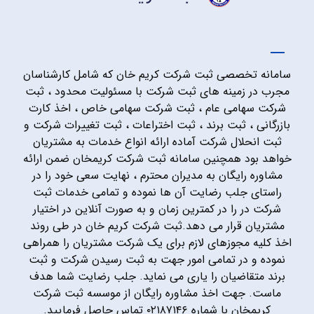
سامانه تخصصی ثبت شرکت کریم خان که شامل کارشناسان
مجرب در زمینه های ثبت شرکت با مسئولیت محدود ، ثبت
شرکت سهامی عام ، ثبت شرکت سهامی خاص ، اخذ کارت
بازرگانی ، ثبت برند ، ثبت اختراعات ، ثبت تغییرات شرکت و
ثبت انحلال شرکت آماده ارائه انواع خدمات به مشتریان
خواهد بود همچنین سامانه ثبت شرکت کریمخان ضمن ارائه
مشاوره رایگان به مدیران محترم ، نهایت سعی خود را در
راستای جلب رضایت آن ها نموده و تمامی خدمات ثبت
شرکت در را در کمترین زمان و به صورت آنلاین در اختیار
مشتریان قرار می دهد.ثبت شرکت کریم خان در طی روند
اخذ کلیه مجوزهای لازم برای یک شرکت مشتریان را همراهی
نموده و در تمامی امور جهت به ثبت رسیدن شرکت و ثبت
برند متقاضیان را یاری می نماید. جلب رضایت شما هدف
ماست. جهت اخذ مشاوره رایگان از موسسه ثبت شرکت
کریمخان با شماره ۰۲۱۸۷۱۴۶ تماس حاصل فرمایید.