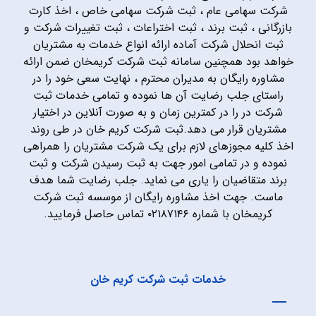
شرکت سهامی عام ، ثبت شرکت سهامی خاص ، اخذ کارت
بازرگانی ، ثبت برند ، ثبت اختراعات ، ثبت تغییرات شرکت و
ثبت انحلال شرکت آماده ارائه انواع خدمات به مشتریان
خواهد بود همچنین سامانه ثبت شرکت کریمخان ضمن ارائه
مشاوره رایگان به مدیران محترم ، نهایت سعی خود را در
راستای جلب رضایت آن ها نموده و تمامی خدمات ثبت
شرکت در را در کمترین زمان و به صورت آنلاین در اختیار
مشتریان قرار می دهد.ثبت شرکت کریم خان در طی روند
اخذ کلیه مجوزهای لازم برای یک شرکت مشتریان را همراهی
نموده و در تمامی امور جهت به ثبت رسیدن شرکت و ثبت
برند متقاضیان را یاری می نماید. جلب رضایت شما هدف
ماست. جهت اخذ مشاوره رایگان از موسسه ثبت شرکت
کریمخان با شماره ۰۲۱۸۷۱۴۶ تماس حاصل فرمایید.
خدمات ثبت شرکت کریم خان