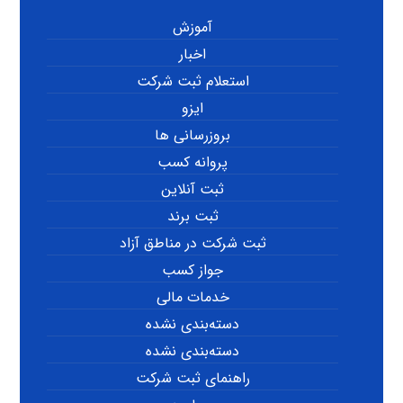
آموزش
اخبار
استعلام ثبت شرکت
ایزو
بروزرسانی ها
پروانه کسب
ثبت آنلاین
ثبت برند
ثبت شرکت در مناطق آزاد
جواز کسب
خدمات مالی
دسته‌بندی نشده
دسته‌بندی نشده
راهنمای ثبت شرکت