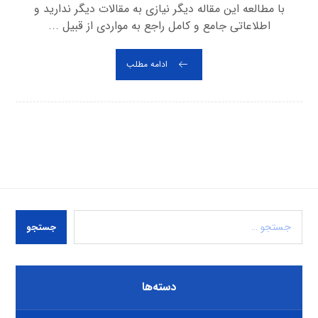
با مطالعه این مقاله دیگر نیازی به مقالات دیگر ندارید و
اطلاعاتی جامع و کامل راجع به مواردی از قبیل ...
ادامه مطلب
جستجو
دسته‌ها