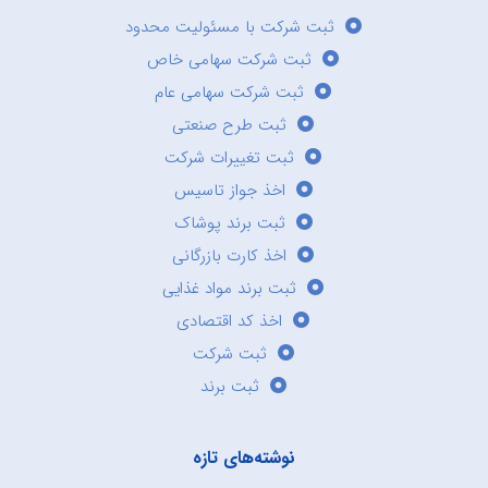
ثبت شرکت با مسئولیت محدود
ثبت شرکت سهامی خاص
ثبت شرکت سهامی عام
ثبت طرح صنعتی
ثبت تغییرات شرکت
اخذ جواز تاسیس
ثبت برند پوشاک
اخذ کارت بازرگانی
ثبت برند مواد غذایی
اخذ کد اقتصادی
ثبت شرکت
ثبت برند
نوشته‌های تازه