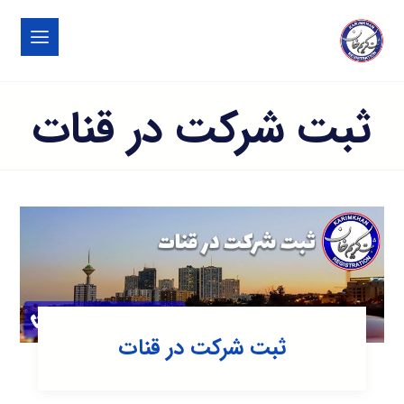
ثبت شرکت در قنات
ثبت شرکت در قنات