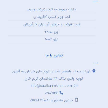
ادارات مربوط به ثبت شرکت و برند
اخذ جواز کسب کافی‌شاپ
ثبت شرکت و مزایای آن برای کارآفرینان
ایزو ۲۲۰۰۰
ایزو ۱۰۰۰۲
تماس با ما
تهران میدان ولیعصر خیابان کریم خان خیابان به آفرین
کوچه ولدی پلاک ۳۹ ساختمان کریم خان
Info@sabtkarimkhan.com
۰۲۱۸۷۱۴۶
نازنین منصوری :۰۹۱۲۸۴۷۹۰۰۸