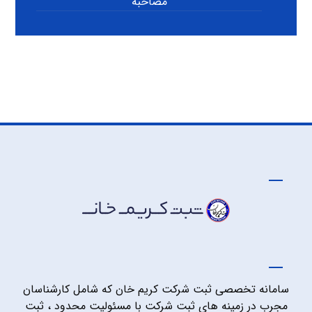
مصاحبه
سامانه تخصصی ثبت شرکت کریم خان که شامل کارشناسان
مجرب در زمینه های ثبت شرکت با مسئولیت محدود ، ثبت