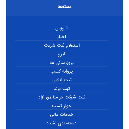
دسته‌ها
آموزش
اخبار
استعلام ثبت شرکت
ایزو
بروزرسانی ها
پروانه کسب
ثبت آنلاین
ثبت برند
ثبت شرکت در مناطق آزاد
جواز کسب
خدمات مالی
دسته‌بندی نشده