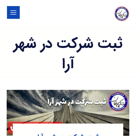
ثبت شرکت در شهر
آرا