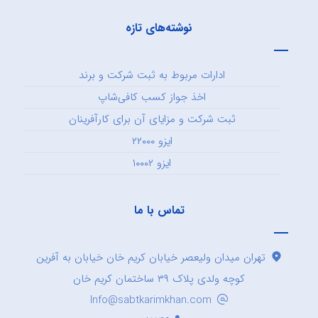
نوشته‌های تازه
ادارات مربوط به ثبت شرکت و برند
اخذ جواز کسب کافی‌شاپ
ثبت شرکت و مزایای آن برای کارآفرینان
ایزو ۲۲۰۰۰
ایزو ۱۰۰۰۲
تماس با ما
تهران میدان ولیعصر خیابان کریم خان خیابان به آفرین
کوچه ولدی پلاک ۳۹ ساختمان کریم خان
Info@sabtkarimkhan.com