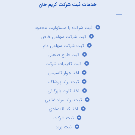
خدمات ثبت شرکت کریم خان
ثبت شرکت با مسئولیت محدود
ثبت شرکت سهامی خاص
ثبت شرکت سهامی عام
ثبت طرح صنعتی
ثبت تغییرات شرکت
اخذ جواز تاسیس
ثبت برند پوشاک
اخذ کارت بازرگانی
ثبت برند مواد غذایی
اخذ کد اقتصادی
ثبت شرکت
ثبت برند