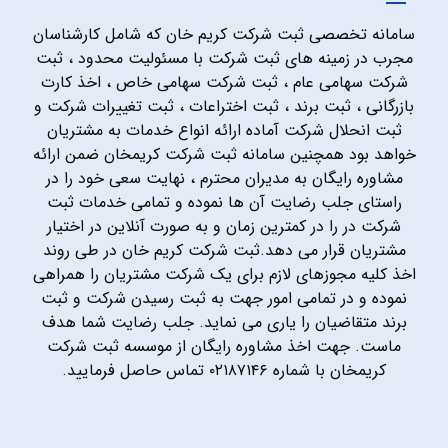
سامانه تخصصی ثبت شرکت کریم خان که شامل کارشناسان
مجرب در زمینه های ثبت شرکت با مسئولیت محدود ، ثبت
شرکت سهامی عام ، ثبت شرکت سهامی خاص ، اخذ کارت
بازرگانی ، ثبت برند ، ثبت اختراعات ، ثبت تغییرات شرکت و
ثبت انحلال شرکت آماده ارائه انواع خدمات به مشتریان
خواهد بود همچنین سامانه ثبت شرکت کریمخان ضمن ارائه
مشاوره رایگان به مدیران محترم ، نهایت سعی خود را در
راستای جلب رضایت آن ها نموده و تمامی خدمات ثبت
شرکت در را در کمترین زمان و به صورت آنلاین در اختیار
مشتریان قرار می دهد.ثبت شرکت کریم خان در طی روند
اخذ کلیه مجوزهای لازم برای یک شرکت مشتریان را همراهی
نموده و در تمامی امور جهت به ثبت رسیدن شرکت و ثبت
برند متقاضیان را یاری می نماید. جلب رضایت شما هدف
ماست. جهت اخذ مشاوره رایگان از موسسه ثبت شرکت
کریمخان با شماره ۰۲۱۸۷۱۴۶ تماس حاصل فرمایید.