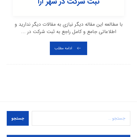
ثبت شرکت در شهر آرا
با مطالعه این مقاله دیگر نیازی به مقالات دیگر ندارید و
اطلاعاتی جامع و کامل راجع به ثبت شرکت در ...
ادامه مطلب
جستجو