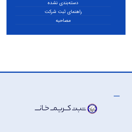
دسته‌بندی نشده
راهنمای ثبت شرکت
مصاحبه