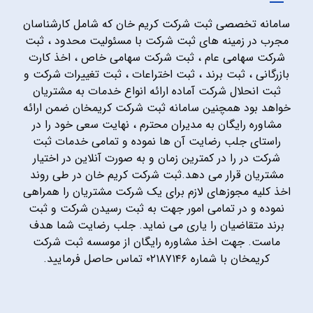
سامانه تخصصی ثبت شرکت کریم خان که شامل کارشناسان
مجرب در زمینه های ثبت شرکت با مسئولیت محدود ، ثبت
شرکت سهامی عام ، ثبت شرکت سهامی خاص ، اخذ کارت
بازرگانی ، ثبت برند ، ثبت اختراعات ، ثبت تغییرات شرکت و
ثبت انحلال شرکت آماده ارائه انواع خدمات به مشتریان
خواهد بود همچنین سامانه ثبت شرکت کریمخان ضمن ارائه
مشاوره رایگان به مدیران محترم ، نهایت سعی خود را در
راستای جلب رضایت آن ها نموده و تمامی خدمات ثبت
شرکت در را در کمترین زمان و به صورت آنلاین در اختیار
مشتریان قرار می دهد.ثبت شرکت کریم خان در طی روند
اخذ کلیه مجوزهای لازم برای یک شرکت مشتریان را همراهی
نموده و در تمامی امور جهت به ثبت رسیدن شرکت و ثبت
برند متقاضیان را یاری می نماید. جلب رضایت شما هدف
ماست. جهت اخذ مشاوره رایگان از موسسه ثبت شرکت
کریمخان با شماره ۰۲۱۸۷۱۴۶ تماس حاصل فرمایید.