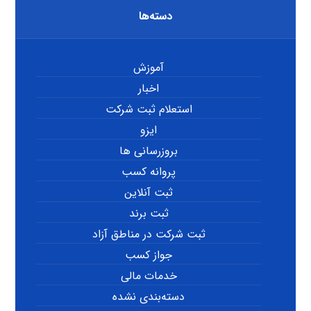
دسته‌ها
آموزش
اخبار
استعلام ثبت شرکت
ایزو
بروزرسانی ها
پروانه کسب
ثبت آنلاین
ثبت برند
ثبت شرکت در مناطق آزاد
جواز کسب
خدمات مالی
دسته‌بندی نشده