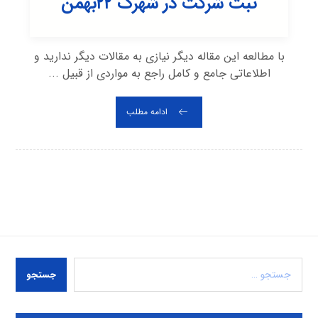
ثبت شرکت در شهرک ۲۲بهمن
با مطالعه این مقاله دیگر نیازی به مقالات دیگر ندارید و
اطلاعاتی جامع و کامل راجع به مواردی از قبیل ...
ادامه مطلب
جستجو