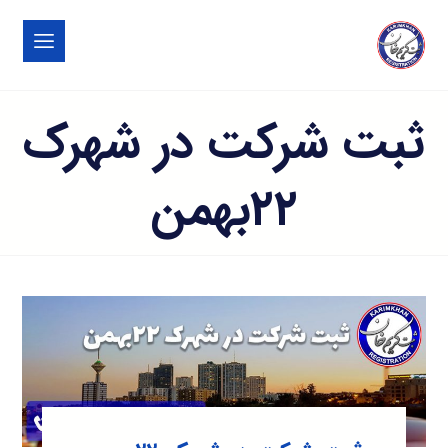
ثبت شرکت در شهرک
۲۲بهمن