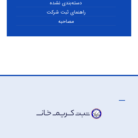
دسته‌بندی نشده
راهنمای ثبت شرکت
مصاحبه