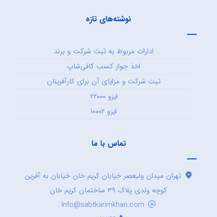
نوشته‌های تازه
ادارات مربوط به ثبت شرکت و برند
اخذ جواز کسب کافی‌شاپ
ثبت شرکت و مزایای آن برای کارآفرینان
ایزو ۲۲۰۰۰
ایزو ۱۰۰۰۲
تماس با ما
تهران میدان ولیعصر خیابان کریم خان خیابان به آفرین
کوچه ولدی پلاک ۳۹ ساختمان کریم خان
Info@sabtkarimkhan.com