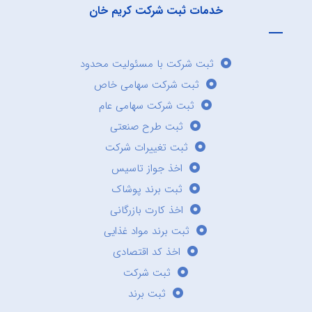
خدمات ثبت شرکت کریم خان
ثبت شرکت با مسئولیت محدود
ثبت شرکت سهامی خاص
ثبت شرکت سهامی عام
ثبت طرح صنعتی
ثبت تغییرات شرکت
اخذ جواز تاسیس
ثبت برند پوشاک
اخذ کارت بازرگانی
ثبت برند مواد غذایی
اخذ کد اقتصادی
ثبت شرکت
ثبت برند