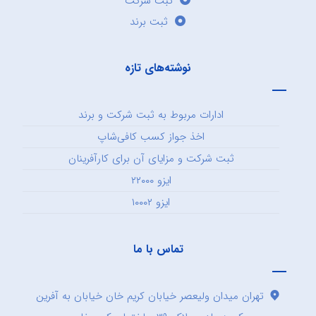
ثبت شرکت
ثبت برند
نوشته‌های تازه
ادارات مربوط به ثبت شرکت و برند
اخذ جواز کسب کافی‌شاپ
ثبت شرکت و مزایای آن برای کارآفرینان
ایزو ۲۲۰۰۰
ایزو ۱۰۰۰۲
تماس با ما
تهران میدان ولیعصر خیابان کریم خان خیابان به آفرین