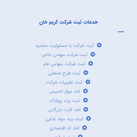
خدمات ثبت شرکت کریم خان
ثبت شرکت با مسئولیت محدود
ثبت شرکت سهامی خاص
ثبت شرکت سهامی عام
ثبت طرح صنعتی
ثبت تغییرات شرکت
اخذ جواز تاسیس
ثبت برند پوشاک
اخذ کارت بازرگانی
ثبت برند مواد غذایی
اخذ کد اقتصادی