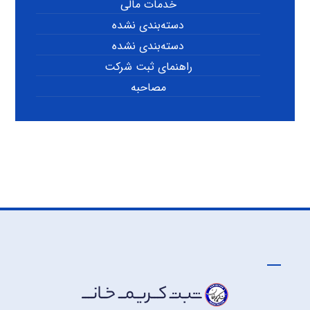
خدمات مالی
دسته‌بندی نشده
دسته‌بندی نشده
راهنمای ثبت شرکت
مصاحبه