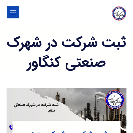
ثبت شرکت در شهرک
صنعتی کنگاور