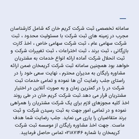
سامانه تخصصی ثبت شرکت کریم خان که شامل کارشناسان
مجرب در زمینه های ثبت شرکت با مسئولیت محدود ، ثبت
شرکت سهامی عام ، ثبت شرکت سهامی خاص ، اخذ کارت
بازرگانی ، ثبت برند ، ثبت اختراعات ، ثبت تغییرات شرکت و
ثبت انحلال شرکت آماده ارائه انواع خدمات به مشتریان
خواهد بود همچنین سامانه ثبت شرکت کریمخان ضمن ارائه
مشاوره رایگان به مدیران محترم ، نهایت سعی خود را در
راستای جلب رضایت آن ها نموده و تمامی خدمات ثبت
شرکت در را در کمترین زمان و به صورت آنلاین در اختیار
مشتریان قرار می دهد.ثبت شرکت کریم خان در طی روند
اخذ کلیه مجوزهای لازم برای یک شرکت مشتریان را همراهی
نموده و در تمامی امور جهت به ثبت رسیدن شرکت و ثبت
برند متقاضیان را یاری می نماید. جلب رضایت شما هدف
ماست. جهت اخذ مشاوره رایگان از موسسه ثبت شرکت
کریمخان با شماره ۰۲۱۸۷۱۴۶ تماس حاصل فرمایید.