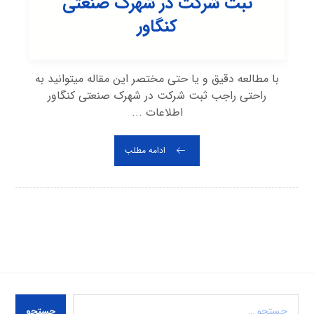
ثبت شرکت در شهرک صنعتی
کنگاور
با مطالعه دقیق و یا حتی مختصر این مقاله میتوانید به
راحتی راجب ثبت شرکت در شهرک صنعتی کنگاور
اطلاعات ...
ادامه مطلب
جستجو