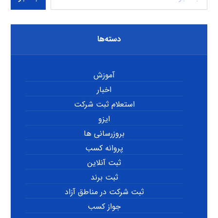
دسته‌ها
آموزش
اخبار
استعلام ثبت شرکت
ایزو
بروزرسانی ها
پروانه کسب
ثبت آنلاین
ثبت برند
ثبت شرکت در مناطق آزاد
جواز کسب