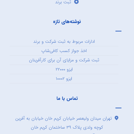
ثبت برند
نوشته‌های تازه
ادارات مربوط به ثبت شرکت و برند
اخذ جواز کسب کافی‌شاپ
ثبت شرکت و مزایای آن برای کارآفرینان
ایزو ۲۲۰۰۰
ایزو ۱۰۰۰۲
تماس با ما
تهران میدان ولیعصر خیابان کریم خان خیابان به آفرین
کوچه ولدی پلاک ۳۹ ساختمان کریم خان