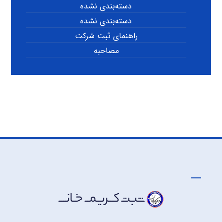
دسته‌بندی نشده
دسته‌بندی نشده
راهنمای ثبت شرکت
مصاحبه