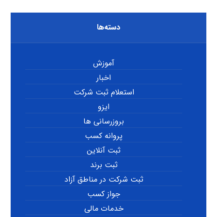
دسته‌ها
آموزش
اخبار
استعلام ثبت شرکت
ایزو
بروزرسانی ها
پروانه کسب
ثبت آنلاین
ثبت برند
ثبت شرکت در مناطق آزاد
جواز کسب
خدمات مالی