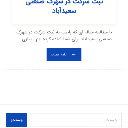
ثبت شرکت در شهرک صنعتی
سعيدآباد
با مطالعه مقاله ای که راجب به ثبت شرکت در شهرک
صنعتی سعيدآباد برای شما آماده کرده ایم ، نیازی ...
ادامه مطلب
جستجو