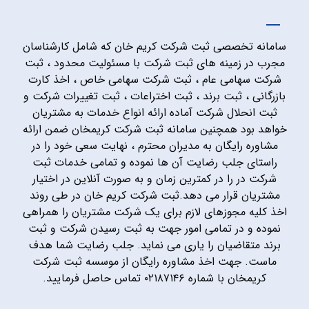
سامانه تخصصی ثبت شرکت کریم خان که شامل کارشناسان
مجرب در زمینه های ثبت شرکت با مسئولیت محدود ، ثبت
شرکت سهامی عام ، ثبت شرکت سهامی خاص ، اخذ کارت
بازرگانی ، ثبت برند ، ثبت اختراعات ، ثبت تغییرات شرکت و
ثبت انحلال شرکت آماده ارائه انواع خدمات به مشتریان
خواهد بود همچنین سامانه ثبت شرکت کریمخان ضمن ارائه
مشاوره رایگان به مدیران محترم ، نهایت سعی خود را در
راستای جلب رضایت آن ها نموده و تمامی خدمات ثبت
شرکت در را در کمترین زمان و به صورت آنلاین در اختیار
مشتریان قرار می دهد.ثبت شرکت کریم خان در طی روند
اخذ کلیه مجوزهای لازم برای یک شرکت مشتریان را همراهی
نموده و در تمامی امور جهت به ثبت رسیدن شرکت و ثبت
برند متقاضیان را یاری می نماید. جلب رضایت شما هدف
ماست. جهت اخذ مشاوره رایگان از موسسه ثبت شرکت
کریمخان با شماره ۰۲۱۸۷۱۴۶ تماس حاصل فرمایید.