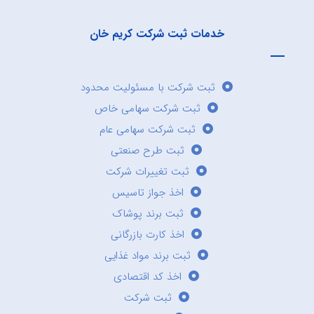
خدمات ثبت شرکت کریم خان
ثبت شرکت با مسئولیت محدود
ثبت شرکت سهامی خاص
ثبت شرکت سهامی عام
ثبت طرح صنعتی
ثبت تغییرات شرکت
اخذ جواز تاسیس
ثبت برند پوشاک
اخذ کارت بازرگانی
ثبت برند مواد غذایی
اخذ کد اقتصادی
ثبت شرکت