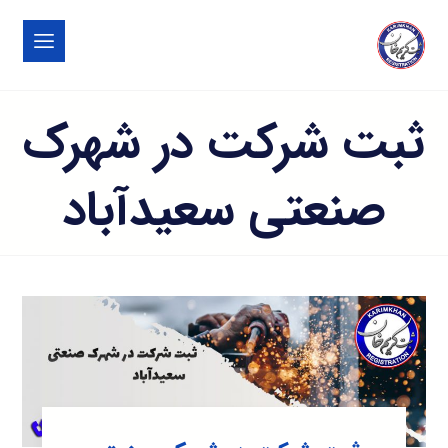
ثبت شرکت در شهرک
صنعتی سعيدآباد