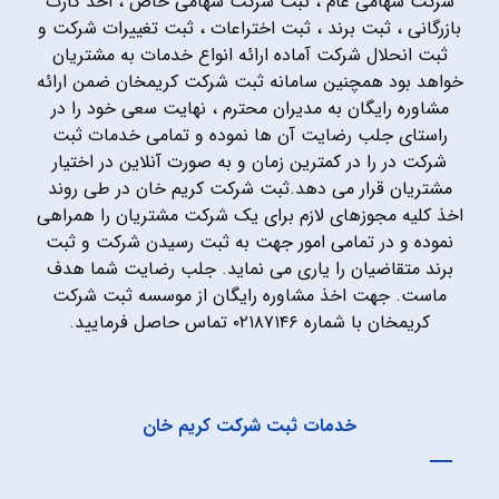
شرکت سهامی عام ، ثبت شرکت سهامی خاص ، اخذ کارت
بازرگانی ، ثبت برند ، ثبت اختراعات ، ثبت تغییرات شرکت و
ثبت انحلال شرکت آماده ارائه انواع خدمات به مشتریان
خواهد بود همچنین سامانه ثبت شرکت کریمخان ضمن ارائه
مشاوره رایگان به مدیران محترم ، نهایت سعی خود را در
راستای جلب رضایت آن ها نموده و تمامی خدمات ثبت
شرکت در را در کمترین زمان و به صورت آنلاین در اختیار
مشتریان قرار می دهد.ثبت شرکت کریم خان در طی روند
اخذ کلیه مجوزهای لازم برای یک شرکت مشتریان را همراهی
نموده و در تمامی امور جهت به ثبت رسیدن شرکت و ثبت
برند متقاضیان را یاری می نماید. جلب رضایت شما هدف
ماست. جهت اخذ مشاوره رایگان از موسسه ثبت شرکت
کریمخان با شماره ۰۲۱۸۷۱۴۶ تماس حاصل فرمایید.
خدمات ثبت شرکت کریم خان