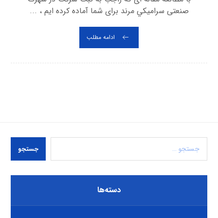
صنعتی سراميكي مرند برای شما آماده کرده ایم ، ...
ادامه مطلب
جستجو
دسته‌ها