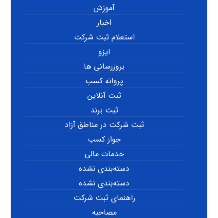
آموزش
اخبار
استعلام ثبت شرکت
ایزو
بروزرسانی ها
پروانه کسب
ثبت آنلاین
ثبت برند
ثبت شرکت در مناطق آزاد
جواز کسب
خدمات مالی
دسته‌بندی نشده
دسته‌بندی نشده
راهنمای ثبت شرکت
مصاحبه