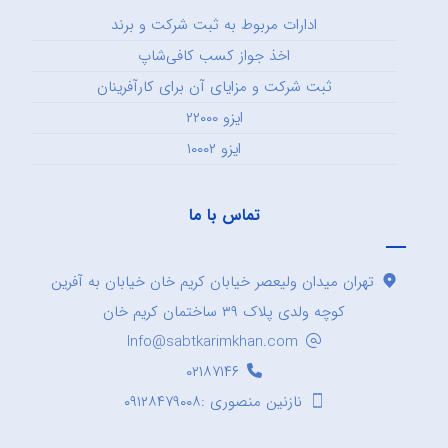
ادارات مربوط به ثبت شرکت و برند
اخذ جواز کسب کافی‌شاپ
ثبت شرکت و مزایای آن برای کارآفرینان
ایزو ۲۲۰۰۰
ایزو ۱۰۰۰۲
تماس با ما
تهران میدان ولیعصر خیابان کریم خان خیابان به آفرین
کوچه ولدی پلاک ۳۹ ساختمان کریم خان
Info@sabtkarimkhan.com
۰۲۱۸۷۱۴۶
نازنین منصوری :۰۹۱۲۸۴۷۹۰۰۸