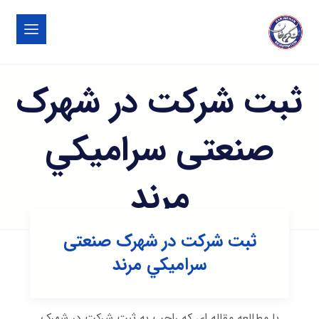
ثبت شرکت در شهرک
صنعتی سراميكي
مرند
ثبت شرکت در شهرک صنعتی
سراميكي مرند
با مطالعه مقاله ای که راجب به ثبت شرکت در شهرک