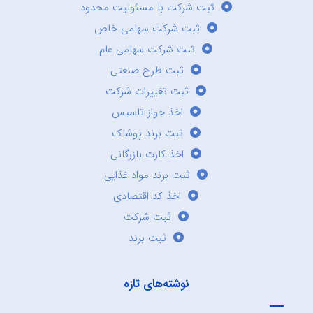
ثبت شرکت با مسئولیت محدود
ثبت شرکت سهامی خاص
ثبت شرکت سهامی عام
ثبت طرح صنعتی
ثبت تغییرات شرکت
اخذ جواز تاسیس
ثبت برند پوشاک
اخذ کارت بازرگانی
ثبت برند مواد غذایی
اخذ کد اقتصادی
ثبت شرکت
ثبت برند
نوشته‌های تازه