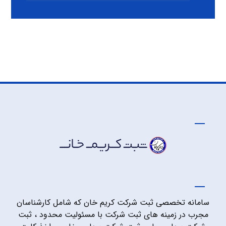
سامانه تخصصی ثبت شرکت کریم خان که شامل کارشناسان
مجرب در زمینه های ثبت شرکت با مسئولیت محدود ، ثبت