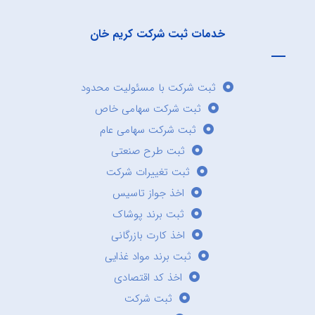
خدمات ثبت شرکت کریم خان
ثبت شرکت با مسئولیت محدود
ثبت شرکت سهامی خاص
ثبت شرکت سهامی عام
ثبت طرح صنعتی
ثبت تغییرات شرکت
اخذ جواز تاسیس
ثبت برند پوشاک
اخذ کارت بازرگانی
ثبت برند مواد غذایی
اخذ کد اقتصادی
ثبت شرکت