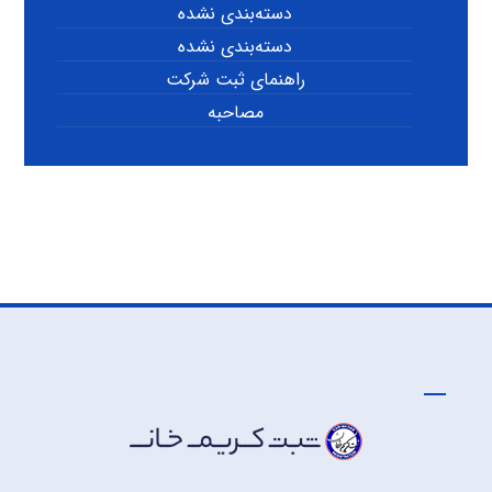
دسته‌بندی نشده
دسته‌بندی نشده
راهنمای ثبت شرکت
مصاحبه