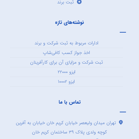
ثبت برند
نوشته‌های تازه
ادارات مربوط به ثبت شرکت و برند
اخذ جواز کسب کافی‌شاپ
ثبت شرکت و مزایای آن برای کارآفرینان
ایزو ۲۲۰۰۰
ایزو ۱۰۰۰۲
تماس با ما
تهران میدان ولیعصر خیابان کریم خان خیابان به آفرین
کوچه ولدی پلاک ۳۹ ساختمان کریم خان