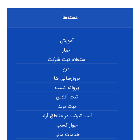
دسته‌ها
آموزش
اخبار
استعلام ثبت شرکت
ایزو
بروزرسانی ها
پروانه کسب
ثبت آنلاین
ثبت برند
ثبت شرکت در مناطق آزاد
جواز کسب
خدمات مالی