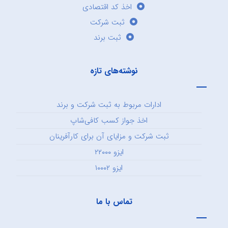
اخذ کد اقتصادی
ثبت شرکت
ثبت برند
نوشته‌های تازه
ادارات مربوط به ثبت شرکت و برند
اخذ جواز کسب کافی‌شاپ
ثبت شرکت و مزایای آن برای کارآفرینان
ایزو ۲۲۰۰۰
ایزو ۱۰۰۰۲
تماس با ما