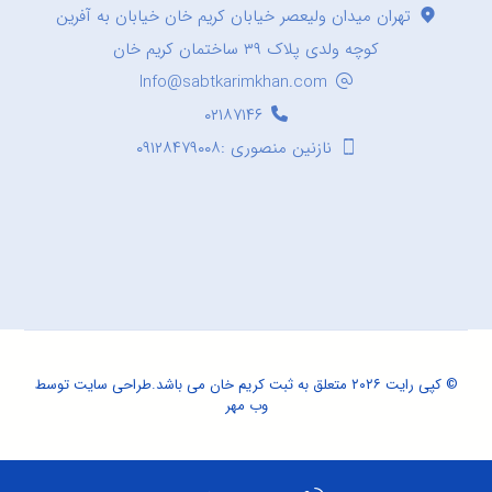
تهران میدان ولیعصر خیابان کریم خان خیابان به آفرین
کوچه ولدی پلاک ۳۹ ساختمان کریم خان
Info@sabtkarimkhan.com
۰۲۱۸۷۱۴۶
نازنین منصوری :۰۹۱۲۸۴۷۹۰۰۸
© کپی رایت ۲۰۲۶ متعلق به ثبت کریم خان می باشد.
طراحی سایت
توسط
وب مهر