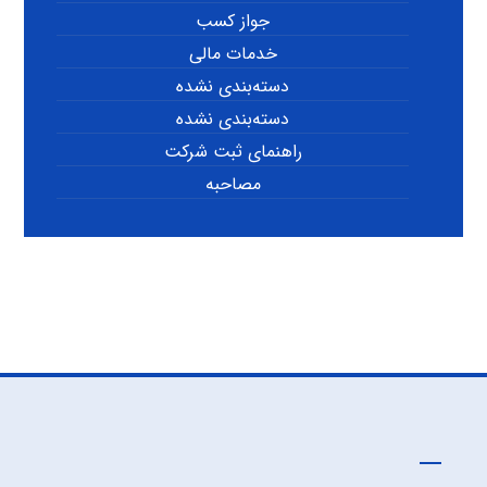
جواز کسب
خدمات مالی
دسته‌بندی نشده
دسته‌بندی نشده
راهنمای ثبت شرکت
مصاحبه