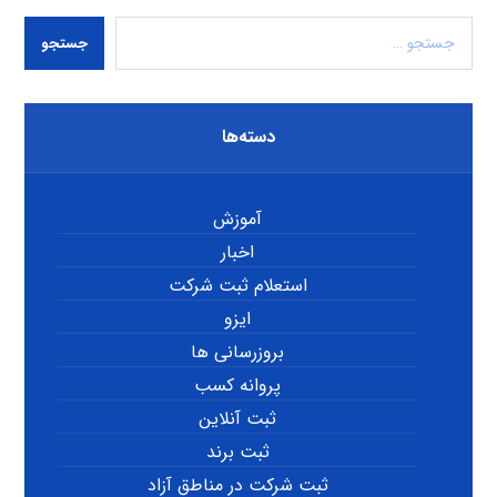
جستجو
دسته‌ها
آموزش
اخبار
استعلام ثبت شرکت
ایزو
بروزرسانی ها
پروانه کسب
ثبت آنلاین
ثبت برند
ثبت شرکت در مناطق آزاد