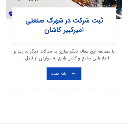
ثبت شرکت در شهرک صنعتی
اميرکبير کاشان
با مطالعه این مقاله دیگر نیازی به مقالات دیگر ندارید و
اطلاعاتی جامع و کامل راجع به مواردی از قبیل ...
ادامه مطلب