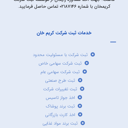
کریمخان با شماره ۰۲۱۸۷۱۴۶ تماس حاصل فرمایید.
خدمات ثبت شرکت کریم خان
ثبت شرکت با مسئولیت محدود
ثبت شرکت سهامی خاص
ثبت شرکت سهامی عام
ثبت طرح صنعتی
ثبت تغییرات شرکت
اخذ جواز تاسیس
ثبت برند پوشاک
اخذ کارت بازرگانی
ثبت برند مواد غذایی