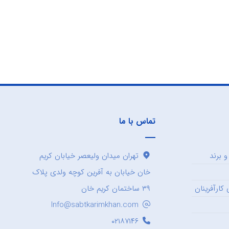
تماس با ما
 برند
تهران میدان ولیعصر خیابان کریم
خان خیابان به آفرین کوچه ولدی پلاک
کارآفرینان
۳۹ ساختمان کریم خان
Info@sabtkarimkhan.com
۰۲۱۸۷۱۴۶