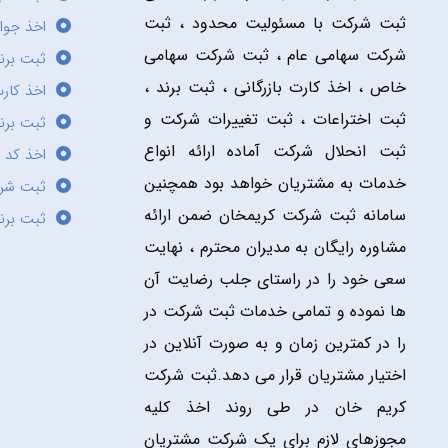
ثبت شرکت با مسئولیت محدود ، ثبت
اخذ جوا
شرکت سهامی عام ، ثبت شرکت سهامی
ثبت برن
خاص ، اخذ کارت بازرگانی ، ثبت برند ،
اخذ کارت
ثبت اختراعات ، ثبت تغییرات شرکت و
ثبت برند
ثبت انحلال شرکت آماده ارائه انواع
اخذ کد 
خدمات به مشتریان خواهد بود همچنین
ثبت شر
سامانه ثبت شرکت کریمخان ضمن ارائه
ثبت برن
مشاوره رایگان به مدیران محترم ، نهایت
سعی خود را در راستای جلب رضایت آن
ها نموده و تمامی خدمات ثبت شرکت در
را در کمترین زمان و به صورت آنلاین در
اختیار مشتریان قرار می دهد.ثبت شرکت
کریم خان در طی روند اخذ کلیه
مجوزهای لازم برای یک شرکت مشتریان