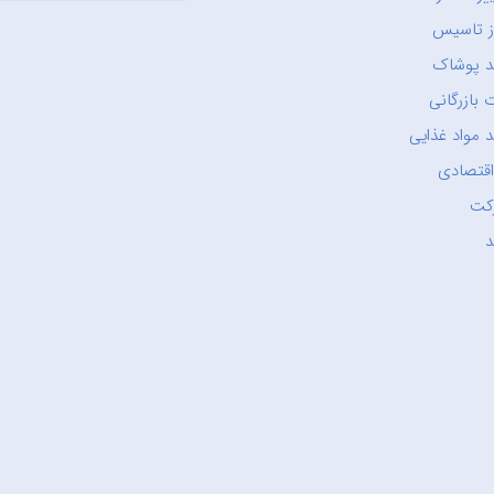
ز تاسیس
د پوشاک
 بازرگانی
 مواد غذایی
اقتصادی
کت
د