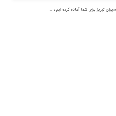
ن تبريز برای شما آماده کرده ایم ، ...