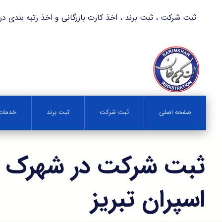
ثبت شرکت ، ثبت برند ، اخذ کارت بازرگانی و اخذ رتبه بندی در کمترین زمان 
صفحه اصلی
ثبت شرکت
ثبت برند
خدمات 
ثبت شرکت در شهرک 
اسپران تبريز