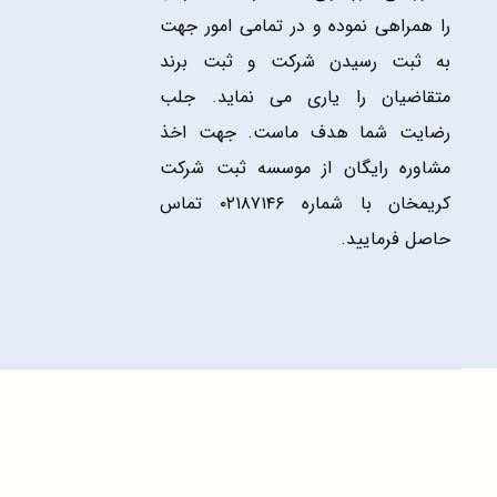
را همراهی نموده و در تمامی امور جهت
به ثبت رسیدن شرکت و ثبت برند
متقاضیان را یاری می نماید. جلب
رضایت شما هدف ماست. جهت اخذ
مشاوره رایگان از موسسه ثبت شرکت
کریمخان با شماره ۰۲۱۸۷۱۴۶ تماس
حاصل فرمایید.