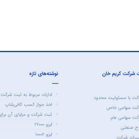
 شرکت کریم خان
نوشته‌های تازه
ادارات مربوط به ثبت شرکت و
ت با مسئولیت محدود
اخذ جواز کسب کافی‌شاپ
کت سهامی خاص
ثبت شرکت و مزایای آن برای 
ت سهامی عام
ایزو ۲۲۰۰۰
ح صنعتی
ایزو ۱۰۰۰۲
یرات شرکت