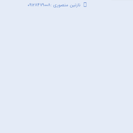
نازنین منصوری :۰۹۱۲۸۴۷۹۰۰۸