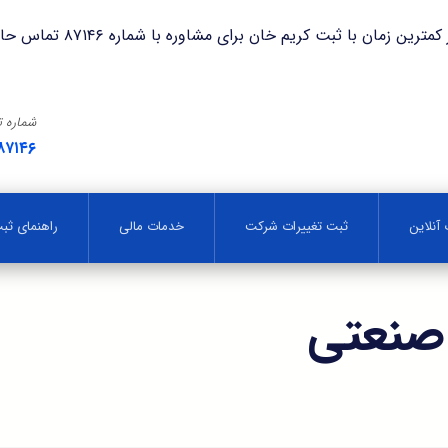
با ثبت کریم خان برای مشاوره با شماره ۸۷۱۴۶ تماس حاصل فرمایید.
شماره 
۸۷۱۴۶
آنلاین
ثبت تغییرات شرکت
خدمات مالی
راهنمای ث
صنعتی