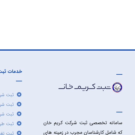
خدمات ثبت
ثبت شرک
ثبت شر
ثبت شرک
سامانه تخصصی ثبت شرکت کریم خان
ثبت طر
که شامل کارشناسان مجرب در زمینه های
ثبت تغی