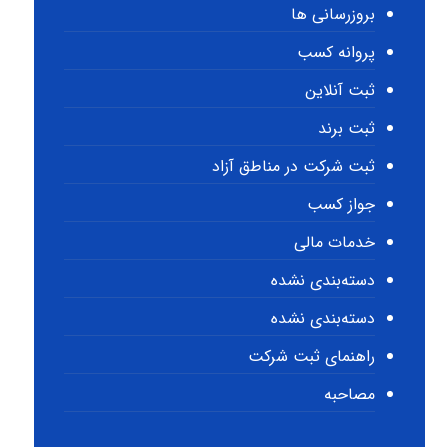
بروزرسانی ها
پروانه کسب
ثبت آنلاین
ثبت برند
ثبت شرکت در مناطق آزاد
جواز کسب
خدمات مالی
دسته‌بندی نشده
دسته‌بندی نشده
راهنمای ثبت شرکت
مصاحبه