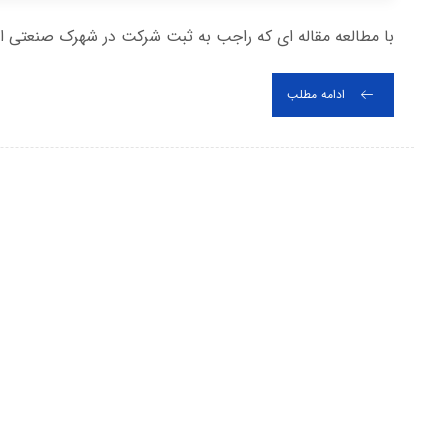
با مطالعه مقاله ای که راجب به ثبت شرکت در شهرک صنعتی اسپرا
ادامه مطلب