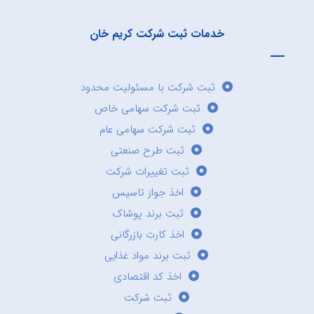
خدمات ثبت شرکت کریم خان
ثبت شرکت با مسئولیت محدود
ثبت شرکت سهامی خاص
ثبت شرکت سهامی عام
ثبت طرح صنعتی
ثبت تغییرات شرکت
اخذ جواز تاسیس
ثبت برند پوشاک
اخذ کارت بازرگانی
ثبت برند مواد غذایی
اخذ کد اقتصادی
ثبت شرکت