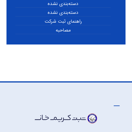
دسته‌بندی نشده
دسته‌بندی نشده
راهنمای ثبت شرکت
مصاحبه