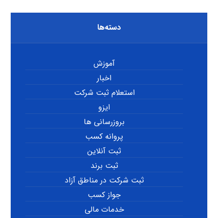
دسته‌ها
آموزش
اخبار
استعلام ثبت شرکت
ایزو
بروزرسانی ها
پروانه کسب
ثبت آنلاین
ثبت برند
ثبت شرکت در مناطق آزاد
جواز کسب
خدمات مالی