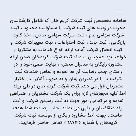
سامانه تخصصی ثبت شرکت کریم خان که شامل کارشناسان
مجرب در زمینه های ثبت شرکت با مسئولیت محدود ، ثبت
شرکت سهامی عام ، ثبت شرکت سهامی خاص ، اخذ کارت
بازرگانی ، ثبت برند ، ثبت اختراعات ، ثبت تغییرات شرکت و
ثبت انحلال شرکت آماده ارائه انواع خدمات به مشتریان
خواهد بود همچنین سامانه ثبت شرکت کریمخان ضمن ارائه
مشاوره رایگان به مدیران محترم ، نهایت سعی خود را در
راستای جلب رضایت آن ها نموده و تمامی خدمات ثبت
شرکت در را در کمترین زمان و به صورت آنلاین در اختیار
مشتریان قرار می دهد.ثبت شرکت کریم خان در طی روند
اخذ کلیه مجوزهای لازم برای یک شرکت مشتریان را همراهی
نموده و در تمامی امور جهت به ثبت رسیدن شرکت و ثبت
برند متقاضیان را یاری می نماید. جلب رضایت شما هدف
ماست. جهت اخذ مشاوره رایگان از موسسه ثبت شرکت
کریمخان با شماره ۰۲۱۸۷۱۴۶ تماس حاصل فرمایید.