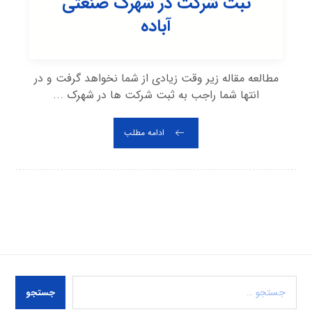
ثبت شرکت در شهرک صنعتی
آباده
مطالعه مقاله زیر وقت زیادی از شما نخواهد گرفت و در
انتها شما راجب به ثبت شرکت ها در شهرک ...
ادامه مطلب
جستجو