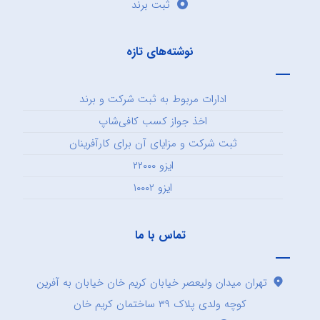
ثبت برند
نوشته‌های تازه
ادارات مربوط به ثبت شرکت و برند
اخذ جواز کسب کافی‌شاپ
ثبت شرکت و مزایای آن برای کارآفرینان
ایزو ۲۲۰۰۰
ایزو ۱۰۰۰۲
تماس با ما
تهران میدان ولیعصر خیابان کریم خان خیابان به آفرین
کوچه ولدی پلاک ۳۹ ساختمان کریم خان