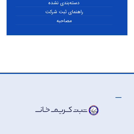
دسته‌بندی نشده
راهنمای ثبت شرکت
مصاحبه