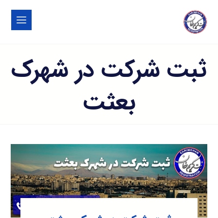
ثبت شرکت در شهرک
بعثت