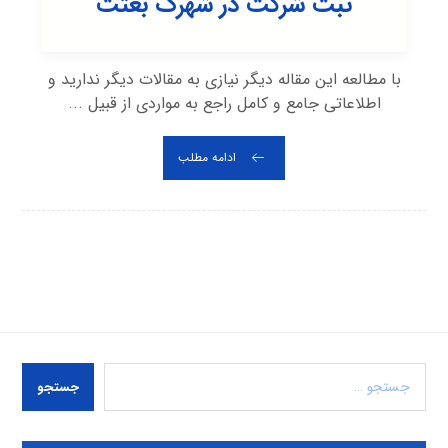
ثبت شرکت در شهرک بعثت
با مطالعه این مقاله دیگر نیازی به مقالات دیگر ندارید و
اطلاعاتی جامع و کامل راجع به مواردی از قبیل ...
ادامه مطلب
جستجو