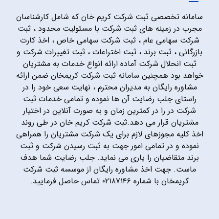
سامانه تخصصی ثبت شرکت کریم خان که شامل کارشناسان
مجرب در زمینه های ثبت شرکت با مسئولیت محدود ، ثبت
شرکت سهامی عام ، ثبت شرکت سهامی خاص ، اخذ کارت
بازرگانی ، ثبت برند ، ثبت اختراعات ، ثبت تغییرات شرکت و
ثبت انحلال شرکت آماده ارائه انواع خدمات به مشتریان
خواهد بود همچنین سامانه ثبت شرکت کریمخان ضمن ارائه
مشاوره رایگان به مدیران محترم ، نهایت سعی خود را در
راستای جلب رضایت آن ها نموده و تمامی خدمات ثبت
شرکت در را در کمترین زمان و به صورت آنلاین در اختیار
مشتریان قرار می دهد.ثبت شرکت کریم خان در طی روند
اخذ کلیه مجوزهای لازم برای یک شرکت مشتریان را همراهی
نموده و در تمامی امور جهت به ثبت رسیدن شرکت و ثبت
برند متقاضیان را یاری می نماید. جلب رضایت شما هدف
ماست. جهت اخذ مشاوره رایگان از موسسه ثبت شرکت
کریمخان با شماره ۰۲۱۸۷۱۴۶ تماس حاصل فرمایید.