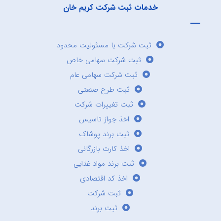
خدمات ثبت شرکت کریم خان
ثبت شرکت با مسئولیت محدود
ثبت شرکت سهامی خاص
ثبت شرکت سهامی عام
ثبت طرح صنعتی
ثبت تغییرات شرکت
اخذ جواز تاسیس
ثبت برند پوشاک
اخذ کارت بازرگانی
ثبت برند مواد غذایی
اخذ کد اقتصادی
ثبت شرکت
ثبت برند