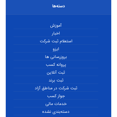
دسته‌ها
آموزش
اخبار
استعلام ثبت شرکت
ایزو
بروزرسانی ها
پروانه کسب
ثبت آنلاین
ثبت برند
ثبت شرکت در مناطق آزاد
جواز کسب
خدمات مالی
دسته‌بندی نشده