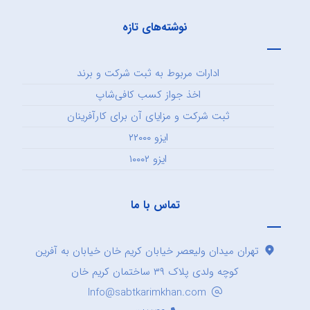
نوشته‌های تازه
ادارات مربوط به ثبت شرکت و برند
اخذ جواز کسب کافی‌شاپ
ثبت شرکت و مزایای آن برای کارآفرینان
ایزو ۲۲۰۰۰
ایزو ۱۰۰۰۲
تماس با ما
تهران میدان ولیعصر خیابان کریم خان خیابان به آفرین
کوچه ولدی پلاک ۳۹ ساختمان کریم خان
Info@sabtkarimkhan.com