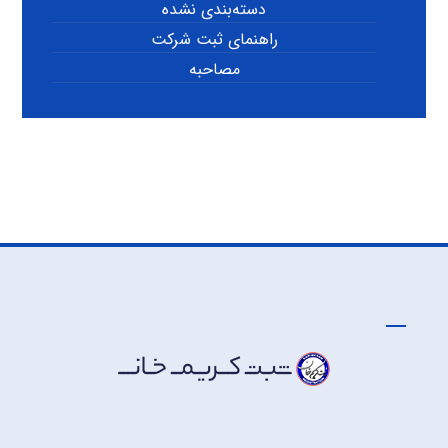
دسته‌بندی نشده
راهنمای ثبت شرکت
مصاحبه