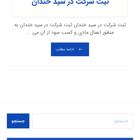
ثبت شرکت در سید خندان
ثبت شرکت در سید خندان ثبت شرکت در سید خندان به
منظور اعمال مادی و کسب سود از آن می ...
ادامه مطلب
جستجو