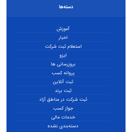
دسته‌ها
آموزش
اخبار
استعلام ثبت شرکت
ایزو
بروزرسانی ها
پروانه کسب
ثبت آنلاین
ثبت برند
ثبت شرکت در مناطق آزاد
جواز کسب
خدمات مالی
دسته‌بندی نشده