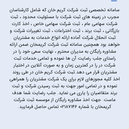
سامانه تخصصی ثبت شرکت کریم خان که شامل کارشناسان
مجرب در زمینه های ثبت شرکت با مسئولیت محدود ، ثبت
شرکت سهامی عام ، ثبت شرکت سهامی خاص ، اخذ کارت
بازرگانی ، ثبت برند ، ثبت اختراعات ، ثبت تغییرات شرکت و
ثبت انحلال شرکت آماده ارائه انواع خدمات به مشتریان
خواهد بود همچنین سامانه ثبت شرکت کریمخان ضمن ارائه
مشاوره رایگان به مدیران محترم ، نهایت سعی خود را در
راستای جلب رضایت آن ها نموده و تمامی خدمات ثبت
شرکت در را در کمترین زمان و به صورت آنلاین در اختیار
مشتریان قرار می دهد.ثبت شرکت کریم خان در طی روند
اخذ کلیه مجوزهای لازم برای یک شرکت مشتریان را همراهی
نموده و در تمامی امور جهت به ثبت رسیدن شرکت و ثبت
برند متقاضیان را یاری می نماید. جلب رضایت شما هدف
ماست. جهت اخذ مشاوره رایگان از موسسه ثبت شرکت
کریمخان با شماره ۰۲۱۸۷۱۴۶ تماس حاصل فرمایید.