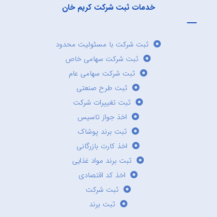
خدمات ثبت شرکت کریم خان
ثبت شرکت با مسئولیت محدود
ثبت شرکت سهامی خاص
ثبت شرکت سهامی عام
ثبت طرح صنعتی
ثبت تغییرات شرکت
اخذ جواز تاسیس
ثبت برند پوشاک
اخذ کارت بازرگانی
ثبت برند مواد غذایی
اخذ کد اقتصادی
ثبت شرکت
ثبت برند