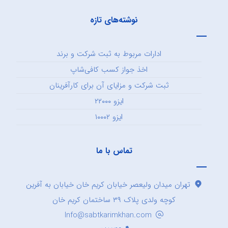
نوشته‌های تازه
ادارات مربوط به ثبت شرکت و برند
اخذ جواز کسب کافی‌شاپ
ثبت شرکت و مزایای آن برای کارآفرینان
ایزو ۲۲۰۰۰
ایزو ۱۰۰۰۲
تماس با ما
تهران میدان ولیعصر خیابان کریم خان خیابان به آفرین
کوچه ولدی پلاک ۳۹ ساختمان کریم خان
Info@sabtkarimkhan.com