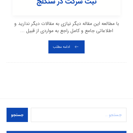
ثبت شرکت در سنگلج
با مطالعه این مقاله دیگر نیازی به مقالات دیگر ندارید و
اطلاعاتی جامع و کامل راجع به مواردی از قبیل ...
ادامه مطلب
جستجو