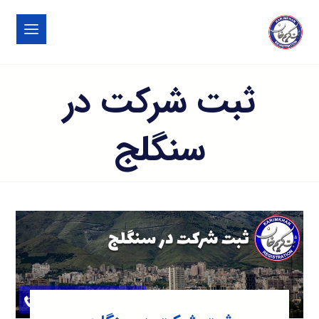
ثبت شرکت در
سنگلج