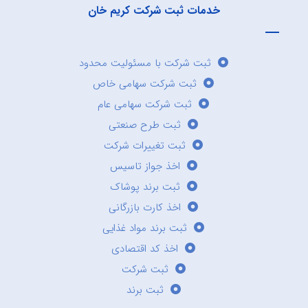
خدمات ثبت شرکت کریم خان
ثبت شرکت با مسئولیت محدود
ثبت شرکت سهامی خاص
ثبت شرکت سهامی عام
ثبت طرح صنعتی
ثبت تغییرات شرکت
اخذ جواز تاسیس
ثبت برند پوشاک
اخذ کارت بازرگانی
ثبت برند مواد غذایی
اخذ کد اقتصادی
ثبت شرکت
ثبت برند