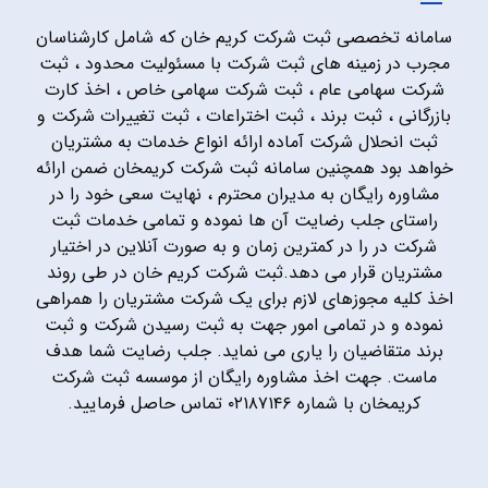
سامانه تخصصی ثبت شرکت کریم خان که شامل کارشناسان
مجرب در زمینه های ثبت شرکت با مسئولیت محدود ، ثبت
شرکت سهامی عام ، ثبت شرکت سهامی خاص ، اخذ کارت
بازرگانی ، ثبت برند ، ثبت اختراعات ، ثبت تغییرات شرکت و
ثبت انحلال شرکت آماده ارائه انواع خدمات به مشتریان
خواهد بود همچنین سامانه ثبت شرکت کریمخان ضمن ارائه
مشاوره رایگان به مدیران محترم ، نهایت سعی خود را در
راستای جلب رضایت آن ها نموده و تمامی خدمات ثبت
شرکت در را در کمترین زمان و به صورت آنلاین در اختیار
مشتریان قرار می دهد.ثبت شرکت کریم خان در طی روند
اخذ کلیه مجوزهای لازم برای یک شرکت مشتریان را همراهی
نموده و در تمامی امور جهت به ثبت رسیدن شرکت و ثبت
برند متقاضیان را یاری می نماید. جلب رضایت شما هدف
ماست. جهت اخذ مشاوره رایگان از موسسه ثبت شرکت
کریمخان با شماره ۰۲۱۸۷۱۴۶ تماس حاصل فرمایید.