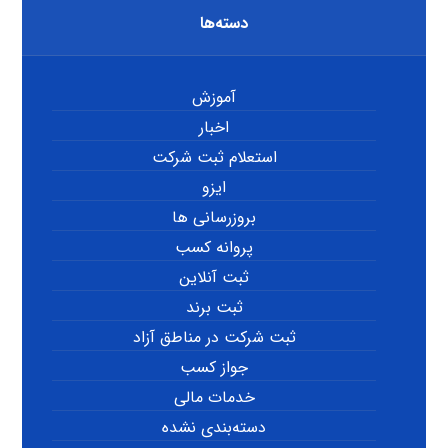
دسته‌ها
آموزش
اخبار
استعلام ثبت شرکت
ایزو
بروزرسانی ها
پروانه کسب
ثبت آنلاین
ثبت برند
ثبت شرکت در مناطق آزاد
جواز کسب
خدمات مالی
دسته‌بندی نشده