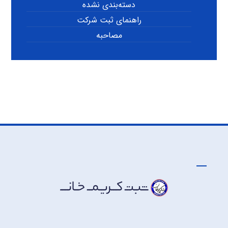
دسته‌بندی نشده
راهنمای ثبت شرکت
مصاحبه