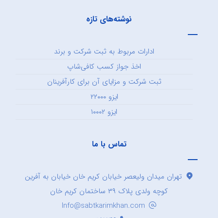
نوشته‌های تازه
ادارات مربوط به ثبت شرکت و برند
اخذ جواز کسب کافی‌شاپ
ثبت شرکت و مزایای آن برای کارآفرینان
ایزو ۲۲۰۰۰
ایزو ۱۰۰۰۲
تماس با ما
تهران میدان ولیعصر خیابان کریم خان خیابان به آفرین
کوچه ولدی پلاک ۳۹ ساختمان کریم خان
Info@sabtkarimkhan.com