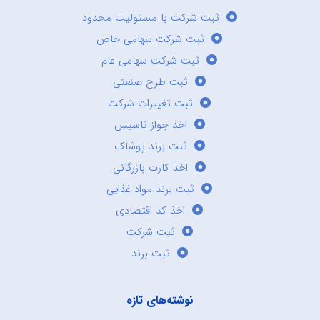
ثبت شرکت با مسئولیت محدود
ثبت شرکت سهامی خاص
ثبت شرکت سهامی عام
ثبت طرح صنعتی
ثبت تغییرات شرکت
اخذ جواز تاسیس
ثبت برند پوشاک
اخذ کارت بازرگانی
ثبت برند مواد غذایی
اخذ کد اقتصادی
ثبت شرکت
ثبت برند
نوشته‌های تازه