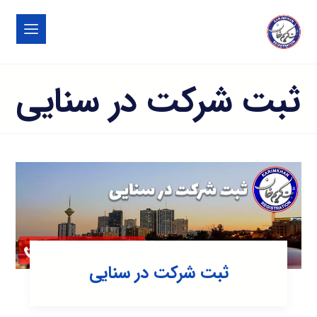
ثبت شرکت در سنایی
ثبت شرکت در سنایی