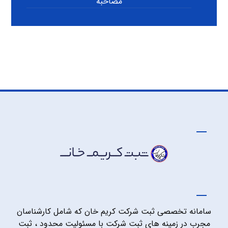
مصاحبه
سامانه تخصصی ثبت شرکت کریم خان که شامل کارشناسان
مجرب در زمینه های ثبت شرکت با مسئولیت محدود ، ثبت