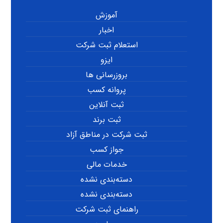
آموزش
اخبار
استعلام ثبت شرکت
ایزو
بروزرسانی ها
پروانه کسب
ثبت آنلاین
ثبت برند
ثبت شرکت در مناطق آزاد
جواز کسب
خدمات مالی
دسته‌بندی نشده
دسته‌بندی نشده
راهنمای ثبت شرکت