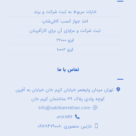
ادارات مربوط به ثبت شرکت و برند
اخذ جواز کسب کافی‌شاپ
ثبت شرکت و مزایای آن برای کارآفرینان
ایزو ۲۲۰۰۰
ایزو ۱۰۰۰۲
تماس با ما
تهران میدان ولیعصر خیابان کریم خان خیابان به آفرین
کوچه ولدی پلاک ۳۹ ساختمان کریم خان
Info@sabtkarimkhan.com
۰۲۱۸۷۱۴۶
نازنین منصوری :۰۹۱۲۸۴۷۹۰۰۸