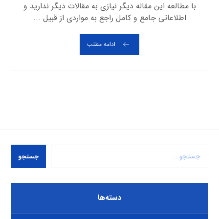
با مطالعه این مقاله دیگر نیازی به مقالات دیگر ندارید و
اطلاعاتی جامع و کامل راجع به مواردی از قبیل ...
ادامه مطلب
جستجو
دسته‌ها