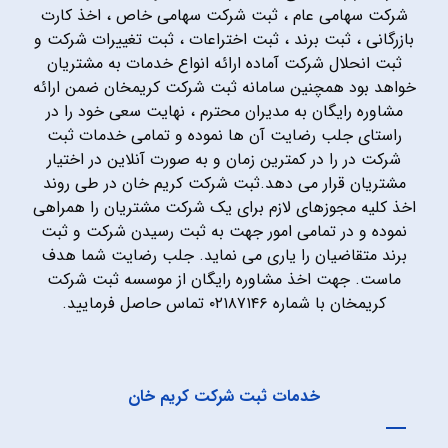
شرکت سهامی عام ، ثبت شرکت سهامی خاص ، اخذ کارت
بازرگانی ، ثبت برند ، ثبت اختراعات ، ثبت تغییرات شرکت و
ثبت انحلال شرکت آماده ارائه انواع خدمات به مشتریان
خواهد بود همچنین سامانه ثبت شرکت کریمخان ضمن ارائه
مشاوره رایگان به مدیران محترم ، نهایت سعی خود را در
راستای جلب رضایت آن ها نموده و تمامی خدمات ثبت
شرکت در را در کمترین زمان و به صورت آنلاین در اختیار
مشتریان قرار می دهد.ثبت شرکت کریم خان در طی روند
اخذ کلیه مجوزهای لازم برای یک شرکت مشتریان را همراهی
نموده و در تمامی امور جهت به ثبت رسیدن شرکت و ثبت
برند متقاضیان را یاری می نماید. جلب رضایت شما هدف
ماست. جهت اخذ مشاوره رایگان از موسسه ثبت شرکت
کریمخان با شماره ۰۲۱۸۷۱۴۶ تماس حاصل فرمایید.
خدمات ثبت شرکت کریم خان